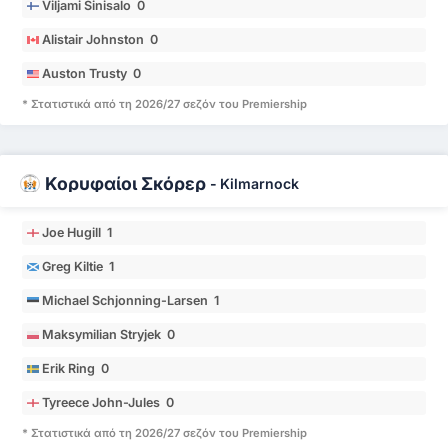
Viljami Sinisalo 0
Alistair Johnston 0
Auston Trusty 0
* Στατιστικά από τη 2026/27 σεζόν του Premiership
Κορυφαίοι Σκόρερ
-
Kilmarnock
Joe Hugill 1
Greg Kiltie 1
Michael Schjonning-Larsen 1
Maksymilian Stryjek 0
Erik Ring 0
Tyreece John-Jules 0
* Στατιστικά από τη 2026/27 σεζόν του Premiership