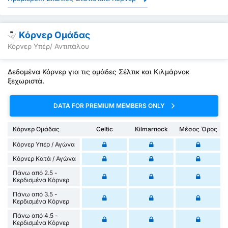
Κόρνερ Ομάδας
Κόρνερ Υπέρ/ Αντιπάλου
Δεδομένα Κόρνερ για τις ομάδες Σέλτικ και Κιλμάρνοκ
ξεχωριστά.
DATA FOR PREMIUM MEMBERS ONLY
Κόρνερ Ομάδας
Celtic
Kilmarnock
Μέσος Όρος
Κόρνερ Υπέρ / Αγώνα
Κόρνερ Κατά / Αγώνα
Πάνω από 2.5 -
Κερδισμένα Κόρνερ
Πάνω από 3.5 -
Κερδισμένα Κόρνερ
Πάνω από 4.5 -
Κερδισμένα Κόρνερ