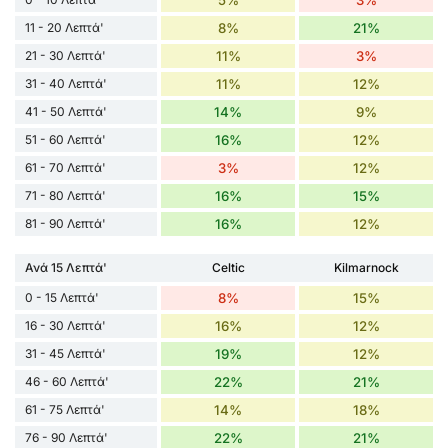
11 - 20 Λεπτά'
8%
21%
21 - 30 Λεπτά'
11%
3%
31 - 40 Λεπτά'
11%
12%
41 - 50 Λεπτά'
14%
9%
51 - 60 Λεπτά'
16%
12%
61 - 70 Λεπτά'
3%
12%
71 - 80 Λεπτά'
16%
15%
81 - 90 Λεπτά'
16%
12%
Ανά 15 Λεπτά'
Celtic
Kilmarnock
0 - 15 Λεπτά'
8%
15%
16 - 30 Λεπτά'
16%
12%
31 - 45 Λεπτά'
19%
12%
46 - 60 Λεπτά'
22%
21%
61 - 75 Λεπτά'
14%
18%
76 - 90 Λεπτά'
22%
21%