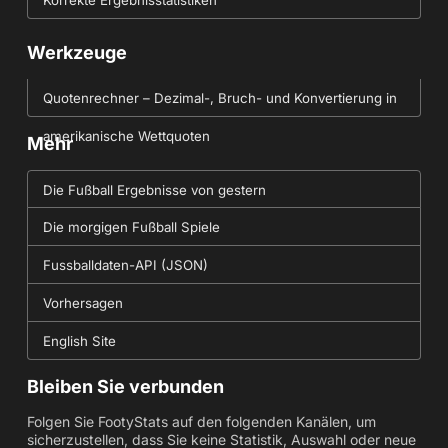
Korrekte Ergebnisstatistiken
Werkzeuge
Quotenrechner – Dezimal-, Bruch- und Konvertierung in
amerikanische Wettquoten
Mehr
Die Fußball Ergebnisse von gestern
Die morgigen Fußball Spiele
Fussballdaten-API (JSON)
Vorhersagen
English Site
Bleiben Sie verbunden
Folgen Sie FootyStats auf den folgenden Kanälen, um
sicherzustellen, dass Sie keine Statistik, Auswahl oder neue