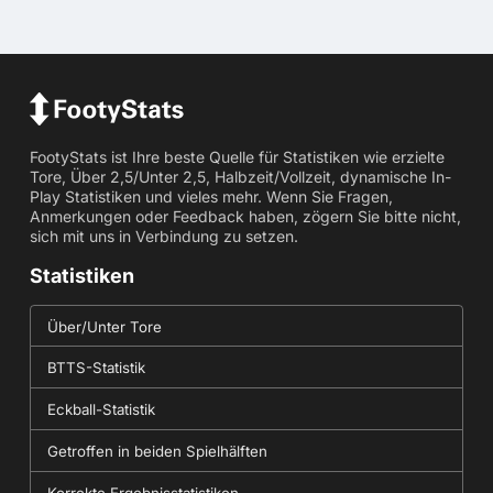
FootyStats ist Ihre beste Quelle für Statistiken wie erzielte
Tore, Über 2,5/Unter 2,5, Halbzeit/Vollzeit, dynamische In-
Play Statistiken und vieles mehr. Wenn Sie Fragen,
Anmerkungen oder Feedback haben, zögern Sie bitte nicht,
sich mit uns in Verbindung zu setzen.
Statistiken
Über/Unter Tore
BTTS-Statistik
Eckball-Statistik
Getroffen in beiden Spielhälften