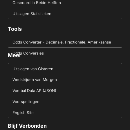
Gescoord in Beide Helften
Uitslagen Statistieken
Tools
Odds Converter - Decimale, Fractionele, Amerikaanse
Odds Conversies
Meer
Uitslagen van Gisteren
Wedstrijden van Morgen
Voetbal Data API(JSON)
Voorspellingen
English Site
Blijf Verbonden