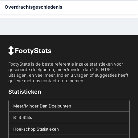
Overdrachtsgeschiedenis
FootyStats is de beste referentie inzake statistieken voor
gescoorde doelpunten, meer/minder dan 2.5, HT/FT
uitslagen, en veel meer. Indien u vragen of suggesties heeft,
gelieve met ons contact op te nemen.
Statistieken
Meer/Minder Dan Doelpunten
BTS Stats
Hoekschop Statistieken