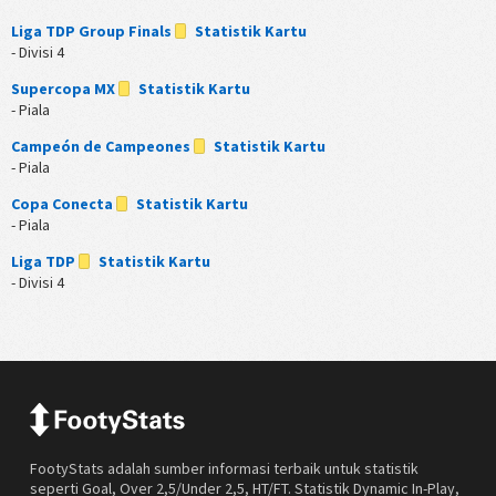
Liga TDP Group Finals
Statistik Kartu
- Divisi 4
Supercopa MX
Statistik Kartu
- Piala
Campeón de Campeones
Statistik Kartu
- Piala
Copa Conecta
Statistik Kartu
- Piala
Liga TDP
Statistik Kartu
- Divisi 4
FootyStats adalah sumber informasi terbaik untuk statistik
seperti Goal, Over 2,5/Under 2,5, HT/FT. Statistik Dynamic In-Play,