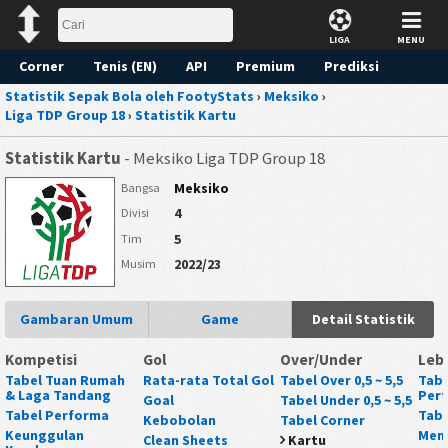
LIGA
MENU
Corner
Tenis (EN)
API
Premium
Prediksi
Statistik Sepak Bola oleh FootyStats
›
Meksiko
›
Liga TDP Group 18
›
Statistik Kartu
Statistik Kartu
- Meksiko Liga TDP Group 18
Meksiko
Bangsa
4
Divisi
5
Tim
2022/23
Musim
Gambaran Umum
Game
Detail Statistik
Kompetisi
Gol
Over/Under
Leb
Tabel Tuan Rumah
Rata-rata Total Gol
Tabel Over 0,5 ~ 5,5
Tabe
& Laga Tandang
Per
Goal
Tabel Under 0,5 ~ 5,5
Tabel Performa
Tabe
Kebobolan
Tabel Corner
Keunggulan
Mena
Clean Sheets
Kartu