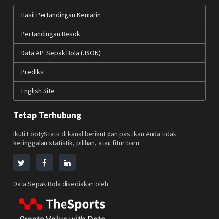
Hasil Pertandingan Kemarin
Pertandingan Besok
Data API Sepak Bola (JSON)
Prediksi
English Site
Tetap Terhubung
Ikuti FootyStats di kanal berikut dan pastikan Anda tidak
ketinggalan statistik, pilihan, atau fitur baru.
Data Sepak Bola disediakan oleh