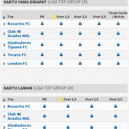
KARTU YANG DIDAPAT
(LIGA TDP GROUP 18)
Team Cards
Tim
PD
Over 2,5
Over 3,5
/ Match
Over 1,5
#
Rosarito FC
1
Club 40
2
Grados MXL
Gladiadores
3
Tijuana FC
Tecate FC
4
London FC
5
KARTU LAWAN
(LIGA TDP GROUP 18)
Tim
PD
Over 2,5
Over 3,5
Over 1,5
#
Rosarito FC
1
Club 40
2
Grados MXL
Gladiadores
3