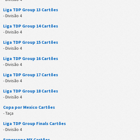
Liga TDP Group 13 Cartões
- Divisão 4
Liga TDP Group 14 Cartões
- Divisão 4
Liga TDP Group 15 Cartões
- Divisão 4
Liga TDP Group 16 Cartões
- Divisão 4
Liga TDP Group 17 Cartões
- Divisão 4
Liga TDP Group 18 Cartões
- Divisão 4
Copa por Mexico Cartões
- Taça
Liga TDP Group Finals Cartões
- Divisão 4
Supercopa MX Cartões