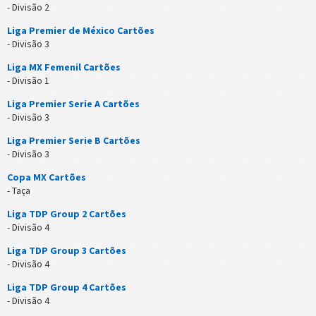
- Divisão 2
Liga Premier de México Cartões
- Divisão 3
Liga MX Femenil Cartões
- Divisão 1
Liga Premier Serie A Cartões
- Divisão 3
Liga Premier Serie B Cartões
- Divisão 3
Copa MX Cartões
- Taça
Liga TDP Group 2 Cartões
- Divisão 4
Liga TDP Group 3 Cartões
- Divisão 4
Liga TDP Group 4 Cartões
- Divisão 4