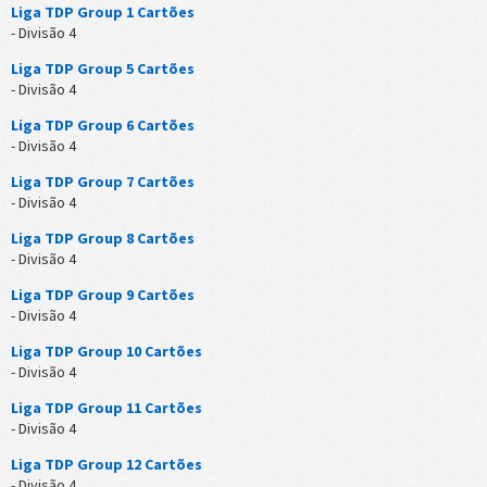
Liga TDP Group 1 Cartões
- Divisão 4
Liga TDP Group 5 Cartões
- Divisão 4
Liga TDP Group 6 Cartões
- Divisão 4
Liga TDP Group 7 Cartões
- Divisão 4
Liga TDP Group 8 Cartões
- Divisão 4
Liga TDP Group 9 Cartões
- Divisão 4
Liga TDP Group 10 Cartões
- Divisão 4
Liga TDP Group 11 Cartões
- Divisão 4
Liga TDP Group 12 Cartões
- Divisão 4