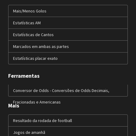
Mais/Menos Golos
Estatísticas AM
Estatísticas de Cantos
Marcados em ambas as partes
Estatísticas placar exato
Ferramentas
Conversor de Odds - Conversões de Odds Decimais,
Fracionadas e Americanas
Mais
Resultado da rodada de football
Jogos de amanhã