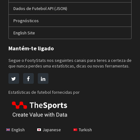
Dados de Futebol API (JSON)
Prognósticos
English Site
Mantém-te ligado
Segue o FootyStats nos seguintes canais para teres a certeza de
que nunca perdes uma estatísticas, dicas ou novas ferramentas.
Estatísticas de futebol fornecidas por
English
Japanese
Turkish