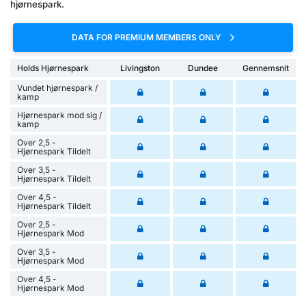
hjørnespark.
DATA FOR PREMIUM MEMBERS ONLY
Holds Hjørnespark
Livingston
Dundee
Gennemsnit
Vundet hjørnespark /
kamp
Hjørnespark mod sig /
kamp
Over 2,5 -
Hjørnespark Tildelt
Over 3,5 -
Hjørnespark Tildelt
Over 4,5 -
Hjørnespark Tildelt
Over 2,5 -
Hjørnespark Mod
Over 3,5 -
Hjørnespark Mod
Over 4,5 -
Hjørnespark Mod