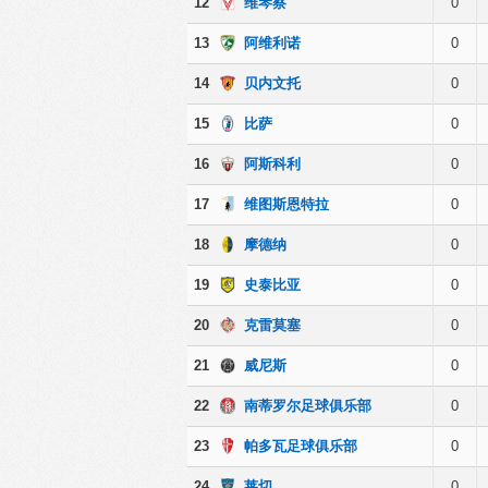
12
维琴察
0
13
阿维利诺
0
14
贝内文托
0
15
比萨
0
16
阿斯科利
0
17
维图斯恩特拉
0
18
摩德纳
0
19
史泰比亚
0
20
克雷莫塞
0
21
威尼斯
0
22
南蒂罗尔足球俱乐部
0
23
帕多瓦足球俱乐部
0
24
莱切
0