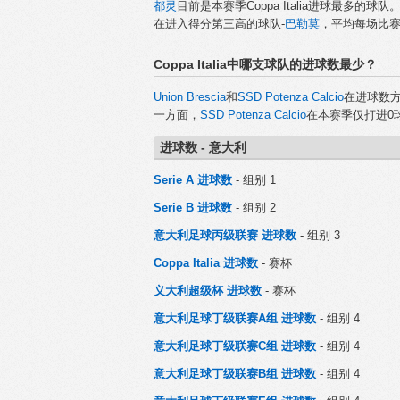
都灵
目前是本赛季Coppa Italia进球最多
在进入得分第三高的球队-
巴勒莫
，平均每场比赛的
Coppa Italia中哪支球队的进球数最少？
Union Brescia
和
SSD Potenza Calcio
在进球数方面
一方面，
SSD Potenza Calcio
在本赛季仅打进0
进球数 - 意大利
Serie A 进球数
- 组别 1
Serie B 进球数
- 组别 2
意大利足球丙级联赛 进球数
- 组别 3
Coppa Italia 进球数
- 赛杯
义大利超级杯 进球数
- 赛杯
意大利足球丁级联赛A组 进球数
- 组别 4
意大利足球丁级联赛C组 进球数
- 组别 4
意大利足球丁级联赛B组 进球数
- 组别 4