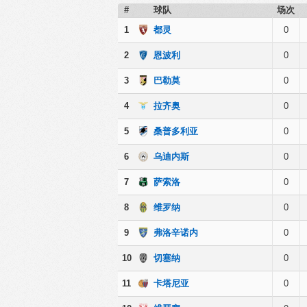
#
球队
场次
1
都灵
0
2
恩波利
0
3
巴勒莫
0
4
拉齐奥
0
5
桑普多利亚
0
6
乌迪内斯
0
7
萨索洛
0
8
维罗纳
0
9
弗洛辛诺内
0
10
切塞纳
0
11
卡塔尼亚
0