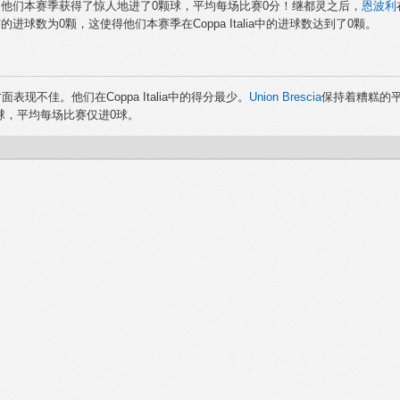
的球队。他们本赛季获得了惊人地进了0颗球，平均每场比赛0分！继都灵之后，
恩波利
进球数为0颗，这使得他们本赛季在Coppa Italia中的进球数达到了0颗。
表现不佳。他们在Coppa Italia中的得分最少。
Union Brescia
保持着糟糕的平均
球，平均每场比赛仅进0球。