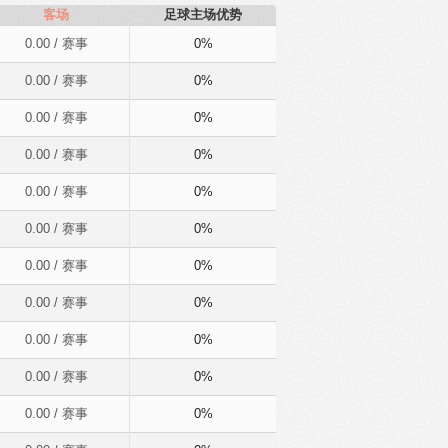
客场
足球主场优势
0.00
/ 赛事
0%
0.00
/ 赛事
0%
0.00
/ 赛事
0%
0.00
/ 赛事
0%
0.00
/ 赛事
0%
0.00
/ 赛事
0%
0.00
/ 赛事
0%
0.00
/ 赛事
0%
0.00
/ 赛事
0%
0.00
/ 赛事
0%
0.00
/ 赛事
0%