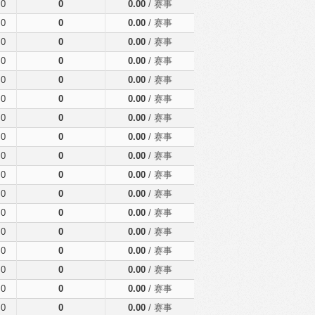
0
0
0.00
/ 赛事
0
0
0.00
/ 赛事
0
0
0.00
/ 赛事
0
0
0.00
/ 赛事
0
0
0.00
/ 赛事
0
0
0.00
/ 赛事
0
0
0.00
/ 赛事
0
0
0.00
/ 赛事
0
0
0.00
/ 赛事
0
0
0.00
/ 赛事
0
0
0.00
/ 赛事
0
0
0.00
/ 赛事
0
0
0.00
/ 赛事
0
0
0.00
/ 赛事
0
0
0.00
/ 赛事
0
0
0.00
/ 赛事
0
0
0.00
/ 赛事