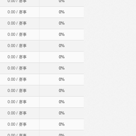
0.00
/ 赛事
0%
0.00
/ 赛事
0%
0.00
/ 赛事
0%
0.00
/ 赛事
0%
0.00
/ 赛事
0%
0.00
/ 赛事
0%
0.00
/ 赛事
0%
0.00
/ 赛事
0%
0.00
/ 赛事
0%
0.00
/ 赛事
0%
0.00
/ 赛事
0%
0.00
/ 赛事
0%
0.00
/ 赛事
0%