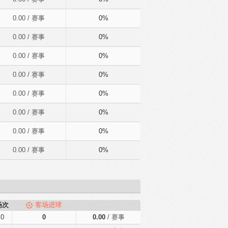
0.00
/ 赛事
0%
0.00
/ 赛事
0%
0.00
/ 赛事
0%
0.00
/ 赛事
0%
0.00
/ 赛事
0%
0.00
/ 赛事
0%
0.00
/ 赛事
0%
0.00
/ 赛事
0%
场次
客场进球
0
0
0.00
/ 赛事