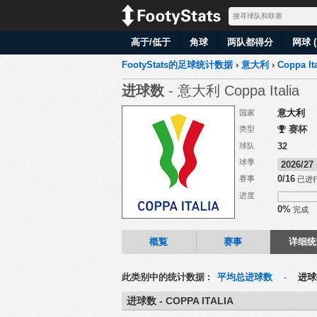
高于/低于
角球
两队都得分
网球 (
FootyStats的足球统计数据
›
意大利
›
Coppa Ita
进球数
- 意大利 Coppa Italia
意大利
国家
赛杯
类型
32
球队
球季
2026/2
0/16
赛事
已进
进度
0%
完成
概覧
赛事
详细统
此类别中的统计数据 :
平均总进球数
-
进球
进球数 - COPPA ITALIA