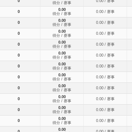
0
0.00
/ 赛事
得分
/ 赛事
0.00
0
0.00
/ 赛事
得分
/ 赛事
0.00
0
0.00
/ 赛事
得分
/ 赛事
0.00
0
0.00
/ 赛事
得分
/ 赛事
0.00
0
0.00
/ 赛事
得分
/ 赛事
0.00
0
0.00
/ 赛事
得分
/ 赛事
0.00
0
0.00
/ 赛事
得分
/ 赛事
0.00
0
0.00
/ 赛事
得分
/ 赛事
0.00
0
0.00
/ 赛事
得分
/ 赛事
0.00
0
0.00
/ 赛事
得分
/ 赛事
0.00
0
0.00
/ 赛事
得分
/ 赛事
0.00
0
0.00
/ 赛事
得分
/ 赛事
0.00
0
0.00
/ 赛事