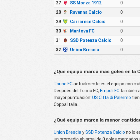
27
SS Monza 1912
0
28
Ravenna Calcio
0
29
Carrarese Calcio
0
30
Mantova FC
0
31
SSD Potenza Calcio
0
32
Union Brescia
0
¿Qué equipo marca más goles en la C
Torino FC
actualmente es el equipo con más
Después del Torino FC,
Empoli FC
también a
mayor puntuación:
US Citta di Palermo
tien
Coppa Italia.
¿Qué equipo marca la menor cantidad 
Union Brescia
y
SSD Potenza Calcio
no lo e
un promedio abismal de 0 goles marcados po