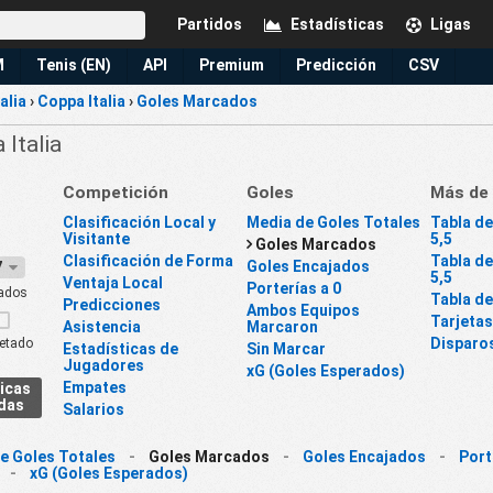
Partidos
Estadísticas
Ligas
M
Tenis (EN)
API
Premium
Predicción
CSV
talia
›
Coppa Italia
›
Goles Marcados
 Italia
Competición
Goles
Más de 
Clasificación Local y
Media de Goles Totales
Tabla de
Visitante
5,5
Goles Marcados
Clasificación de Forma
Tabla de
Goles Encajados
27
5,5
Ventaja Local
Porterías a 0
ados
Tabla d
Predicciones
Ambos Equipos
Tarjetas
Asistencia
Marcaron
Disparo
etado
Estadísticas de
Sin Marcar
Jugadores
xG (Goles Esperados)
Empates
icas
adas
Salarios
e Goles Totales
-
Goles Marcados
-
Goles Encajados
-
Port
-
xG (Goles Esperados)