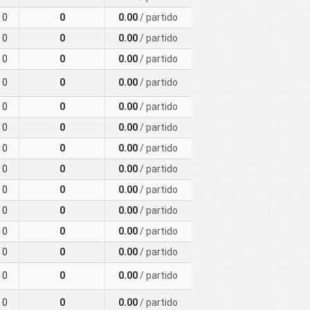
0
0
0.00
/ partido
0
0
0.00
/ partido
0
0
0.00
/ partido
0
0
0.00
/ partido
0
0
0.00
/ partido
0
0
0.00
/ partido
0
0
0.00
/ partido
0
0
0.00
/ partido
0
0
0.00
/ partido
0
0
0.00
/ partido
0
0
0.00
/ partido
0
0
0.00
/ partido
0
0
0.00
/ partido
0
0
0.00
/ partido