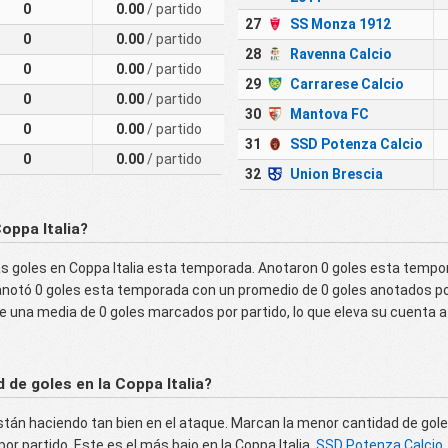
0
0.00
/ partido
27
SS Monza 1912
0
0.00
/ partido
28
Ravenna Calcio
0
0.00
/ partido
29
Carrarese Calcio
0
0.00
/ partido
30
Mantova FC
0
0.00
/ partido
31
SSD Potenza Calcio
0
0.00
/ partido
32
Union Brescia
oppa Italia?
 goles en Coppa Italia esta temporada. Anotaron 0 goles esta tempora
notó 0 goles esta temporada con un promedio de 0 goles anotados por 
e una media de 0 goles marcados por partido, lo que eleva su cuenta 
de goles en la Coppa Italia?
stán haciendo tan bien en el ataque. Marcan la menor cantidad de goles
r partido. Este es el más bajo en la Coppa Italia.
SSD Potenza Calcio