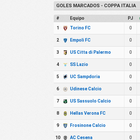
GOLES MARCADOS - COPPA ITALIA
#
Equipo
PJ
1
Torino FC
0
2
Empoli FC
0
3
US Citta di Palermo
0
4
SS Lazio
0
5
UC Sampdoria
0
6
Udinese Calcio
0
7
US Sassuolo Calcio
0
8
Hellas Verona FC
0
9
Frosinone Calcio
0
10
AC Cesena
0