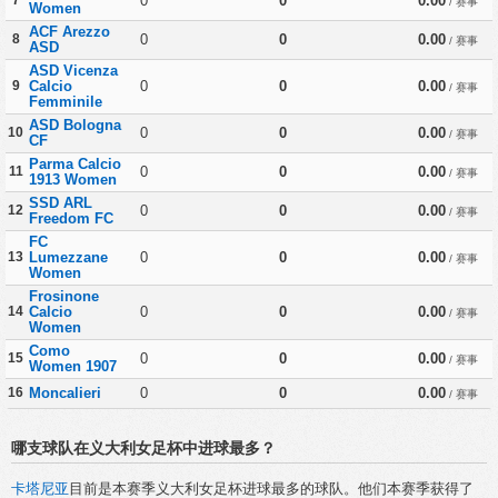
0
0
0.00
/ 赛事
Women
ACF Arezzo
8
0
0
0.00
/ 赛事
ASD
ASD Vicenza
9
Calcio
0
0
0.00
/ 赛事
Femminile
ASD Bologna
10
0
0
0.00
/ 赛事
CF
Parma Calcio
11
0
0
0.00
/ 赛事
1913 Women
SSD ARL
12
0
0
0.00
/ 赛事
Freedom FC
FC
13
Lumezzane
0
0
0.00
/ 赛事
Women
Frosinone
14
Calcio
0
0
0.00
/ 赛事
Women
Como
15
0
0
0.00
/ 赛事
Women 1907
16
Moncalieri
0
0
0.00
/ 赛事
哪支球队在义大利女足杯中进球最多？
卡塔尼亚
目前是本赛季义大利女足杯进球最多的球队。他们本赛季获得了