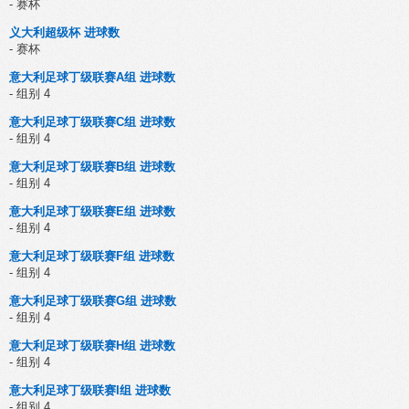
- 赛杯
义大利超级杯 进球数
- 赛杯
意大利足球丁级联赛A组 进球数
- 组别 4
意大利足球丁级联赛C组 进球数
- 组别 4
意大利足球丁级联赛B组 进球数
- 组别 4
意大利足球丁级联赛E组 进球数
- 组别 4
意大利足球丁级联赛F组 进球数
- 组别 4
意大利足球丁级联赛G组 进球数
- 组别 4
意大利足球丁级联赛H组 进球数
- 组别 4
意大利足球丁级联赛I组 进球数
- 组别 4