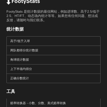
FootyStats 是统计数据的最佳网站，例如进球数、高于2.5/低于
2.5、HT/FT、动态场内统计等等。如果您有任何问题、想法或
反馈，请随时与我们联系。
统计数据
高于/低于入球
两队都得分统计数据
角球统计数据
上下半场均得分
正确分数统计
工具
赔率转换器 - 小数、分数、美式赔率转换