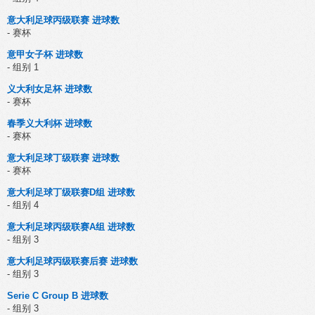
意大利足球丙级联赛 进球数
- 赛杯
意甲女子杯 进球数
- 组别 1
义大利女足杯 进球数
- 赛杯
春季义大利杯 进球数
- 赛杯
意大利足球丁级联赛 进球数
- 赛杯
意大利足球丁级联赛D组 进球数
- 组别 4
意大利足球丙级联赛A组 进球数
- 组别 3
意大利足球丙级联赛后赛 进球数
- 组别 3
Serie C Group B 进球数
- 组别 3