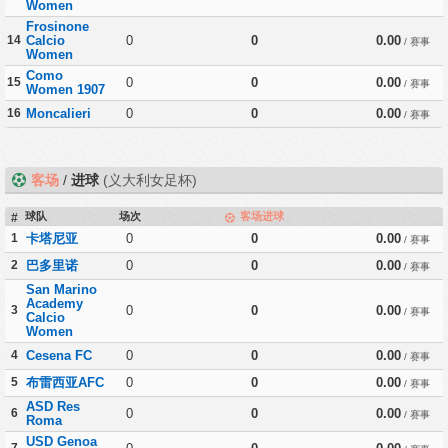
Women
Frosinone
14
Calcio
0
0
0.00
/ 赛事
Women
Como
15
0
0
0.00
/ 赛事
Women 1907
16
Moncalieri
0
0
0.00
/ 赛事
客场
/
进球
(义大利女足杯)
球队
场次
客场进球
#
1
卡塔尼亚
0
0
0.00
/ 赛事
2
巴多里诺
0
0
0.00
/ 赛事
San Marino
Academy
3
0
0
0.00
/ 赛事
Calcio
Women
4
Cesena FC
0
0
0.00
/ 赛事
5
布雷西亚AFC
0
0
0.00
/ 赛事
ASD Res
6
0
0
0.00
/ 赛事
Roma
USD Genoa
7