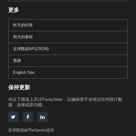
更多
昨天的结果
明天的赛程
足球数据API(JSON)
预测
English Site
保持更新
在以下频道上关注FootyStats，以确保您不会错过任何统计数
据、选择或新功能。
足球数据由TheSports提供