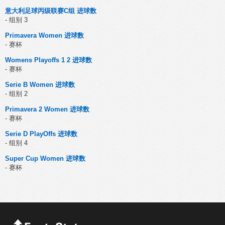
意大利足球丙级联赛C组 进球数
- 组别 3
Primavera Women 进球数
- 赛杯
Womens Playoffs 1 2 进球数
- 赛杯
Serie B Women 进球数
- 组别 2
Primavera 2 Women 进球数
- 赛杯
Serie D PlayOffs 进球数
- 组别 4
Super Cup Women 进球数
- 赛杯