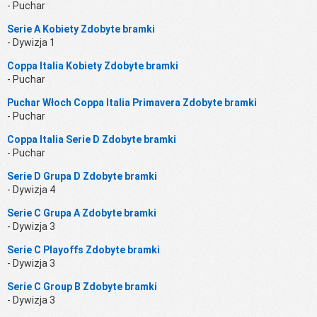
- Puchar
Serie A Kobiety Zdobyte bramki
- Dywizja 1
Coppa Italia Kobiety Zdobyte bramki
- Puchar
Puchar Włoch Coppa Italia Primavera Zdobyte bramki
- Puchar
Coppa Italia Serie D Zdobyte bramki
- Puchar
Serie D Grupa D Zdobyte bramki
- Dywizja 4
Serie C Grupa A Zdobyte bramki
- Dywizja 3
Serie C Playoffs Zdobyte bramki
- Dywizja 3
Serie C Group B Zdobyte bramki
- Dywizja 3