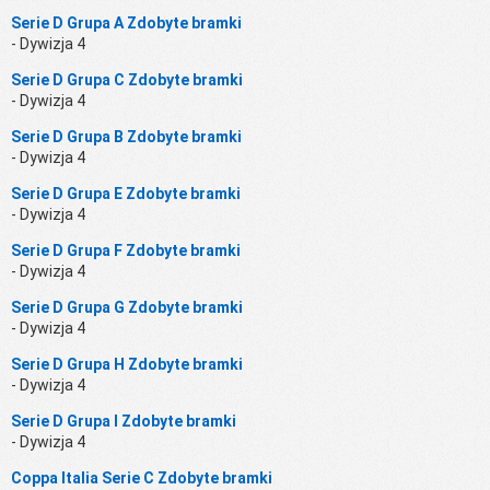
Serie D Grupa A Zdobyte bramki
- Dywizja 4
Serie D Grupa C Zdobyte bramki
- Dywizja 4
Serie D Grupa B Zdobyte bramki
- Dywizja 4
Serie D Grupa E Zdobyte bramki
- Dywizja 4
Serie D Grupa F Zdobyte bramki
- Dywizja 4
Serie D Grupa G Zdobyte bramki
- Dywizja 4
Serie D Grupa H Zdobyte bramki
- Dywizja 4
Serie D Grupa I Zdobyte bramki
- Dywizja 4
Coppa Italia Serie C Zdobyte bramki