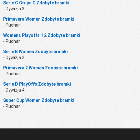
Serie C Grupa C Zdobyte bramki
- Dywizja 3
Primavera Women Zdobyte bramki
- Puchar
Womens Playoffs 1 2 Zdobyte bramki
- Puchar
Serie B Women Zdobyte bramki
- Dywizja 2
Primavera 2 Women Zdobyte bramki
- Puchar
Serie D PlayOffs Zdobyte bramki
- Dywizja 4
Super Cup Women Zdobyte bramki
- Puchar