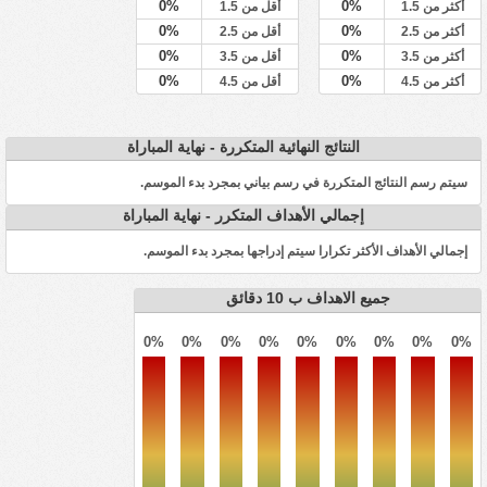
0%
0%
أكثر من 1.5
أقل من 1.5
0%
0%
أكثر من 2.5
أقل من 2.5
0%
0%
أكثر من 3.5
أقل من 3.5
0%
0%
أكثر من 4.5
أقل من 4.5
النتائج النهائية المتكررة - نهاية المباراة
سيتم رسم النتائج المتكررة في رسم بياني بمجرد بدء الموسم.
إجمالي الأهداف المتكرر - نهاية المباراة
إجمالي الأهداف الأكثر تكرارا سيتم إدراجها بمجرد بدء الموسم.
جميع الاهداف ب 10 دقائق
0%
0%
0%
0%
0%
0%
0%
0%
0%