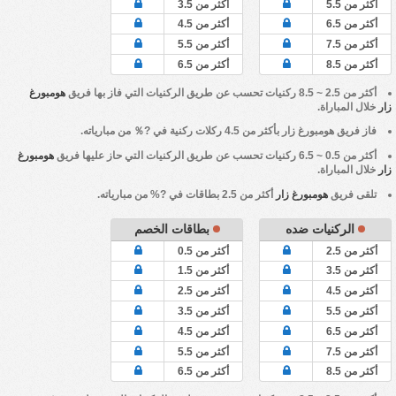
أكثر من 5.5
أكثر من 3.5
أكثر من 6.5
أكثر من 4.5
أكثر من 7.5
أكثر من 5.5
أكثر من 8.5
أكثر من 6.5
أكثر من 2.5 ~ 8.5 ركنيات تحسب عن طريق الركنيات التي فاز بها فريق
هومبورغ
زار
خلال المباراة.
فاز فريق
هومبورغ زار
بأكثر من 4.5 ركلات ركنية في ?％ من مبارياته.
أكثر من 0.5 ~ 6.5 ركنيات تحسب عن طريق الركنيات التي حاز عليها فريق
هومبورغ
زار
خلال المباراة.
تلقى فريق
هومبورغ زار
أكثر من 2.5 بطاقات في ?% من مبارياته.
الركنيات ضده
بطاقات الخصم
أكثر من 2.5
أكثر من 0.5
أكثر من 3.5
أكثر من 1.5
أكثر من 4.5
أكثر من 2.5
أكثر من 5.5
أكثر من 3.5
أكثر من 6.5
أكثر من 4.5
أكثر من 7.5
أكثر من 5.5
أكثر من 8.5
أكثر من 6.5