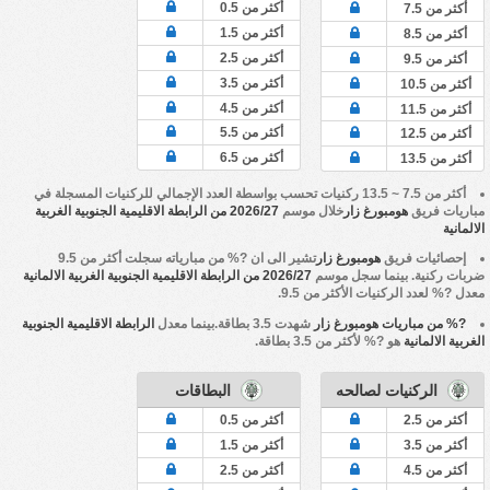
أكثر من 0.5
أكثر من 7.5
أكثر من 1.5
أكثر من 8.5
أكثر من 2.5
أكثر من 9.5
أكثر من 3.5
أكثر من 10.5
أكثر من 4.5
أكثر من 11.5
أكثر من 5.5
أكثر من 12.5
أكثر من 6.5
أكثر من 13.5
أكثر من 7.5 ~ 13.5 ركنيات تحسب بواسطة العدد الإجمالي للركنيات المسجلة في
مباريات فريق
هومبورغ زار
خلال موسم
2026/27 من الرابطة الاقليمية الجنوبية الغربية
الالمانية
إحصائيات فريق
هومبورغ زار
تشير الى ان ?% من مبارياته سجلت أكثر من 9.5
ضربات ركنية. بينما سجل موسم
2026/27 من الرابطة الاقليمية الجنوبية الغربية الالمانية
معدل ?% لعدد الركنيات الأكثر من 9.5.
?% من مباريات هومبورغ زار
شهدت 3.5 بطاقة.بينما معدل
الرابطة الاقليمية الجنوبية
الغربية الالمانية
هو ?% لأكثر من 3.5 بطاقة.
الركنيات لصالحه
البطاقات
أكثر من 2.5
أكثر من 0.5
أكثر من 3.5
أكثر من 1.5
أكثر من 4.5
أكثر من 2.5