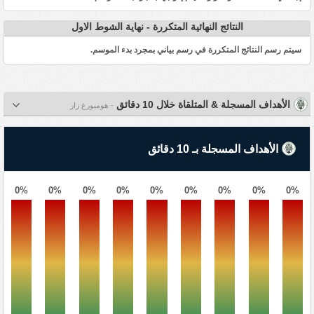
النتائج النهائية المتكررة - نهاية الشوط الاول
سيتم رسم النتائج المتكررة في رسم بياني بمجرد بدء الموسم.
الأهداف المسجلة & المتلقاة خلال 10 دقائق
- هومبورغ زار
الأهداف المسجلة بـ 10 دقائق
0%
0%
0%
0%
0%
0%
0%
0%
0%