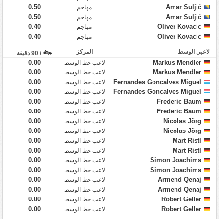
0.50
Amar Suljić
مهاجم
0.50
Amar Suljić
مهاجم
0.40
Oliver Kovacic
مهاجم
0.40
Oliver Kovacic
مهاجم
لاعبي الوسط
المركز
/ 90 دقيقة
0.00
Markus Mendler
لاعب خط الوسط
0.00
Markus Mendler
لاعب خط الوسط
0.00
Fernandes Goncalves Miguel
لاعب خط الوسط
0.00
Fernandes Goncalves Miguel
لاعب خط الوسط
0.00
Frederic Baum
لاعب خط الوسط
0.00
Frederic Baum
لاعب خط الوسط
0.00
Nicolas Jörg
لاعب خط الوسط
0.00
Nicolas Jörg
لاعب خط الوسط
0.00
Mart Ristl
لاعب خط الوسط
0.00
Mart Ristl
لاعب خط الوسط
0.00
Simon Joachims
لاعب خط الوسط
0.00
Simon Joachims
لاعب خط الوسط
0.00
Armend Qenaj
لاعب خط الوسط
0.00
Armend Qenaj
لاعب خط الوسط
0.00
Robert Geller
لاعب خط الوسط
0.00
Robert Geller
لاعب خط الوسط