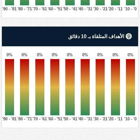
81' - 90'
71' - 80'
61' - 70'
51' - 60'
41' - 50'
31' - 40'
21' - 30'
11' - 20'
0' - 10'
الأهداف المتلقاة بـ 10 دقائق
0%
0%
0%
0%
0%
0%
0%
0%
0%
81' - 90'
71' - 80'
61' - 70'
51' - 60'
41' - 50'
31' - 40'
21' - 30'
11' - 20'
0' - 10'