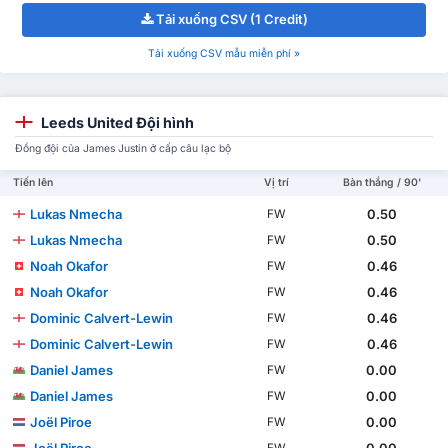
Tải xuống CSV (1 Credit)
Tải xuống CSV mẫu miễn phí »
Leeds United Đội hình
Đồng đội của James Justin ở cấp câu lạc bộ
Tiến lên
Vị trí
Bàn thắng / 90'
Lukas Nmecha
0.50
FW
Lukas Nmecha
0.50
FW
Noah Okafor
0.46
FW
Noah Okafor
0.46
FW
Dominic Calvert-Lewin
0.46
FW
Dominic Calvert-Lewin
0.46
FW
Daniel James
0.00
FW
Daniel James
0.00
FW
Joël Piroe
0.00
FW
Joël Piroe
0.00
FW