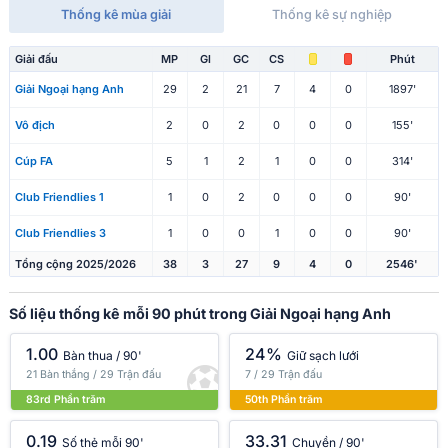
Thống kê mùa giải
Thống kê sự nghiệp
Giải đấu
MP
Gl
GC
CS
Phút
Giải Ngoại hạng Anh
29
2
21
7
4
0
1897'
Vô địch
2
0
2
0
0
0
155'
Cúp FA
5
1
2
1
0
0
314'
Club Friendlies 1
1
0
2
0
0
0
90'
Club Friendlies 3
1
0
0
1
0
0
90'
Tổng cộng 2025/2026
38
3
27
9
4
0
2546'
Số liệu thống kê mỗi 90 phút trong Giải Ngoại hạng Anh
1.00
24%
Bàn thua / 90'
Giữ sạch lưới
21 Bàn thắng / 29 Trận đấu
7 / 29 Trận đấu
83rd Phần trăm
50th Phần trăm
0.19
33.31
Số thẻ mỗi 90'
Chuyền / 90'