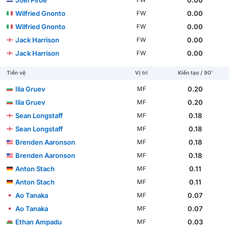
Wilfried Gnonto
0.00
FW
Wilfried Gnonto
0.00
FW
Jack Harrison
0.00
FW
Jack Harrison
0.00
FW
Tiền vệ
Vị trí
Kiến tạo / 90'
Ilia Gruev
0.20
MF
Ilia Gruev
0.20
MF
Sean Longstaff
0.18
MF
Sean Longstaff
0.18
MF
Brenden Aaronson
0.18
MF
Brenden Aaronson
0.18
MF
Anton Stach
0.11
MF
Anton Stach
0.11
MF
Ao Tanaka
0.07
MF
Ao Tanaka
0.07
MF
Ethan Ampadu
0.03
MF