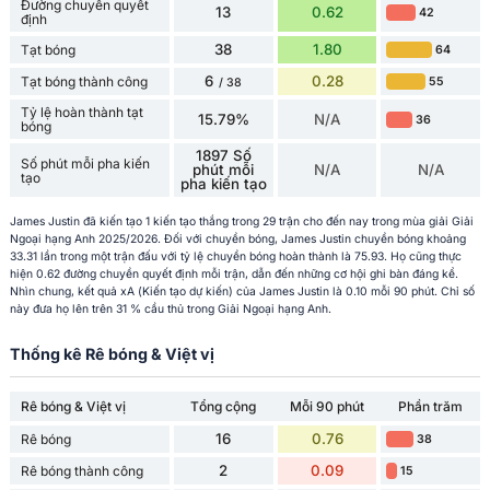
Đường chuyền quyết
13
0.62
42
định
38
1.80
Tạt bóng
64
6
0.28
Tạt bóng thành công
55
/ 38
Tỷ lệ hoàn thành tạt
15.79%
N/A
36
bóng
1897 Số
Số phút mỗi pha kiến ​​
phút mỗi
N/A
N/A
tạo
pha kiến ​​tạo
James Justin đã kiến tạo 1 kiến tạo thắng trong 29 trận cho đến nay trong mùa giải Giải
Ngoại hạng Anh 2025/2026. Đối với chuyền bóng, James Justin chuyền bóng khoảng
33.31 lần trong một trận đấu với tỷ lệ chuyền bóng hoàn thành là 75.93. Họ cũng thực
hiện 0.62 đường chuyền quyết định mỗi trận, dẫn đến những cơ hội ghi bàn đáng kể.
Nhìn chung, kết quả xA (Kiến tạo dự kiến) của James Justin là 0.10 mỗi 90 phút. Chỉ số
này đưa họ lên trên 31 % cầu thủ trong Giải Ngoại hạng Anh.
Thống kê Rê bóng & Việt vị
Rê bóng & Việt vị
Tổng cộng
Mỗi 90 phút
Phần trăm
16
0.76
Rê bóng
38
2
0.09
Rê bóng thành công
15