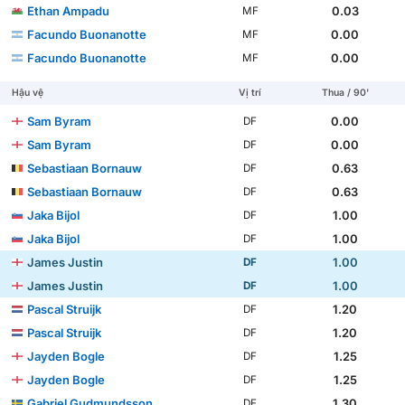
Ethan Ampadu
0.03
MF
Facundo Buonanotte
0.00
MF
Facundo Buonanotte
0.00
MF
Hậu vệ
Vị trí
Thua / 90'
Sam Byram
0.00
DF
Sam Byram
0.00
DF
Sebastiaan Bornauw
0.63
DF
Sebastiaan Bornauw
0.63
DF
Jaka Bijol
1.00
DF
Jaka Bijol
1.00
DF
James Justin
1.00
DF
James Justin
1.00
DF
Pascal Struijk
1.20
DF
Pascal Struijk
1.20
DF
Jayden Bogle
1.25
DF
Jayden Bogle
1.25
DF
Gabriel Gudmundsson
1.30
DF