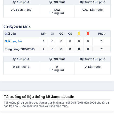
/ 90 phút
/ 90 phút
Đặt trước / 90 phút
0.04
Bàn thắng
1.02
0.07
Đặt trước
Thủng lưới
2015/2016 Mùa
Giải đấu
MP
Gl
GC
CS
Phút
Giải hạng hai
1
0
0
0
0
0
7'
Tổng cộng 2015/2016
1
0
0
0
0
0
7'
/ 90 phút
/ 90 phút
Đặt trước / 90 phút
0
Bàn thắng
0
0
Đặt trước
Thủng lưới
Tải xuống số liệu thống kê James Justin
Tải xuống tất cả dữ liệu của James Justin từ mùa giải 2015/2016 đến 2026 cho tất cả
các trận đấu. Bao gồm toàn mùa và trung bình mùa.