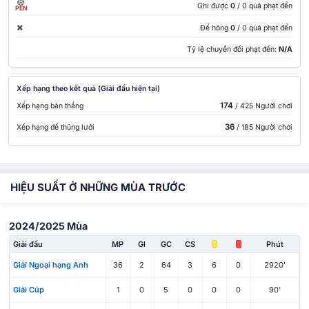
Ghi được
0
/ 0 quả phạt đền
PEN
Để hỏng
0
/ 0 quả phạt đền
Tỷ lệ chuyển đổi phạt đền:
N/A
Xếp hạng theo kết quả (Giải đấu hiện tại)
174
Xếp hạng bàn thắng
/ 425 Người chơi
36
Xếp hạng để thủng lưới
/ 185 Người chơi
HIỆU SUẤT Ở NHỮNG MÙA TRƯỚC
2024/2025 Mùa
Giải đấu
MP
Gl
GC
CS
Phút
Giải Ngoại hạng Anh
36
2
64
3
6
0
2920'
Giải Cúp
1
0
5
0
0
0
90'