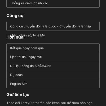
Thống kê điểm chính xác
Công cụ
Công cụ chuyển đổi tỷ lệ cược - Chuyển đổi tỷ lệ thập
phân, phân số, tỷ lệ Mỹ
Hơn nữa
Kết quả ngày hôm qua
Lịch thi đấu ngày mai
Dữ liệu bóng đá API(JSON)
Dự đoán
English Site
Giữ liên lạc
Theo dõi FootyStats trên các kênh sau để đảm bảo bạn