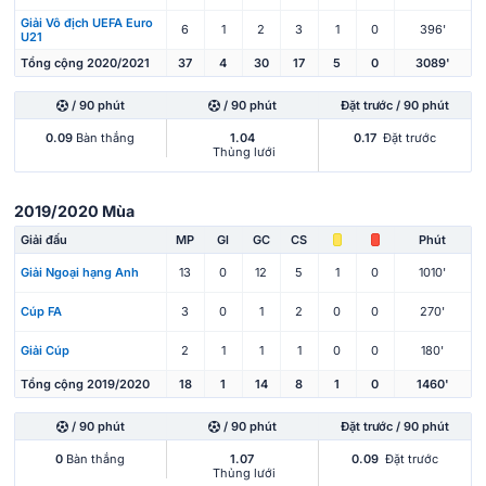
Giải Vô địch UEFA Euro
6
1
2
3
1
0
396'
U21
Tổng cộng 2020/2021
37
4
30
17
5
0
3089'
/ 90 phút
/ 90 phút
Đặt trước / 90 phút
0.09
Bàn thắng
1.04
0.17
Đặt trước
Thủng lưới
2019/2020 Mùa
Giải đấu
MP
Gl
GC
CS
Phút
Giải Ngoại hạng Anh
13
0
12
5
1
0
1010'
Cúp FA
3
0
1
2
0
0
270'
Giải Cúp
2
1
1
1
0
0
180'
Tổng cộng 2019/2020
18
1
14
8
1
0
1460'
/ 90 phút
/ 90 phút
Đặt trước / 90 phút
0
Bàn thắng
1.07
0.09
Đặt trước
Thủng lưới