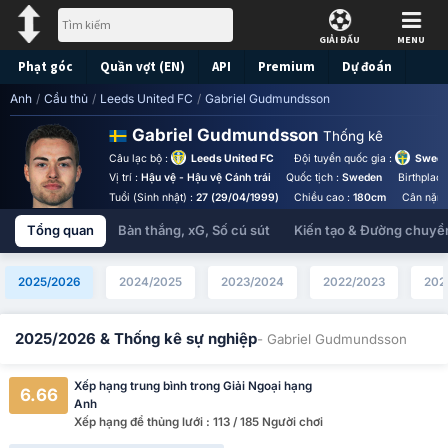
GIẢI ĐẤU
MENU
Phạt góc
Quần vợt (EN)
API
Premium
Dự đoán
Anh
/
Cầu thủ
/
Leeds United FC
/
Gabriel Gudmundsson
Gabriel Gudmundsson
Thống kê
Câu lạc bộ :
Leeds United FC
Đội tuyển quốc gia :
Swede
Vị trí :
Hậu vệ - Hậu vệ Cánh trái
Quốc tịch :
Sweden
Birthplace
Tuổi (Sinh nhật) :
27 (29/04/1999)
Chiều cao :
180cm
Cân nặng
Tổng quan
Bàn thắng, xG, Số cú sút
Kiến tạo & Đường chuyề
2025/2026
2024/2025
2023/2024
2022/2023
202
2025/2026 & Thống kê sự nghiệp
- Gabriel Gudmundsson
Xếp hạng trung bình trong Giải Ngoại hạng
6.66
Anh
Xếp hạng để thủng lưới : 113 / 185 Người chơi