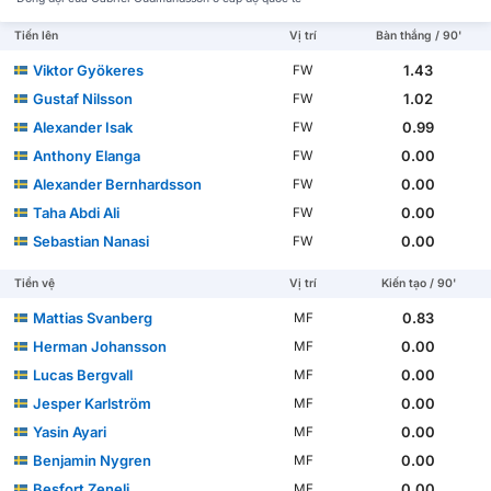
Tiến lên
Vị trí
Bàn thắng / 90'
Viktor Gyökeres
1.43
FW
Gustaf Nilsson
1.02
FW
Alexander Isak
0.99
FW
Anthony Elanga
0.00
FW
Alexander Bernhardsson
0.00
FW
Taha Abdi Ali
0.00
FW
Sebastian Nanasi
0.00
FW
Tiền vệ
Vị trí
Kiến tạo / 90'
Mattias Svanberg
0.83
MF
Herman Johansson
0.00
MF
Lucas Bergvall
0.00
MF
Jesper Karlström
0.00
MF
Yasin Ayari
0.00
MF
Benjamin Nygren
0.00
MF
Besfort Zeneli
0.00
MF