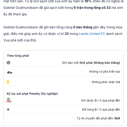
mặt trên sân. Tỷ lệ Giữ sạch lưới của anh ấy hiện là
19%
. Điều đó có nghĩa là
Gabriel Gudmundsson đã giữ sạch lưới trong
6 trận trong tổng số 32
mà anh
ấy đã tham gia.
Gabriel Gudmundsson đã ghi bàn tổng cộng
0 bàn thắng
gần đây trong mùa
giải, điều mà giúp anh ấy có được vị trí
23
trong
Leeds United FC
danh sách
Vua phá lưới của Đội.
Theo từng phút
Ghi bàn mỗi
N/A phút (Không bàn thắng)
Không có pha kiến ​​tạo
Không phải nhận thẻ
Kỷ lục sút phạt Penalty (Sự nghiệp)
Ghi được
0
/ 0 quả phạt đền
PEN
Để hỏng
0
/ 0 quả phạt đền
Tỷ lệ chuyển đổi phạt đền:
N/A