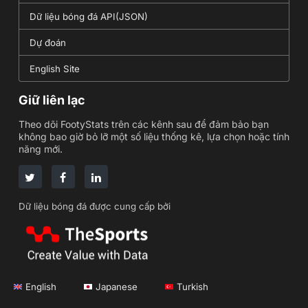
Dữ liệu bóng đá API(JSON)
Dự đoán
English Site
Giữ liên lạc
Theo dõi FootyStats trên các kênh sau để đảm bảo bạn
không bao giờ bỏ lỡ một số liệu thống kê, lựa chọn hoặc tính
năng mới.
Dữ liệu bóng đá được cung cấp bởi
English
Japanese
Turkish