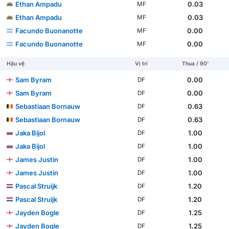
Ethan Ampadu
0.03
MF
Ethan Ampadu
0.03
MF
Facundo Buonanotte
0.00
MF
Facundo Buonanotte
0.00
MF
Hậu vệ
Vị trí
Thua / 90'
Sam Byram
0.00
DF
Sam Byram
0.00
DF
Sebastiaan Bornauw
0.63
DF
Sebastiaan Bornauw
0.63
DF
Jaka Bijol
1.00
DF
Jaka Bijol
1.00
DF
James Justin
1.00
DF
James Justin
1.00
DF
Pascal Struijk
1.20
DF
Pascal Struijk
1.20
DF
Jayden Bogle
1.25
DF
Jayden Bogle
1.25
DF