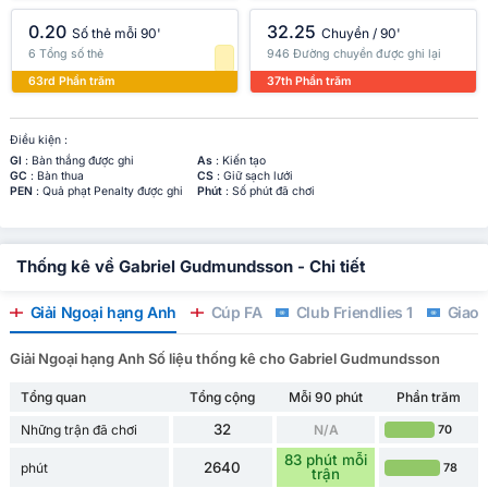
0.20
32.25
Số thẻ mỗi 90'
Chuyền / 90'
6 Tổng số thẻ
946 Đường chuyền được ghi lại
63rd Phần trăm
37th Phần trăm
Điều kiện :
Gl
: Bàn thắng được ghi
As
: Kiến tạo
GC
: Bàn thua
CS
: Giữ sạch lưới
PEN
: Quả phạt Penalty được ghi
Phút
: Số phút đã chơi
Thống kê về Gabriel Gudmundsson - Chi tiết
Giải Ngoại hạng Anh
Cúp FA
Club Friendlies 1
Giao 
Giải Ngoại hạng Anh Số liệu thống kê cho Gabriel Gudmundsson
Tổng quan
Tổng cộng
Mỗi 90 phút
Phần trăm
32
Những trận đã chơi
N/A
70
83 phút mỗi
2640
phút
78
trận