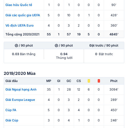
Giao hữu Quốc tế
1
0
1
0
0
0
90'
Giải các quốc gia UEFA
5
0
10
0
1
0
426'
Vô địch UEFA Euro
4
0
3
2
0
0
360'
Tổng cộng 2020/2021
55
1
57
19
5
0
4845'
/ 90 phút
/ 90 phút
Đặt trước / 90 phút
0.03
Bàn thắng
0.94
0
Đặt trước
Thủng lưới
2019/2020 Mùa
Giải đấu
MP
Gl
GC
CS
Phút
Giải Ngoại hạng Anh
35
1
28
12
6
0
3094'
Giải Europa League
4
0
3
2
0
0
289'
Cúp FA
5
0
3
4
0
0
450'
Giải Cúp
3
0
4
1
0
0
246'