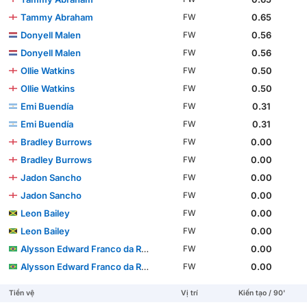
Tammy Abraham
0.65
FW
Donyell Malen
0.56
FW
Donyell Malen
0.56
FW
Ollie Watkins
0.50
FW
Ollie Watkins
0.50
FW
Emi Buendía
0.31
FW
Emi Buendía
0.31
FW
Bradley Burrows
0.00
FW
Bradley Burrows
0.00
FW
Jadon Sancho
0.00
FW
Jadon Sancho
0.00
FW
Leon Bailey
0.00
FW
Leon Bailey
0.00
FW
Alysson Edward Franco da Rocha dos Santos
0.00
FW
Alysson Edward Franco da Rocha dos Santos
0.00
FW
Tiền vệ
Vị trí
Kiến tạo / 90'