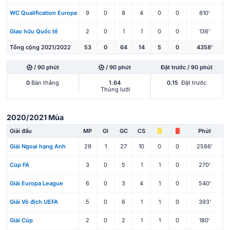
WC Qualification Europe
9
0
8
4
0
0
810'
Giao hữu Quốc tế
2
0
1
1
0
0
136'
Tổng cộng 2021/2022
53
0
64
14
5
0
4358'
/ 90 phút
/ 90 phút
Đặt trước / 90 phút
0
Bàn thắng
1.64
0.15
Đặt trước
Thủng lưới
2020/2021 Mùa
Giải đấu
MP
Gl
GC
CS
Phút
Giải Ngoại hạng Anh
29
1
27
10
0
0
2586'
Cúp FA
3
0
5
1
1
0
270'
Giải Europa League
6
0
3
4
1
0
540'
Giải Vô địch UEFA
5
0
6
1
1
0
393'
Giải Cúp
2
0
2
1
1
0
180'