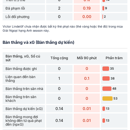
2
0.19
Đã phạm lỗi
9
0
0.00
Lỗi đối phương
2
Victor Lindelöf chưa nhận được bất kỳ thẻ phạt nào (thẻ vàng hoặc thẻ đỏ) trong mùa
Giải Ngoại hạng Anh season này.
Bàn thắng và xG (Bàn thắng dự kiến)
Bàn thắng, xG, Số cú
Tổng cộng
Mỗi 90 phút
Phần trăm
sút
0
0
Bàn thắng được ghi
35
Liên quan đến bàn
1
0.1
38
thắng
0
0
Bàn thắng trên sân nhà
48
Bàn thắng trên sân
0
0
53
khách
0.14
0.01
Bàn thắng dự kiến (xG)
13
Bàn thắng mong đợi
0.14
0.01
không đến từ quả phạt
13
đền (npxG)