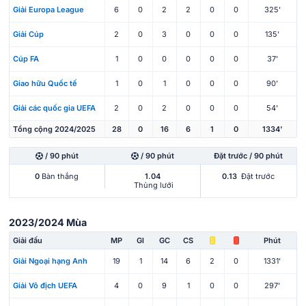
Giải Europa League
6
0
2
2
0
0
325'
Giải Cúp
2
0
3
0
0
0
135'
Cúp FA
1
0
0
0
0
0
37'
Giao hữu Quốc tế
1
0
1
0
0
0
90'
Giải các quốc gia UEFA
2
0
2
0
0
0
54'
Tổng cộng 2024/2025
28
0
16
6
1
0
1334'
/ 90 phút
/ 90 phút
Đặt trước / 90 phút
0
Bàn thắng
1.04
0.13
Đặt trước
Thủng lưới
2023/2024 Mùa
Giải đấu
MP
Gl
GC
CS
Phút
Giải Ngoại hạng Anh
19
1
14
6
2
0
1331'
Giải Vô địch UEFA
4
0
9
1
0
0
297'