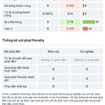
0
0.00
Rê bóng thành công
8
Tỷ lệ rê bóng thành
0.00%
N/A
8
công
2
0.19
Bị cướp bóng
81
0
0.00
Việt vị
33
Thống kê sút phạt Penalty
Đá phạt đền
Mùa này
Sự nghiệp
Tỷ lệ chuyển đổi quả
Không có phạt đền
Không có phạt đền
phạt đền
Quả phạt đền được
0
0
thực hiện
Quả phạt Penalty được
0
0
ghi
0
0
Phạt đền thất bại
Victor Lindelöf chưa thực hiện bất kỳ cú sút phạt nào trong sự nghiệp của anh ấy (dựa
trên tất cả dữ liệu mùa giải mà chúng tôi có tại FootyStats). Số liệu thống kê về quả phạt
đền của anh ấy sẽ được cập nhật sau khi anh ấy thực hiện một quả phạt đền trong một
trận đấu chính thức.