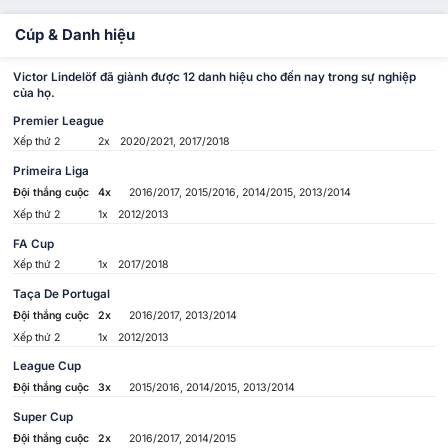
Cúp & Danh hiệu
Victor Lindelöf đã giành được 12 danh hiệu cho đến nay trong sự nghiệp
của họ.
Premier League
Xếp thứ 2
2x
2020/2021, 2017/2018
Primeira Liga
Đội thắng cuộc
4x
2016/2017, 2015/2016, 2014/2015, 2013/2014
Xếp thứ 2
1x
2012/2013
FA Cup
Xếp thứ 2
1x
2017/2018
Taça De Portugal
Đội thắng cuộc
2x
2016/2017, 2013/2014
Xếp thứ 2
1x
2012/2013
League Cup
Đội thắng cuộc
3x
2015/2016, 2014/2015, 2013/2014
Super Cup
Đội thắng cuộc
2x
2016/2017, 2014/2015