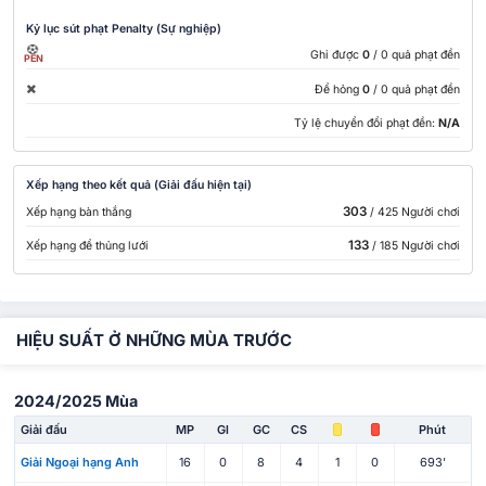
Kỷ lục sút phạt Penalty (Sự nghiệp)
Ghi được
0
/ 0 quả phạt đền
PEN
Để hỏng
0
/ 0 quả phạt đền
Tỷ lệ chuyển đổi phạt đền:
N/A
Xếp hạng theo kết quả (Giải đấu hiện tại)
303
Xếp hạng bàn thắng
/ 425 Người chơi
133
Xếp hạng để thủng lưới
/ 185 Người chơi
HIỆU SUẤT Ở NHỮNG MÙA TRƯỚC
2024/2025 Mùa
Giải đấu
MP
Gl
GC
CS
Phút
Giải Ngoại hạng Anh
16
0
8
4
1
0
693'