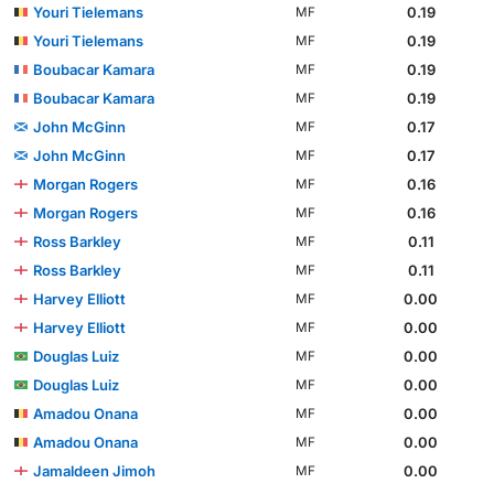
Youri Tielemans
0.19
MF
Youri Tielemans
0.19
MF
Boubacar Kamara
0.19
MF
Boubacar Kamara
0.19
MF
John McGinn
0.17
MF
John McGinn
0.17
MF
Morgan Rogers
0.16
MF
Morgan Rogers
0.16
MF
Ross Barkley
0.11
MF
Ross Barkley
0.11
MF
Harvey Elliott
0.00
MF
Harvey Elliott
0.00
MF
Douglas Luiz
0.00
MF
Douglas Luiz
0.00
MF
Amadou Onana
0.00
MF
Amadou Onana
0.00
MF
Jamaldeen Jimoh
0.00
MF