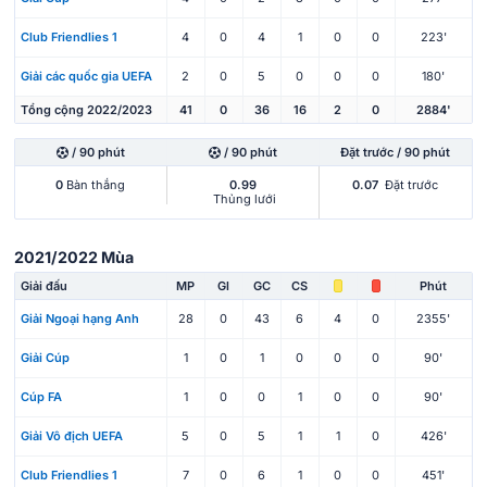
Club Friendlies 1
4
0
4
1
0
0
223'
Giải các quốc gia UEFA
2
0
5
0
0
0
180'
Tổng cộng 2022/2023
41
0
36
16
2
0
2884'
/ 90 phút
/ 90 phút
Đặt trước / 90 phút
0
Bàn thắng
0.99
0.07
Đặt trước
Thủng lưới
2021/2022 Mùa
Giải đấu
MP
Gl
GC
CS
Phút
Giải Ngoại hạng Anh
28
0
43
6
4
0
2355'
Giải Cúp
1
0
1
0
0
0
90'
Cúp FA
1
0
0
1
0
0
90'
Giải Vô địch UEFA
5
0
5
1
1
0
426'
Club Friendlies 1
7
0
6
1
0
0
451'