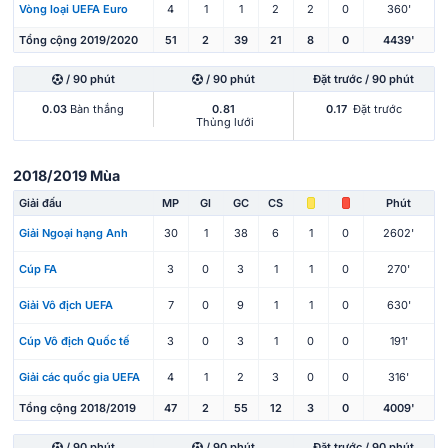
Vòng loại UEFA Euro
4
1
1
2
2
0
360'
Tổng cộng 2019/2020
51
2
39
21
8
0
4439'
/ 90 phút
/ 90 phút
Đặt trước / 90 phút
0.03
Bàn thắng
0.81
0.17
Đặt trước
Thủng lưới
2018/2019 Mùa
Giải đấu
MP
Gl
GC
CS
Phút
Giải Ngoại hạng Anh
30
1
38
6
1
0
2602'
Cúp FA
3
0
3
1
1
0
270'
Giải Vô địch UEFA
7
0
9
1
1
0
630'
Cúp Vô địch Quốc tế
3
0
3
1
0
0
191'
Giải các quốc gia UEFA
4
1
2
3
0
0
316'
Tổng cộng 2018/2019
47
2
55
12
3
0
4009'
/ 90 phút
/ 90 phút
Đặt trước / 90 phút