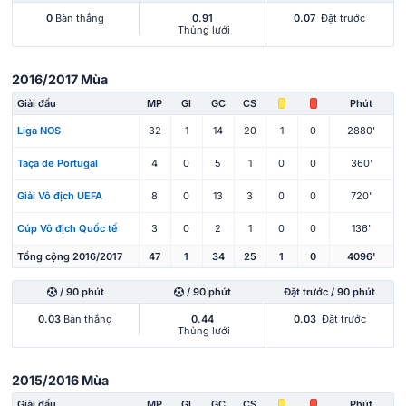
0
Bàn thắng
0.91
0.07
Đặt trước
Thủng lưới
2016/2017 Mùa
Giải đấu
MP
Gl
GC
CS
Phút
Liga NOS
32
1
14
20
1
0
2880'
Taça de Portugal
4
0
5
1
0
0
360'
Giải Vô địch UEFA
8
0
13
3
0
0
720'
Cúp Vô địch Quốc tế
3
0
2
1
0
0
136'
Tổng cộng 2016/2017
47
1
34
25
1
0
4096'
/ 90 phút
/ 90 phút
Đặt trước / 90 phút
0.03
Bàn thắng
0.44
0.03
Đặt trước
Thủng lưới
2015/2016 Mùa
Giải đấu
MP
Gl
GC
CS
Phút