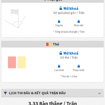
Mở khoá
Số quả phạt góc / Trận
Ủng hộ
Phản đối
* Tổng số quả phạt góc / Trận
Thẻ
Mở khoá
Số thẻ / Trận
Cao nhất
Thấp nhất
*Thẻ đỏ = 2 thẻ
LỊCH THI ĐẤU & KẾT QUẢ TRẬN ĐẤU
3.33 Bàn thắng / Trận