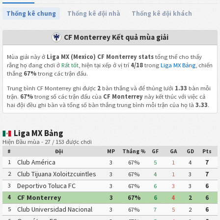
Thống kê chung
Thống kê đội nhà
Thống kê đội khách
CF Monterrey Kết quả mùa giải
Mùa giải này ở
Liga MX (Mexico) CF Monterrey stats
tổng thể cho thấy
rằng họ đang chơi ở
Rất tốt
, hiện tại xếp ở vị trí
4/18
trong
Liga MX Bảng
, chiến
thắng
67%
trong các trận đấu.
Trung bình CF Monterrey ghi được
2
bàn thắng và để thủng lưới
1.33
bàn mỗi
trận.
67%
trong số các trận đấu của
CF Monterrey
này kết thúc với việc cả
hai đội đều ghi bàn và tổng số bàn thắng trung bình mỗi trận của họ là
3.33
.
Liga MX Bảng
Hiện Đầu mùa - 27 / 153 được chơi
#
Đội
MP
Thắng %
GF
GA
GD
Pts
Club América
1
3
67%
5
1
4
7
Club Tijuana Xoloitzcuintles
2
3
67%
4
1
3
7
de Caliente
Deportivo Toluca FC
3
3
67%
6
3
3
6
CF Monterrey
4
3
67%
6
4
2
6
Club Universidad Nacional
5
3
67%
7
5
2
6