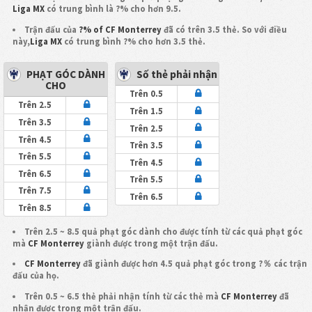
Liga MX
có trung bình là ?% cho hơn 9.5.
Trận đấu của
?% of CF Monterrey
đã có trên 3.5 thẻ. So với điều
này,
Liga MX
có trung bình ?% cho hơn 3.5 thẻ.
PHẠT GÓC DÀNH
Số thẻ phải nhận
CHO
Trên 0.5
Trên 2.5
Trên 1.5
Trên 3.5
Trên 2.5
Trên 4.5
Trên 3.5
Trên 5.5
Trên 4.5
Trên 6.5
Trên 5.5
Trên 7.5
Trên 6.5
Trên 8.5
Trên 2.5 ~ 8.5 quả phạt góc dành cho được tính từ các quả phạt góc
mà
CF Monterrey
giành được trong một trận đấu.
CF Monterrey
đã giành được hơn 4.5 quả phạt góc trong ?％ các trận
đấu của họ.
Trên 0.5 ~ 6.5 thẻ phải nhận tính từ các thẻ mà
CF Monterrey
đã
nhận được trong một trận đấu.