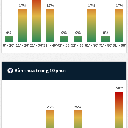
17%
17%
17%
17%
0%
0%
0%
0%
0' - 10'
11' - 20'
21' - 30'
31' - 40'
41' - 50'
51' - 60'
61' - 70'
71' - 80'
81' - 90'
Bàn thua trong 10 phút
50%
25%
25%