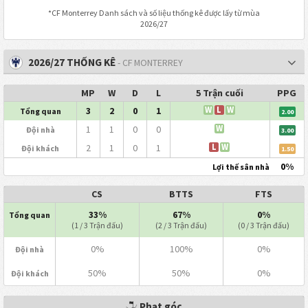
*
CF Monterrey
Danh sách và số liệu thống kê được lấy từ mùa
2026/27
2026/27 THỐNG KÊ
- CF MONTERREY
MP
W
D
L
5 Trận cuối
PPG
3
2
0
1
W
L
W
Tổng quan
2.00
1
1
0
0
W
Đội nhà
3.00
2
1
0
1
L
W
Đội khách
1.50
0%
Lợi thế sân nhà
CS
BTTS
FTS
33%
67%
0%
Tổng quan
(1 / 3 Trận đấu)
(2 / 3 Trận đấu)
(0 / 3 Trận đấu)
0%
100%
0%
Đội nhà
50%
50%
0%
Đội khách
Phạt góc