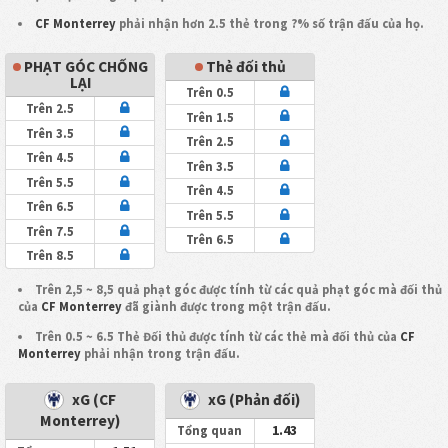
CF Monterrey
phải nhận hơn 2.5 thẻ trong ?% số trận đấu của họ.
PHẠT GÓC CHỐNG
Thẻ đối thủ
LẠI
Trên 0.5
Trên 2.5
Trên 1.5
Trên 3.5
Trên 2.5
Trên 4.5
Trên 3.5
Trên 5.5
Trên 4.5
Trên 6.5
Trên 5.5
Trên 7.5
Trên 6.5
Trên 8.5
Trên 2,5 ~ 8,5 quả phạt góc được tính từ các quả phạt góc mà đối thủ
của
CF Monterrey
đã giành được trong một trận đấu.
Trên 0.5 ~ 6.5 Thẻ Đối thủ được tính từ các thẻ mà đối thủ của
CF
Monterrey
phải nhận trong trận đấu.
xG (CF
xG (Phản đối)
Monterrey)
1.43
Tổng quan