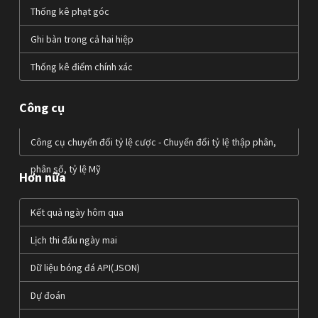
Thống kê phạt góc
Ghi bàn trong cả hai hiệp
Thống kê điểm chính xác
Công cụ
Công cụ chuyển đổi tỷ lệ cược - Chuyển đổi tỷ lệ thập phân,
phân số, tỷ lệ Mỹ
Hơn nữa
Kết quả ngày hôm qua
Lịch thi đấu ngày mai
Dữ liệu bóng đá API(JSON)
Dự đoán