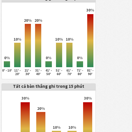
30%
20%
20%
10%
10%
10%
0%
0%
0%
0' - 10'
11' -
21' -
31' -
41' -
51' -
61' -
71' -
81' -
20'
30'
40'
50'
60'
70'
80'
90'
Tất cả bàn thắng ghi trong 15 phút
30%
30%
20%
10%
10%