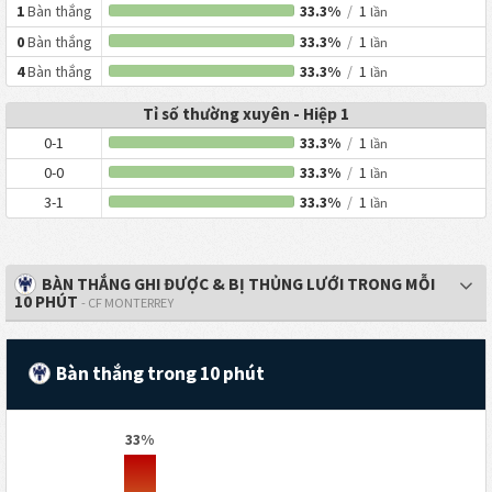
1
Bàn thắng
33.3%
/
1
lần
0
Bàn thắng
33.3%
/
1
lần
4
Bàn thắng
33.3%
/
1
lần
Tỉ số thường xuyên - Hiệp 1
0-1
33.3%
/
1
lần
0-0
33.3%
/
1
lần
3-1
33.3%
/
1
lần
BÀN THẮNG GHI ĐƯỢC & BỊ THỦNG LƯỚI TRONG MỖI
10 PHÚT
- CF MONTERREY
Bàn thắng trong 10 phút
33%