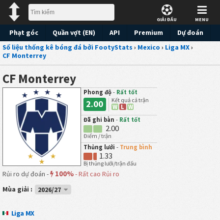
GIẢI ĐẤU
MENU
Phạt góc
Quần vợt (EN)
API
Premium
Dự đoán
Số liệu thống kê bóng đá bởi FootyStats
›
Mexico
›
Liga MX
›
CF Monterrey
CF Monterrey
Phong độ
-
Rất tốt
Kết quả cả trận
2.00
W
L
W
Đã ghi bàn
-
Rất tốt
2.00
Điểm / trận
Thủng lưới
-
Trung bình
1.33
Bị thủng lưới/trận đấu
100%
Rủi ro dự đoán -
-
Rất cao Rủi ro
Mùa giải :
2026/27
Liga MX