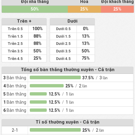
Đội nhà thắng
Hoà
Đội khách thắng
50%
25%
25%
Trên +
Dưới
100%
0%
Trên 0.5
Dưới 0.5
88%
13%
Trên 1.5
Dưới 1.5
88%
13%
Trên 2.5
Dưới 2.5
50%
50%
Trên 3.5
Dưới 3.5
25%
75%
Trên 4.5
Dưới 4.5
Tổng số bàn thắng thường xuyên - Cả trận
3
Bàn thắng
37.5%
/
3
lần
4
Bàn thắng
25%
/
2
lần
5
Bàn thắng
12.5%
/
1
lần
1
Bàn thắng
12.5%
/
1
lần
6
Bàn thắng
12.5%
/
1
lần
Tỉ số thường xuyên - Cả trận
2-1
25%
/
2
lần