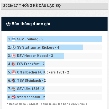
2026/27 THỐNG KÊ CÂU LẠC BỘ
Bàn thắng được ghi
1.
SGV Freiberg - 5
2.
SV Stuttgarter Kickers - 4
3.
KSV Hessen Kassel - 3
4.
FSV Frankfurt - 2
5.
Offenbacher FC Kickers 1901 - 2
6.
TSV Steinbach - 2
7.
SSV Ulm 1846 - 2
8.
VfR Mannheim - 2
* Regionalliga Südwest Thống kê câu lạc bộ từ 2026/27 mùa