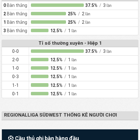
0
Bàn thắng
37.5%
/
3
lần
2
Bàn thắng
25%
/
2
lần
1
Bàn thắng
25%
/
2
lần
3
Bàn thắng
12.5%
/
1
lần
Tỉ số thường xuyên - Hiệp 1
0-0
37.5%
/
3
lần
2-0
12.5%
/
1
lần
1-0
12.5%
/
1
lần
0-3
12.5%
/
1
lần
1-1
12.5%
/
1
lần
0-1
12.5%
/
1
lần
REGIONALLIGA SÜDWEST THỐNG KÊ NGƯỜI CHƠI
Cầu thủ ghi bàn hàng đầu