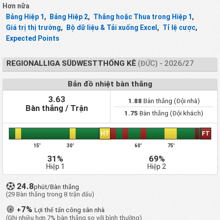
Hơn nữa
Bảng Hiệp 1
,
Bảng Hiệp 2
,
Thắng hoặc Thua trong Hiệp 1
,
Giá trị thị trường
,
Bộ dữ liệu & Tải xuống Excel
,
Tỉ lệ cược
,
Expected Points
REGIONALLIGA SÜDWESTTHỐNG KÊ
(ĐỨC) - 2026/27
Bản đồ nhiệt bàn thắng
3.63
1.88
Bàn thắng (Đội nhà)
Bàn thắng / Trận
1.75
Bàn thắng (Đội khách)
HT
FT
15'
30'
60'
75'
31%
69%
Hiệp 1
Hiệp 2
24.8
phút/Bàn thắng
(29 Bàn thắng trong 8 trận đấu)
7%
+
Lợi thế tấn công sân nhà
(Ghi nhiều hơn 7% bàn thắng so với bình thường)