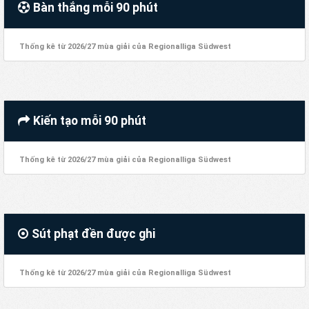
Bàn thắng mỗi 90 phút
Thống kê từ 2026/27 mùa giải của Regionalliga Südwest
Kiến tạo mỗi 90 phút
Thống kê từ 2026/27 mùa giải của Regionalliga Südwest
Sút phạt đền được ghi
Thống kê từ 2026/27 mùa giải của Regionalliga Südwest