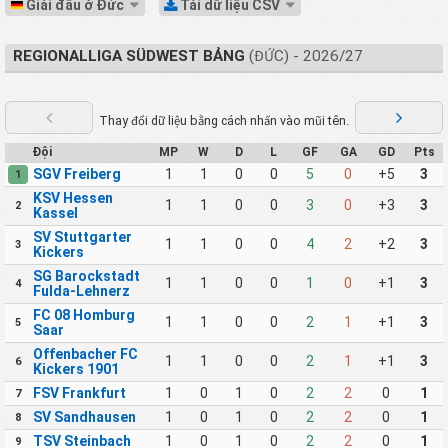
Giải đấu ở Đức
Tải dữ liệu CSV
REGIONALLIGA SÜDWEST BẢNG
(ĐỨC) - 2026/27
Thay đổi dữ liệu bằng cách nhấn vào mũi tên.
Đội
MP
W
D
L
GF
GA
GD
Pts
SGV Freiberg
1
1
0
0
5
0
+5
3
1
KSV Hessen
1
1
0
0
3
0
+3
3
2
Kassel
SV Stuttgarter
1
1
0
0
4
2
+2
3
3
Kickers
SG Barockstadt
1
1
0
0
1
0
+1
3
4
Fulda-Lehnerz
FC 08 Homburg
1
1
0
0
2
1
+1
3
5
Saar
Offenbacher FC
1
1
0
0
2
1
+1
3
6
Kickers 1901
FSV Frankfurt
1
0
1
0
2
2
0
1
7
SV Sandhausen
1
0
1
0
2
2
0
1
8
TSV Steinbach
1
0
1
0
2
2
0
1
9