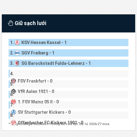
Giữ sạch lưới
1.
KSV Hessen Kassel - 1
2.
SGV Freiberg - 1
3.
SG Barockstadt Fulda-Lehnerz - 1
4.
FSV Frankfurt - 0
5.
VfR Aalen 1921 - 0
6.
1. FSV Mainz 05 II - 0
7.
SV Stuttgarter Kickers - 0
8.
Offenbacher FC Kickers 1901 - 0
* Regionalliga Südwest Thống kê câu lạc bộ từ 2026/27 mùa