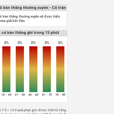
ố bàn thắng thường xuyên - Cả trận
ố bàn thắng thường xuyên sẽ được biểu
 mùa giải bắt đầu.
 cả bàn thắng ghi trong 15 phút
0%
0%
0%
0%
0%
16' - 30'
31' - 45'
46' - 60'
61' - 75'
76' - 90'
 7.5 ~ 13.5 quả phạt góc được tính từ tổng