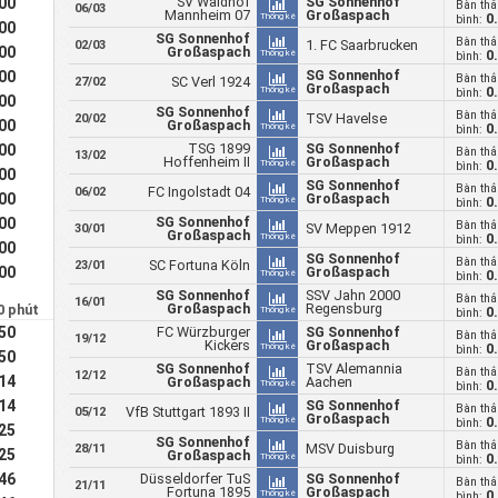
SV Waldhof
SG Sonnenhof
.00
Bàn thắ
06/03
Mannheim 07
Großaspach
0
Thống kê
bình:
.00
SG Sonnenhof
Bàn thắ
1. FC Saarbrucken
02/03
Großaspach
.00
0
Thống kê
bình:
SG Sonnenhof
.00
Bàn thắ
SC Verl 1924
27/02
Großaspach
0
Thống kê
bình:
.00
SG Sonnenhof
Bàn thắ
TSV Havelse
20/02
Großaspach
.00
0
Thống kê
bình:
TSG 1899
SG Sonnenhof
.00
Bàn thắ
13/02
Hoffenheim II
Großaspach
0
Thống kê
bình:
.00
SG Sonnenhof
Bàn thắ
FC Ingolstadt 04
06/02
Großaspach
.00
0
Thống kê
bình:
SG Sonnenhof
.00
Bàn thắ
SV Meppen 1912
30/01
Großaspach
0
Thống kê
bình:
.00
SG Sonnenhof
Bàn thắ
SC Fortuna Köln
23/01
Großaspach
.00
0
Thống kê
bình:
SG Sonnenhof
SSV Jahn 2000
Bàn thắ
16/01
Großaspach
Regensburg
0 phút
0
Thống kê
bình:
FC Würzburger
SG Sonnenhof
.50
Bàn thắ
19/12
Kickers
Großaspach
0
Thống kê
bình:
.50
SG Sonnenhof
TSV Alemannia
Bàn thắ
12/12
.14
Großaspach
Aachen
0
Thống kê
bình:
SG Sonnenhof
.14
Bàn thắ
VfB Stuttgart 1893 II
05/12
Großaspach
0
Thống kê
bình:
.25
SG Sonnenhof
Bàn thắ
MSV Duisburg
28/11
.25
Großaspach
0
Thống kê
bình:
Düsseldorfer TuS
SG Sonnenhof
.46
Bàn thắ
21/11
Fortuna 1895
Großaspach
0
Thống kê
bình: