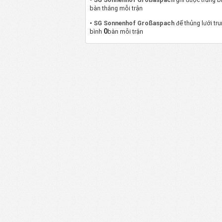
bàn thắng mỗi trận
•
SG Sonnenhof Großaspach
để thủng lưới tr
0
bình
bàn mỗi trận