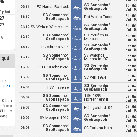
.46
SG Sonnenhof
Bàn thắ
FC Hansa Rostock
07/11
Großaspach
0
Thống kê
bình:
0 phút
SG Sonnenhof
Bàn thắ
Rot-Weiss Essen
31/10
.27
Großaspach
0
Thống kê
bình:
.27
SG Sonnenhof
Bàn thắ
SV Wehen Wiesbaden
24/10
Großaspach
0
Thống kê
bình:
SG Sonnenhof
SC Preußen 06
Bàn thắ
17/10
số
Großaspach
Münster
0
Thống kê
bình:
SG Sonnenhof
Bàn thắ
FC Viktoria Köln
13/10
Großaspach
0
Thống kê
bình:
SG Sonnenhof
SV Waldhof
Bàn thắ
10/10
 quả
Großaspach
Mannheim 07
0
Thống kê
bình:
SG Sonnenhof
Bàn thắ
1. FC Saarbrucken
19/09
Großaspach
0
Thống kê
bình:
SG Sonnenhof
Bàn thắ
SC Verl 1924
15/09
Großaspach
0
Thống kê
bình:
đang
SG Sonnenhof
3. Liga
Bàn thắ
TSV Havelse
12/09
Großaspach
0
Thống kê
bình:
SG Sonnenhof
TSG 1899
Bàn thắ
06/09
Großaspach
Hoffenheim II
0
ợc
0
bàn
Thống kê
bình:
 số các
SG Sonnenhof
Bàn thắ
FC Ingolstadt 04
29/08
Großaspach
0
Thống kê
ết thúc
bình:
SG Sonnenhof
thắng
Bàn thắ
SV Meppen 1912
15/08
Großaspach
0
Thống kê
bình:
SG Sonnenhof
Bàn thắ
SC Fortuna Köln
08/08
Großaspach
0
Thống kê
bình: