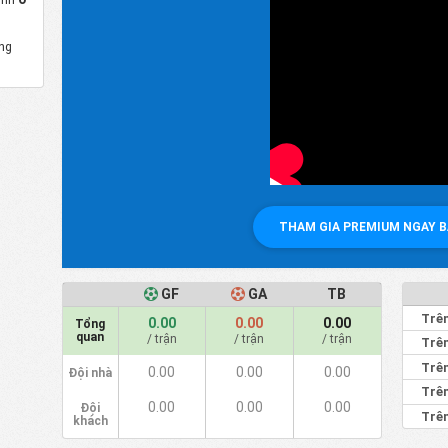
ung
THAM GIA PREMIUM NGAY B
GF
GA
TB
Trên
0.00
0.00
0.00
Tổng
quan
/ trận
/ trận
/ trận
Trên
Trên
0.00
0.00
0.00
Đội nhà
Trên
0.00
0.00
0.00
Đội
Trên
khách