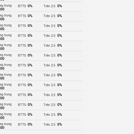
ng trung
0%
0%
BTTS:
Trên 2.5:
.00
ng trung
0%
0%
BTTS:
Trên 2.5:
.00
ng trung
0%
0%
BTTS:
Trên 2.5:
.00
ng trung
0%
0%
BTTS:
Trên 2.5:
.00
ng trung
0%
0%
BTTS:
Trên 2.5:
.00
ng trung
0%
0%
BTTS:
Trên 2.5:
.00
ng trung
0%
0%
BTTS:
Trên 2.5:
.00
ng trung
0%
0%
BTTS:
Trên 2.5:
.00
ng trung
0%
0%
BTTS:
Trên 2.5:
.00
ng trung
0%
0%
BTTS:
Trên 2.5:
.00
ng trung
0%
0%
BTTS:
Trên 2.5:
.00
ng trung
0%
0%
BTTS:
Trên 2.5:
.00
ng trung
0%
0%
BTTS:
Trên 2.5:
.00