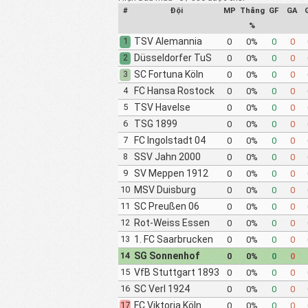
#
Đội
MP
Thắng
GF
GA
%
1
TSV Alemannia
0
0%
0
0
Aachen
2
Düsseldorfer TuS
0
0%
0
0
Fortuna 1895
3
SC Fortuna Köln
0
0%
0
0
4
FC Hansa Rostock
0
0%
0
0
5
TSV Havelse
0
0%
0
0
6
TSG 1899
0
0%
0
0
Hoffenheim II
7
FC Ingolstadt 04
0
0%
0
0
8
SSV Jahn 2000
0
0%
0
0
Regensburg
9
SV Meppen 1912
0
0%
0
0
10
MSV Duisburg
0
0%
0
0
11
SC Preußen 06
0
0%
0
0
Münster
12
Rot-Weiss Essen
0
0%
0
0
13
1. FC Saarbrucken
0
0%
0
0
14
SG Sonnenhof
0
0%
0
0
Großaspach
15
VfB Stuttgart 1893
0
0%
0
0
II
16
SC Verl 1924
0
0%
0
0
17
FC Viktoria Köln
0
0%
0
0