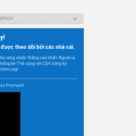
SPACH
y!
t được theo dõi bởi các nhà cái.
hả năng chiến thắng cao nhất. Ngoài ra,
thống kê Thẻ cùng với CSV. Đăng ký
 hôm nay!
họn Premium'