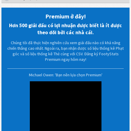
Premium ở đây!
Hơn 500 giải đấu có lợi nhuận được biết là ít được
theo dõi bởi các nhà cái.
Chúng tôi đã thực hiện nghiên cứu xem giải đấu nào có khả năng
chiến thắng cao nhất. Ngoài ra, bạn nhận được số liệu thống kê Phạt
góc và số liệu thống kê Thẻ cùng với CSV. Đăng ký FootyStats
Premium ngay hôm nay!
Michael Owen: 'Bạn nên lựa chọn Premium'