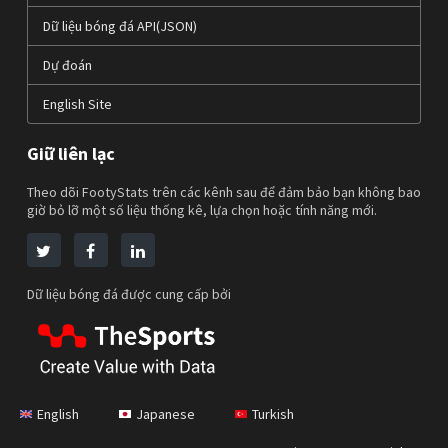
Dữ liệu bóng đá API(JSON)
Dự đoán
English Site
Giữ liên lạc
Theo dõi FootyStats trên các kênh sau để đảm bảo bạn không bao
giờ bỏ lỡ một số liệu thống kê, lựa chọn hoặc tính năng mới.
Dữ liệu bóng đá được cung cấp bởi
English
Japanese
Turkish