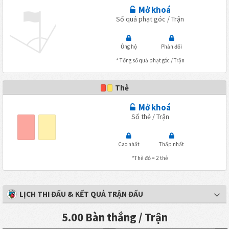
Mở khoá
Số quả phạt góc / Trận
Ủng hộ
Phản đối
* Tổng số quả phạt góc / Trận
Thẻ
Mở khoá
Số thẻ / Trận
Cao nhất
Thấp nhất
*Thẻ đỏ = 2 thẻ
LỊCH THI ĐẤU & KẾT QUẢ TRẬN ĐẤU
5.00 Bàn thắng / Trận