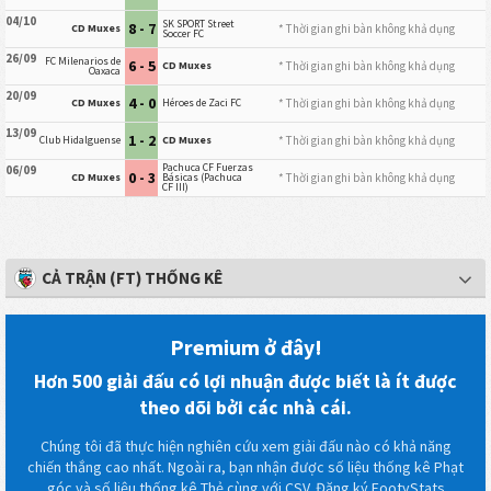
04/10
SK SPORT Street
8 - 7
* Thời gian ghi bàn không khả dụng
CD Muxes
Soccer FC
26/09
FC Milenarios de
6 - 5
* Thời gian ghi bàn không khả dụng
CD Muxes
Oaxaca
20/09
4 - 0
* Thời gian ghi bàn không khả dụng
CD Muxes
Héroes de Zaci FC
13/09
1 - 2
* Thời gian ghi bàn không khả dụng
Club Hidalguense
CD Muxes
Pachuca CF Fuerzas
06/09
0 - 3
* Thời gian ghi bàn không khả dụng
CD Muxes
Básicas (Pachuca
CF III)
CẢ TRẬN (FT) THỐNG KÊ
Premium ở đây!
Hơn 500 giải đấu có lợi nhuận được biết là ít được
theo dõi bởi các nhà cái.
Chúng tôi đã thực hiện nghiên cứu xem giải đấu nào có khả năng
chiến thắng cao nhất. Ngoài ra, bạn nhận được số liệu thống kê Phạt
góc và số liệu thống kê Thẻ cùng với CSV. Đăng ký FootyStats