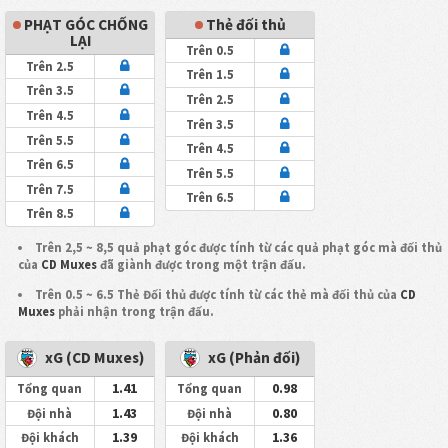
PHẠT GÓC CHỐNG
Thẻ đối thủ
LẠI
Trên 0.5
Trên 2.5
Trên 1.5
Trên 3.5
Trên 2.5
Trên 4.5
Trên 3.5
Trên 5.5
Trên 4.5
Trên 6.5
Trên 5.5
Trên 7.5
Trên 6.5
Trên 8.5
Trên 2,5 ~ 8,5 quả phạt góc được tính từ các quả phạt góc mà đối thủ
của
CD Muxes
đã giành được trong một trận đấu.
Trên 0.5 ~ 6.5 Thẻ Đối thủ được tính từ các thẻ mà đối thủ của
CD
Muxes
phải nhận trong trận đấu.
xG (CD Muxes)
xG (Phản đối)
1.41
0.98
Tổng quan
Tổng quan
1.43
0.80
Đội nhà
Đội nhà
1.39
1.36
Đội khách
Đội khách