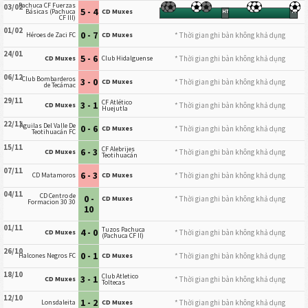
Pachuca CF Fuerzas
03/02
5 - 4
Básicas (Pachuca
CD Muxes
HT
FT
CF III)
01/02
0 - 7
* Thời gian ghi bàn không khả dụng
Héroes de Zaci FC
CD Muxes
24/01
5 - 6
* Thời gian ghi bàn không khả dụng
CD Muxes
Club Hidalguense
06/12
Club Bombarderos
3 - 0
* Thời gian ghi bàn không khả dụng
CD Muxes
de Tecámac
29/11
CF Atlético
3 - 1
* Thời gian ghi bàn không khả dụng
CD Muxes
Huejutla
22/11
Águilas Del Valle De
0 - 6
* Thời gian ghi bàn không khả dụng
CD Muxes
Teotihuacán FC
15/11
CF Alebrijes
6 - 3
* Thời gian ghi bàn không khả dụng
CD Muxes
Teotihuacán
07/11
6 - 3
* Thời gian ghi bàn không khả dụng
CD Matamoros
CD Muxes
04/11
CD Centro de
0 -
* Thời gian ghi bàn không khả dụng
CD Muxes
Formacion 30 30
10
01/11
Tuzos Pachuca
4 - 0
* Thời gian ghi bàn không khả dụng
CD Muxes
(Pachuca CF II)
26/10
0 - 1
* Thời gian ghi bàn không khả dụng
Halcones Negros FC
CD Muxes
18/10
Club Atletico
3 - 1
* Thời gian ghi bàn không khả dụng
CD Muxes
Toltecas
12/10
1 - 2
* Thời gian ghi bàn không khả dụng
Lonsdaleita
CD Muxes