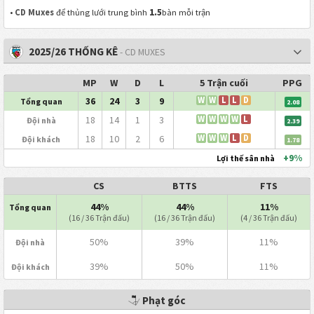
1.5
•
CD Muxes
để thủng lưới trung bình
bàn mỗi trận
2025/26 THỐNG KÊ
- CD MUXES
MP
W
D
L
5 Trận cuối
PPG
36
24
3
9
W
W
L
L
D
Tổng quan
2.08
18
14
1
3
W
W
W
W
L
Đội nhà
2.39
18
10
2
6
W
W
W
L
D
Đội khách
1.78
+9%
Lợi thế sân nhà
CS
BTTS
FTS
44%
44%
11%
Tổng quan
(16 / 36 Trận đấu)
(16 / 36 Trận đấu)
(4 / 36 Trận đấu)
50%
39%
11%
Đội nhà
39%
50%
11%
Đội khách
Phạt góc