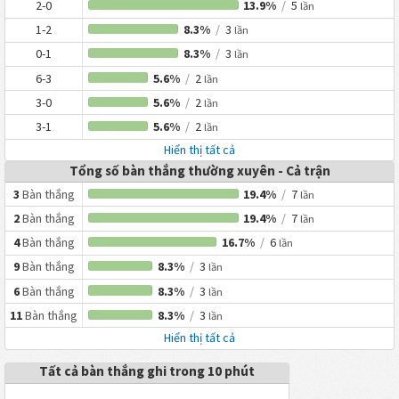
2-0
13.9%
/
5
lần
1-2
8.3%
/
3
lần
0-1
8.3%
/
3
lần
6-3
5.6%
/
2
lần
3-0
5.6%
/
2
lần
3-1
5.6%
/
2
lần
Hiển thị tất cả
Tổng số bàn thắng thường xuyên - Cả trận
3
Bàn thắng
19.4%
/
7
lần
2
Bàn thắng
19.4%
/
7
lần
4
Bàn thắng
16.7%
/
6
lần
9
Bàn thắng
8.3%
/
3
lần
6
Bàn thắng
8.3%
/
3
lần
11
Bàn thắng
8.3%
/
3
lần
Hiển thị tất cả
Tất cả bàn thắng ghi trong 10 phút