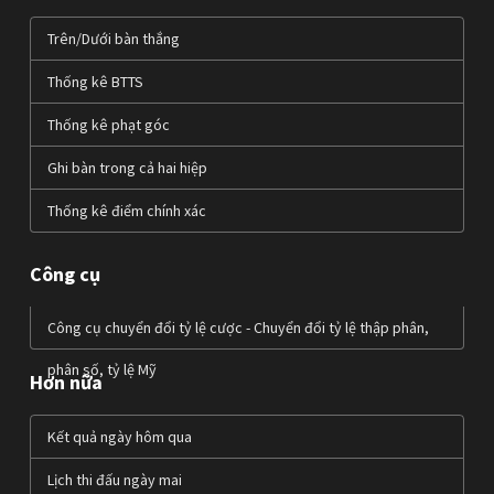
Trên/Dưới bàn thắng
Thống kê BTTS
Thống kê phạt góc
Ghi bàn trong cả hai hiệp
Thống kê điểm chính xác
Công cụ
Công cụ chuyển đổi tỷ lệ cược - Chuyển đổi tỷ lệ thập phân,
phân số, tỷ lệ Mỹ
Hơn nữa
Kết quả ngày hôm qua
Lịch thi đấu ngày mai