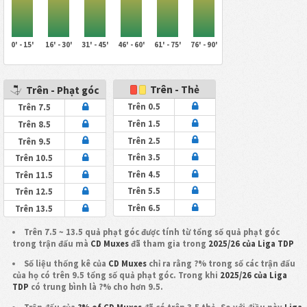
0' - 15'
16' - 30'
31' - 45'
46' - 60'
61' - 75'
76' - 90'
Trên - Thẻ
Trên - Phạt góc
Trên 0.5
Trên 7.5
Trên 1.5
Trên 8.5
Trên 2.5
Trên 9.5
Trên 3.5
Trên 10.5
Trên 4.5
Trên 11.5
Trên 5.5
Trên 12.5
Trên 6.5
Trên 13.5
Trên 7.5 ~ 13.5 quả phạt góc được tính từ tổng số quả phạt góc
trong trận đấu mà
CD Muxes
đã tham gia trong
2025/26 của Liga TDP
Số liệu thống kê của
CD Muxes
chỉ ra rằng ?% trong số các trận đấu
của họ có trên 9.5 tổng số quả phạt góc. Trong khi
2025/26 của Liga
TDP
có trung bình là ?% cho hơn 9.5.