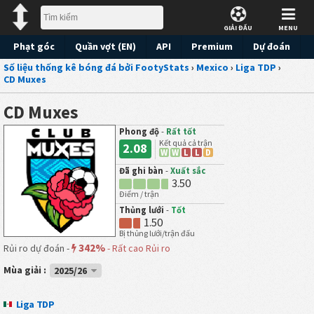
GIẢI ĐẤU
MENU
Phạt góc
Quần vợt (EN)
API
Premium
Dự đoán
Số liệu thống kê bóng đá bởi FootyStats
›
Mexico
›
Liga TDP
›
CD Muxes
CD Muxes
Phong độ
-
Rất tốt
Kết quả cả trận
2.08
W
W
L
L
D
Đã ghi bàn
-
Xuất sắc
3.50
Điểm / trận
Thủng lưới
-
Tốt
1.50
Bị thủng lưới/trận đấu
342%
Rủi ro dự đoán -
-
Rất cao Rủi ro
Mùa giải :
2025/26
Liga TDP