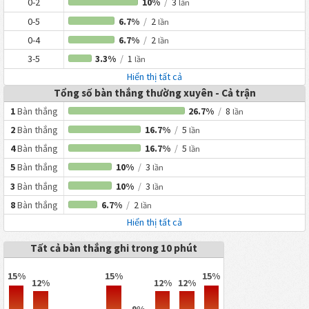
0-2
10%
/
3
lần
0-5
6.7%
/
2
lần
0-4
6.7%
/
2
lần
3-5
3.3%
/
1
lần
Hiển thị tất cả
Tổng số bàn thắng thường xuyên - Cả trận
1
Bàn thắng
26.7%
/
8
lần
2
Bàn thắng
16.7%
/
5
lần
4
Bàn thắng
16.7%
/
5
lần
5
Bàn thắng
10%
/
3
lần
3
Bàn thắng
10%
/
3
lần
8
Bàn thắng
6.7%
/
2
lần
Hiển thị tất cả
Tất cả bàn thắng ghi trong 10 phút
15%
15%
15%
12%
12%
12%
9%