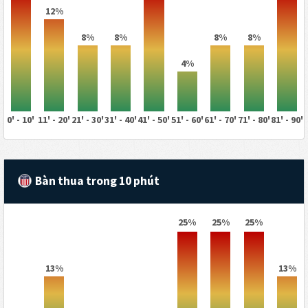
12%
8%
8%
8%
8%
4%
0' - 10'
11' - 20'
21' - 30'
31' - 40'
41' - 50'
51' - 60'
61' - 70'
71' - 80'
81' - 90'
Bàn thua trong 10 phút
25%
25%
25%
13%
13%