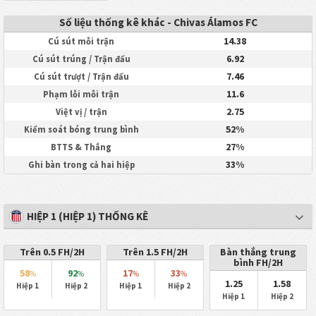
Số liệu thống kê khác - Chivas Álamos FC
14.38
Cú sút mỗi trận
6.92
Cú sút trúng / Trận đấu
7.46
Cú sút trượt / Trận đấu
11.6
Phạm lỗi mỗi trận
2.75
Việt vị / trận
52%
Kiểm soát bóng trung bình
27%
BTTS & Thắng
33%
Ghi bàn trong cả hai hiệp
HIỆP 1 (HIỆP 1) THỐNG KÊ
Trên 0.5 FH/2H
Trên 1.5 FH/2H
Bàn thắng trung
bình FH/2H
58
92
17
33
%
%
%
%
1.25
1.58
Hiệp 1
Hiệp 2
Hiệp 1
Hiệp 2
Hiệp 1
Hiệp 2