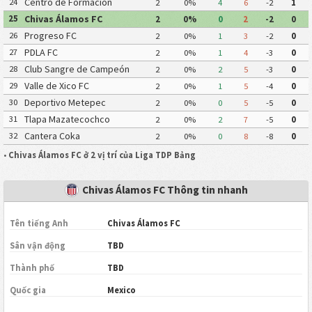
Aragón
Centro de Formación
24
2
0%
4
6
-2
1
Chiapas Fútbol
Chivas Álamos FC
25
2
0%
0
2
-2
0
Progreso FC
26
2
0%
1
3
-2
0
PDLA FC
27
2
0%
1
4
-3
0
Club Sangre de Campeón
28
2
0%
2
5
-3
0
Valle de Xico FC
29
2
0%
1
5
-4
0
Deportivo Metepec
30
2
0%
0
5
-5
0
(Eurosoccer FC)
Tlapa Mazatecochco
31
2
0%
2
7
-5
0
Cantera Coka
32
2
0%
0
8
-8
0
•
Chivas Álamos FC ở 2 vị trí của Liga TDP Bảng
Chivas Álamos FC Thông tin nhanh
Tên tiếng Anh
Chivas Álamos FC
Sân vận động
TBD
Thành phố
TBD
Quốc gia
Mexico