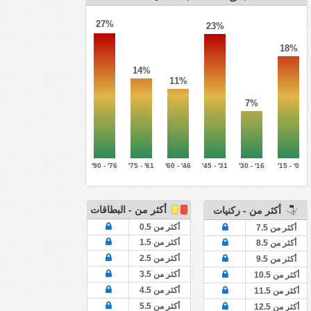
27%
23%
18%
14%
11%
7%
76' - 90'
61' - 75'
46' - 60'
31' - 45'
16' - 30'
0' - 15'
أكثر من - البطاقات
أكثر من - ركنيات
أكثر من 0.5
أكثر من 7.5
أكثر من 1.5
أكثر من 8.5
أكثر من 2.5
أكثر من 9.5
أكثر من 3.5
أكثر من 10.5
أكثر من 4.5
أكثر من 11.5
أكثر من 5.5
أكثر من 12.5