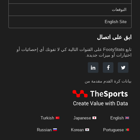
التوقعات
English Site
ابق على اتصال
تابع FootyStats على القنوات التالية كي لا تفوتك أي إحصائيات أو
اختيارات أو ميزات جديدة.
بيانات كرة القدم مقدمة من
Turkish
Japanese
English
Russian
Korean
Portuguese