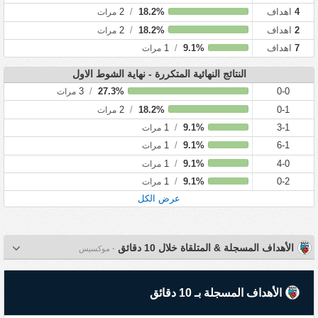
4
اهداف
18.2%
/
2
مرات
2
اهداف
18.2%
/
2
مرات
7
اهداف
9.1%
/
1
مرات
النتائج النهائية المتكررة - نهاية الشوط الاول
3
/
27.3%
0-0
مرات
2
/
18.2%
0-1
مرات
1
/
9.1%
3-1
مرات
1
/
9.1%
6-1
مرات
1
/
9.1%
4-0
مرات
1
/
9.1%
0-2
مرات
عرض الكل
الأهداف المسجلة & المتلقاة خلال 10 دقائق
- موكسيس
الأهداف المسجلة بـ 10 دقائق