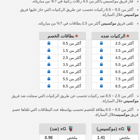
فاز فريق
موكسيس
بأكثر من 4.5 ركلات ركنية في ?％ من مبارياته.
أكثر من 0.5 ~ 6.5 ركنيات تحسب عن طريق الركنيات التي حاز عليها فريق
موكسيس
خلال المباراة.
تلقى فريق
موكسيس
أكثر من 2.5 بطاقات في ?% من مبارياته.
الركنيات ضده
بطاقات الخصم
أكثر من 2.5
أكثر من 0.5
أكثر من 3.5
أكثر من 1.5
أكثر من 4.5
أكثر من 2.5
أكثر من 5.5
أكثر من 3.5
أكثر من 6.5
أكثر من 4.5
أكثر من 7.5
أكثر من 5.5
أكثر من 8.5
أكثر من 6.5
أكثر من 2.5 ~ 8.5 ضد ركنيات تحسب عن طريق الركنيات التي سجلت ضد فريق
موكسيس
خلال المباراة.
أكثر من 0.5 ~ 6.5 بطاقة للخصم تحسب بواسطة عدد البطاقات التي تلقاها خصم
فريق
موكسيس
خلال المباراة.
xG (موكسيس)
xG (ضد)
0.98
1.41
ملخص
ملخص