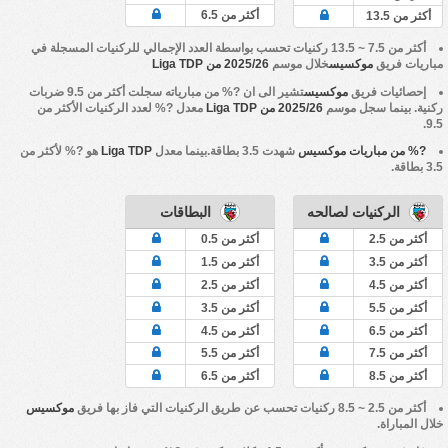
أكثر من 6.5
أكثر من 13.5
أكثر من 7.5 ~ 13.5 ركنيات تحسب بواسطة العدد الإجمالي للركنيات المسجلة في
مباريات فريق
موكسيس
خلال موسم
2025/26 من Liga TDP
إحصائيات فريق
موكسيس
تشير الى ان ?% من مبارياته سجلت أكثر من 9.5 ضربات
ركنية. بينما سجل موسم
2025/26 من Liga TDP
معدل ?% لعدد الركنيات الأكثر من
9.5.
?% من مباريات موكسيس
شهدت 3.5 بطاقة.بينما معدل
Liga TDP
هو ?% لأكثر من
3.5 بطاقة.
الركنيات لصالحه
البطاقات
أكثر من 2.5
أكثر من 0.5
أكثر من 3.5
أكثر من 1.5
أكثر من 4.5
أكثر من 2.5
أكثر من 5.5
أكثر من 3.5
أكثر من 6.5
أكثر من 4.5
أكثر من 7.5
أكثر من 5.5
أكثر من 8.5
أكثر من 6.5
أكثر من 2.5 ~ 8.5 ركنيات تحسب عن طريق الركنيات التي فاز بها فريق
موكسيس
خلال المباراة.