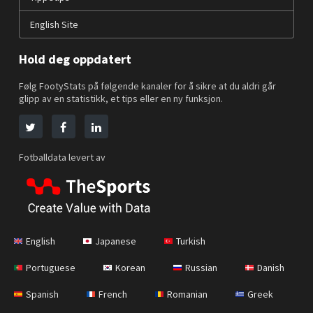
English Site
Hold deg oppdatert
Følg FootyStats på følgende kanaler for å sikre at du aldri går
glipp av en statistikk, et tips eller en ny funksjon.
Fotballdata levert av
English
Japanese
Turkish
Portuguese
Korean
Russian
Danish
Spanish
French
Romanian
Greek