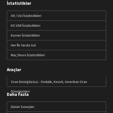
İstatistikler
Alt / Üst İstatistikleri
KG VAR İstatistikleri
Korner İstatistikleri
Her İki Yarıda Gol
Maç Skoru İstatistikleri
Araçlar
Oran Dönüştürücü - Ondalık, Kesirli, Amerikan Oran
Dönüşümleri
Daha Fazla
Dünün Sonuçları