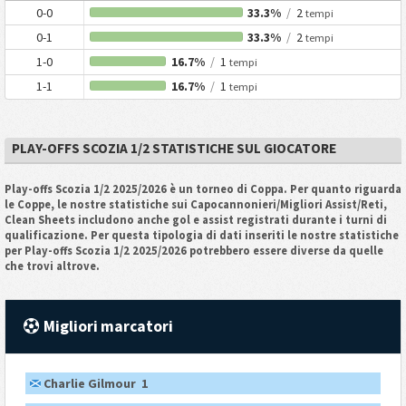
0-0
33.3%
/
2
tempi
0-1
33.3%
/
2
tempi
1-0
16.7%
/
1
tempi
1-1
16.7%
/
1
tempi
PLAY-OFFS SCOZIA 1/2 STATISTICHE SUL GIOCATORE
Play-offs Scozia 1/2 2025/2026 è un torneo di Coppa. Per quanto riguarda
le Coppe, le nostre statistiche sui Capocannonieri/Migliori Assist/Reti,
Clean Sheets includono anche gol e assist registrati durante i turni di
qualificazione. Per questa tipologia di dati inseriti le nostre statistiche
per Play-offs Scozia 1/2 2025/2026 potrebbero essere diverse da quelle
che trovi altrove.
Migliori marcatori
Charlie Gilmour 1