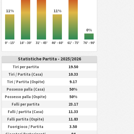
11%
11%
0%
0' - 15'
16' - 30'
31' - 45'
46' - 60'
61' - 75'
76' - 90'
Statistiche Partita - 2025/2026
19.50
Tiri per partita
10.33
Tiri / Partita (Casa)
9.17
Tiri / Partita (Ospite)
50%
Possesso palla (Casa)
50%
Possesso palla (Ospite)
23.17
Falli per partita
11.33
Falli / partita (Casa)
11.83
Falli partita (Ospite)
3.50
Fuorigioco / Partita
84