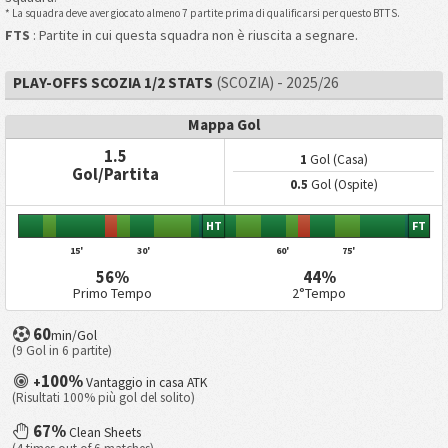
* La squadra deve aver giocato almeno 7 partite prima di qualificarsi per questo BTTS.
FTS
: Partite in cui questa squadra non è riuscita a segnare.
PLAY-OFFS SCOZIA 1/2 STATS
(SCOZIA) - 2025/26
Mappa Gol
1.5
1
Gol (Casa)
Gol/Partita
0.5
Gol (Ospite)
HT
FT
15'
30'
60'
75'
56%
44%
Primo Tempo
2°Tempo
60
min/Gol
(9 Gol in 6 partite)
100%
+
Vantaggio in casa ATK
(Risultati 100% più gol del solito)
67%
Clean Sheets