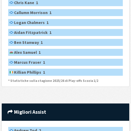
Chris Kane 1
Callumn Morrison 1
Logan Chalmers 1
Aidan Fitzpatrick 1
Ben Stanway 1
Alex Samuel 1
Marcus Fraser 1
Killian Phillips 1
* Statistiche sulla stagione 2025/26 di Play-offs Scozia 1/2
Migliori Assist
Andrew Tod 2