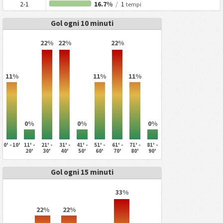
2-1
16.7%
/
1
tempi
Gol ogni 10 minuti
22%
22%
22%
11%
11%
11%
0%
0%
0%
0' - 10'
11' -
21' -
31' -
41' -
51' -
61' -
71' -
81' -
20'
30'
40'
50'
60'
70'
80'
90'
Gol ogni 15 minuti
33%
22%
22%