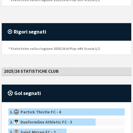
* Statistiche sulla stagione 2025/26 di Play-offs Scozia 1/2
Rigori segnati
* Statistiche sulla stagione 2025/26 di Play-offs Scozia 1/2
2025/26 STATISTICHE CLUB
Gol segnati
1.
Partick Thistle FC - 4
2.
Dunfermline Athletic FC - 3
3.
Saint Mirren FC - 2