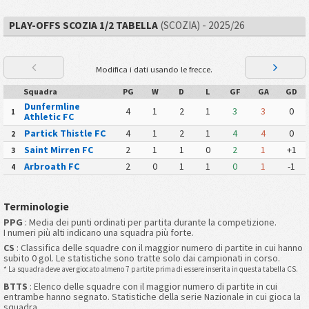
PLAY-OFFS SCOZIA 1/2 TABELLA
(SCOZIA) - 2025/26
Modifica i dati usando le frecce.
Squadra
PG
W
D
L
GF
GA
GD
Dunfermline
4
1
2
1
3
3
0
1
Athletic FC
Partick Thistle FC
4
1
2
1
4
4
0
2
Saint Mirren FC
2
1
1
0
2
1
+1
3
Arbroath FC
2
0
1
1
0
1
-1
4
Terminologie
PPG
: Media dei punti ordinati per partita durante la competizione.
I numeri più alti indicano una squadra più forte.
CS
: Classifica delle squadre con il maggior numero di partite in cui hanno
subito 0 gol. Le statistiche sono tratte solo dai campionati in corso.
* La squadra deve aver giocato almeno 7 partite prima di essere inserita in questa tabella CS.
BTTS
: Elenco delle squadre con il maggior numero di partite in cui
entrambe hanno segnato. Statistiche della serie Nazionale in cui gioca la
squadra.