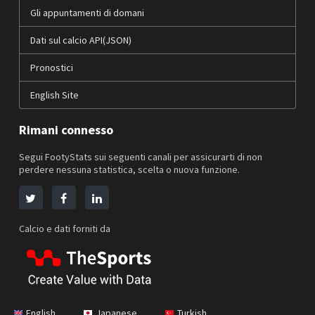
Gli appuntamenti di domani
Dati sul calcio API(JSON)
Pronostici
English Site
Rimani connesso
Segui FootyStats sui seguenti canali per assicurarti di non
perdere nessuna statistica, scelta o nuova funzione.
Calcio e dati forniti da
English
Japanese
Turkish