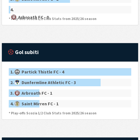
4.
Arbroath FC - 0
* Play-offs Scozia 1/2 Club Stats from 2025/26 season
Gol subiti
1.
Partick Thistle FC - 4
2.
Dunfermline Athletic FC - 3
3.
Arbroath FC - 1
4.
Saint Mirren FC - 1
* Play-offs Scozia 1/2 Club Stats from 2025/26 season