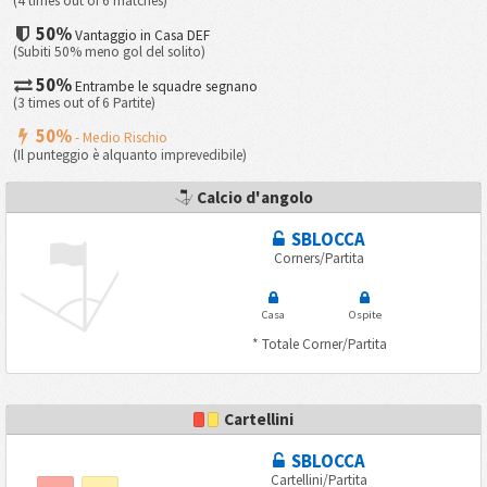
(4 times out of 6 matches)
50%
Vantaggio in Casa DEF
(Subiti 50% meno gol del solito)
50%
Entrambe le squadre segnano
(3 times out of 6 Partite)
50%
- Medio Rischio
(Il punteggio è alquanto imprevedibile)
Calcio d'angolo
SBLOCCA
Corners/Partita
Casa
Ospite
* Totale Corner/Partita
Cartellini
SBLOCCA
Cartellini/Partita