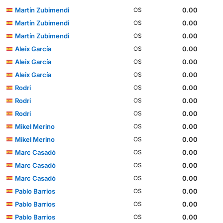
Martín Zubimendi
0.00
OS
Martín Zubimendi
0.00
OS
Martín Zubimendi
0.00
OS
Aleix García
0.00
OS
Aleix García
0.00
OS
Aleix García
0.00
OS
Rodri
0.00
OS
Rodri
0.00
OS
Rodri
0.00
OS
Mikel Merino
0.00
OS
Mikel Merino
0.00
OS
Marc Casadó
0.00
OS
Marc Casadó
0.00
OS
Marc Casadó
0.00
OS
Pablo Barrios
0.00
OS
Pablo Barrios
0.00
OS
Pablo Barrios
0.00
OS