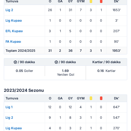
Turnuva
O
GA
GY
GYM
Dk'
Lig 2
26
1
31
7
3
1
1653'
Lig Kupası
1
0
0
0
0
0
3'
EFL Kupası
3
1
5
0
0
0
207'
FA Kupası
1
0
0
0
0
0
90'
Toplam 2024/2025
31
2
36
7
3
1
1953'
/ 90 dakika
/ 90 dakika
Kartlar / 90 dakika
0.05
Goller
1.69
0.16
Kartlar
Yenilen Gol
2023/2024 Sezonu
Turnuva
O
GA
GY
GYM
Dk'
Lig 1
12
0
12
4
1
0
647'
Lig 2
9
1
8
3
1
0
547'
Lig Kupası
4
0
3
2
1
0
270'