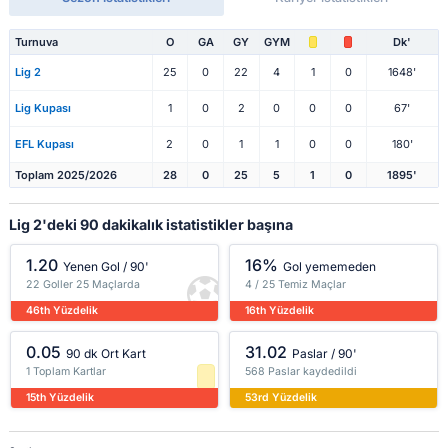
Turnuva
O
GA
GY
GYM
Dk'
Lig 2
25
0
22
4
1
0
1648'
Lig Kupası
1
0
2
0
0
0
67'
EFL Kupası
2
0
1
1
0
0
180'
Toplam 2025/2026
28
0
25
5
1
0
1895'
Lig 2'deki 90 dakikalık istatistikler başına
1.20
16%
Yenen Gol / 90'
Gol yememeden
22 Goller 25 Maçlarda
4 / 25 Temiz Maçlar
46th Yüzdelik
16th Yüzdelik
0.05
31.02
90 dk Ort Kart
Paslar / 90'
1 Toplam Kartlar
568 Paslar kaydedildi
15th Yüzdelik
53rd Yüzdelik