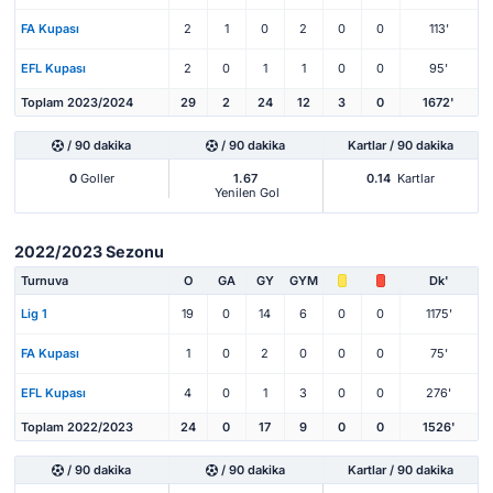
FA Kupası
2
1
0
2
0
0
113'
EFL Kupası
2
0
1
1
0
0
95'
Toplam 2023/2024
29
2
24
12
3
0
1672'
/ 90 dakika
/ 90 dakika
Kartlar / 90 dakika
0
Goller
1.67
0.14
Kartlar
Yenilen Gol
2022/2023 Sezonu
Turnuva
O
GA
GY
GYM
Dk'
Lig 1
19
0
14
6
0
0
1175'
FA Kupası
1
0
2
0
0
0
75'
EFL Kupası
4
0
1
3
0
0
276'
Toplam 2022/2023
24
0
17
9
0
0
1526'
/ 90 dakika
/ 90 dakika
Kartlar / 90 dakika