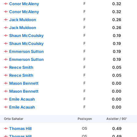
Conor McAleny
0.32
F
Conor McAleny
0.32
F
Jack Muldoon
0.26
F
Jack Muldoon
0.26
F
Shaun McCoulsky
0.19
F
Shaun McCoulsky
0.19
F
Emmerson Sutton
0.19
F
Emmerson Sutton
0.19
F
Reece Smith
0.05
F
Reece Smith
0.05
F
Mason Bennett
0.00
F
Mason Bennett
0.00
F
Emile Acauah
0.00
F
Emile Acauah
0.00
F
Orta Sahalar
Pozisyon
Asistler / 90'
Thomas Hill
0.49
OS
Thomas Hill
0.49
OS