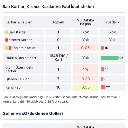
Sarı Kartlar, Kırmızı Kartlar ve Faul İstatistikleri
90 Dakika
Kartlar & Fauller
Toplam
Yüzdelik
Başına
1
Yok
Yok
Sarı Kartlar
0
Yok
Yok
Kırmızı Kartlar
1
0.05
Toplam Kartlar
15
1648 Dk' /
Yok
Dakika Başına Kart
95
Kart
0.5'in Üzerindeki
1
4%
18
Kartlar
7
0.38
İşlenen Fauller
9
10
0.55
Karşı Faul
22
Lewis Cass şu ana kadar Lig 2 2025/2026 sezonunda 25 maçlarında 1 sarı kart ve 0
kırmızı kart aldı. 90 dakikada 0.38 faul yaparlar.
Goller ve xG (Beklenen Goller)
90 Dakika