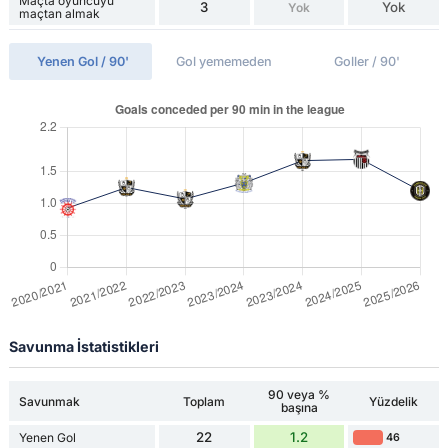
Maçta oyuncuyu
3
Yok
Yok
maçtan almak
Yenen Gol / 90'
Gol yememeden
Goller / 90'
Savunma İstatistikleri
90 veya %
Savunmak
Toplam
Yüzdelik
başına
22
1.2
Yenen Gol
46