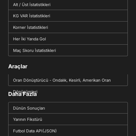
Alt / Üst İstatistikleri
KG VAR İstatistikleri
Korner İstatistikleri
Her İki Yarıda Gol
Maç Skoru İstatistikleri
Araçlar
Oran Dönüştürücü - Ondalık, Kesirli, Amerikan Oran
Dönüşümleri
Daha Fazla
Dünün Sonuçları
Yarının Fikstürü
Futbol Data API(JSON)