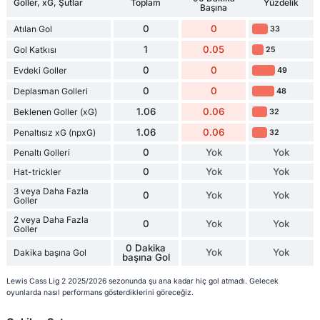
Goller, xG, Şutlar
Toplam
Yüzdelik
Başına
0
0
Atılan Gol
33
1
0.05
Gol Katkısı
25
0
0
Evdeki Goller
49
0
0
Deplasman Golleri
48
1.06
0.06
Beklenen Goller (xG)
32
1.06
0.06
Penaltısız xG (npxG)
32
0
Yok
Yok
Penaltı Golleri
0
Yok
Yok
Hat-trickler
3 veya Daha Fazla
0
Yok
Yok
Goller
2 veya Daha Fazla
0
Yok
Yok
Goller
0 Dakika
Yok
Yok
Dakika başına Gol
başına Gol
Lewis Cass Lig 2 2025/2026 sezonunda şu ana kadar hiç gol atmadı. Gelecek
oyunlarda nasıl performans gösterdiklerini göreceğiz.