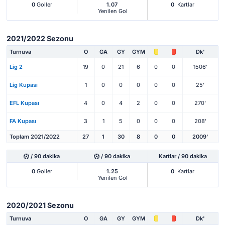
0
Goller
1.07
0
Kartlar
Yenilen Gol
2021/2022 Sezonu
Turnuva
O
GA
GY
GYM
Dk'
Lig 2
19
0
21
6
0
0
1506'
Lig Kupası
1
0
0
0
0
0
25'
EFL Kupası
4
0
4
2
0
0
270'
FA Kupası
3
1
5
0
0
0
208'
Toplam 2021/2022
27
1
30
8
0
0
2009'
/ 90 dakika
/ 90 dakika
Kartlar / 90 dakika
0
Goller
1.25
0
Kartlar
Yenilen Gol
2020/2021 Sezonu
Turnuva
O
GA
GY
GYM
Dk'