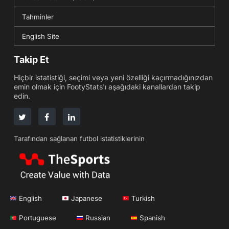
Tahminler
English Site
Takip Et
Hiçbir istatistiği, seçimi veya yeni özelliği kaçırmadığınızdan
emin olmak için FootyStats'ı aşağıdaki kanallardan takip
edin.
Tarafından sağlanan futbol istatistiklerinin
English
Japanese
Turkish
Portuguese
Russian
Spanish