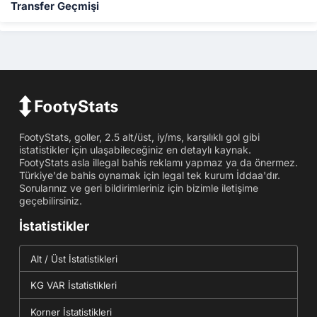
Transfer Geçmişi
FootyStats, goller, 2.5 alt/üst, iy/ms, karşılıklı gol gibi
istatistikler için ulaşabileceğiniz en detaylı kaynak.
FootyStats asla illegal bahis reklamı yapmaz ya da önermez.
Türkiye'de bahis oynamak için legal tek kurum İddaa'dır.
Sorularınız ve geri bildirimleriniz için bizimle iletişime
geçebilirsiniz.
İstatistikler
Alt / Üst İstatistikleri
KG VAR İstatistikleri
Korner İstatistikleri