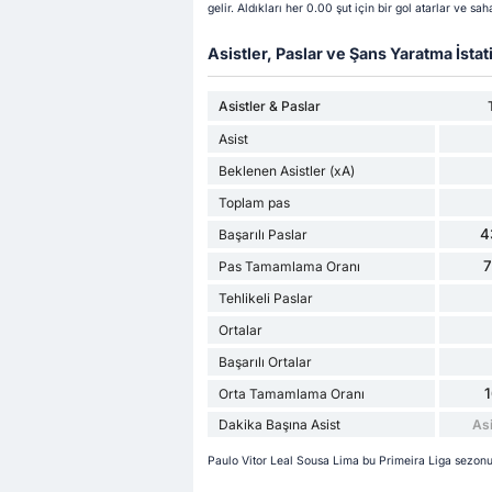
gelir. Aldıkları her 0.00 şut için bir gol atarlar ve sa
Asistler, Paslar ve Şans Yaratma İstati
Asistler & Paslar
Asist
Beklenen Asistler (xA)
Toplam pas
4
Başarılı Paslar
Pas Tamamlama Oranı
Tehlikeli Paslar
Ortalar
Başarılı Ortalar
Orta Tamamlama Oranı
Dakika Başına Asist
Asi
Paulo Vitor Leal Sousa Lima bu Primeira Liga sezonu