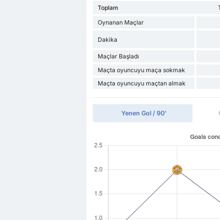
Toplam
Oynanan Maçlar
Dakika
Maçlar Başladı
Maçta oyuncuyu maça sokmak
Maçta oyuncuyu maçtan almak
Yenen Gol / 90'