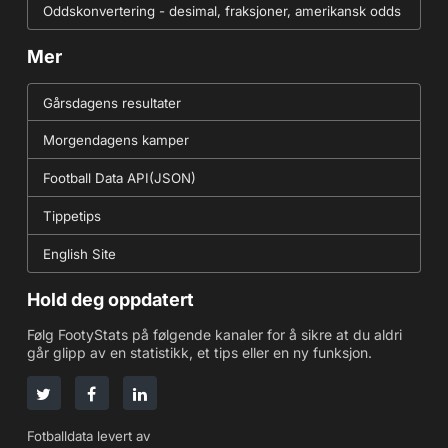
Oddskonvertering - desimal, fraksjoner, amerikansk odds
Mer
Gårsdagens resultater
Morgendagens kamper
Football Data API(JSON)
Tippetips
English Site
Hold deg oppdatert
Følg FootyStats på følgende kanaler for å sikre at du aldri
går glipp av en statistikk, et tips eller en ny funksjon.
Fotballdata levert av