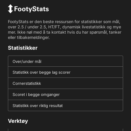
FootyStats er den beste ressursen for statistikker som mål,
over 2.5 / under 2.5, HT/FT, dynamisk livestatistikk og mye
mer. Ikke nøl med å ta kontakt hvis du har spørsmål, tanker
eller tilbakemeldinger.
Statistikker
Over/under mål
Statistikk over begge lag scorer
Cornerstatistikk
Scoret i begge omganger
Statistikk over riktig resultat
Verktøy