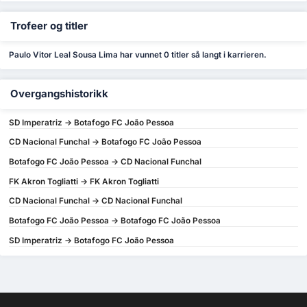
Trofeer og titler
Paulo Vitor Leal Sousa Lima har vunnet 0 titler så langt i karrieren.
Overgangshistorikk
SD Imperatriz -> Botafogo FC João Pessoa
CD Nacional Funchal -> Botafogo FC João Pessoa
Botafogo FC João Pessoa -> CD Nacional Funchal
FK Akron Togliatti -> FK Akron Togliatti
CD Nacional Funchal -> CD Nacional Funchal
Botafogo FC João Pessoa -> Botafogo FC João Pessoa
SD Imperatriz -> Botafogo FC João Pessoa