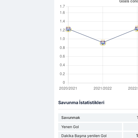
Savunma İstatistikleri
Savunmak
Yenen Gol
Dakika Başına yenilen Gol