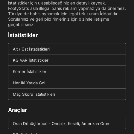
istatistikler için ulaşabileceğiniz en detaylı kaynak.
FootyStats asla illegal bahis reklamı yapmaz ya da önermez.
Türkiye'de bahis oynamak için legal tek kurum İddaa'dır.
Sorularınız ve geri bildirimleriniz için bizimle iletişime
geçebilirsiniz.
İstatistikler
Alt / Üst İstatistikleri
KG VAR İstatistikleri
Korner İstatistikleri
Her İki Yarıda Gol
Maç Skoru İstatistikleri
Araçlar
Oran Dönüştürücü - Ondalık, Kesirli, Amerikan Oran