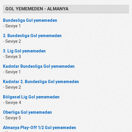
GOL YEMEMEDEN - ALMANYA
Bundesliga Gol yememeden
- Seviye 1
2. Bundesliga Gol yememeden
- Seviye 2
3. Lig Gol yememeden
- Seviye 3
Kadınlar Bundesliga Gol yememeden
- Seviye 1
Kadınlar 2. Bundesliga Gol yememeden
- Seviye 2
Bölgesel Lig Gol yememeden
- Seviye 4
Oberliga Gol yememeden
- Seviye 5
Almanya Play-Off 1/2 Gol yememeden