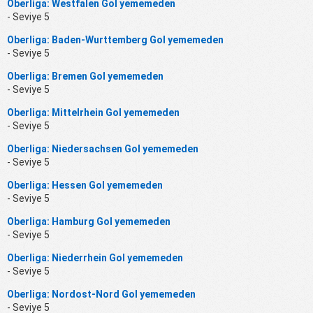
Oberliga: Westfalen Gol yememeden
- Seviye 5
Oberliga: Baden-Wurttemberg Gol yememeden
- Seviye 5
Oberliga: Bremen Gol yememeden
- Seviye 5
Oberliga: Mittelrhein Gol yememeden
- Seviye 5
Oberliga: Niedersachsen Gol yememeden
- Seviye 5
Oberliga: Hessen Gol yememeden
- Seviye 5
Oberliga: Hamburg Gol yememeden
- Seviye 5
Oberliga: Niederrhein Gol yememeden
- Seviye 5
Oberliga: Nordost-Nord Gol yememeden
- Seviye 5