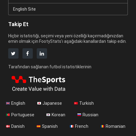
English Site
Takip Et
Hiçbir istatistiği, seçimi veya yeni özelliği kaçırmadığınızdan
emin olmak için FootyStats'ı aşağıdaki kanallardan takip edin.
Tarafından sağlanan futbol istatistiklerinin
English
Japanese
Turkish
Portuguese
Korean
Russian
Danish
Spanish
French
Romanian