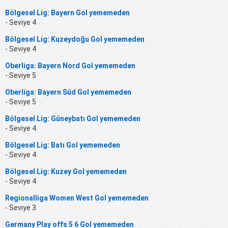
Bölgesel Lig: Bayern Gol yememeden
- Seviye 4
Bölgesel Lig: Kuzeydoğu Gol yememeden
- Seviye 4
Oberliga: Bayern Nord Gol yememeden
- Seviye 5
Oberliga: Bayern Süd Gol yememeden
- Seviye 5
Bölgesel Lig: Güneybatı Gol yememeden
- Seviye 4
Bölgesel Lig: Batı Gol yememeden
- Seviye 4
Bölgesel Lig: Kuzey Gol yememeden
- Seviye 4
Regionalliga Women West Gol yememeden
- Seviye 3
Germany Play offs 5 6 Gol yememeden