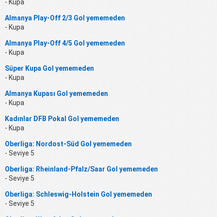
- Kupa
Almanya Play-Off 2/3 Gol yememeden
- Kupa
Almanya Play-Off 4/5 Gol yememeden
- Kupa
Süper Kupa Gol yememeden
- Kupa
Almanya Kupası Gol yememeden
- Kupa
Kadınlar DFB Pokal Gol yememeden
- Kupa
Oberliga: Nordost-Süd Gol yememeden
- Seviye 5
Oberliga: Rheinland-Pfalz/Saar Gol yememeden
- Seviye 5
Oberliga: Schleswig-Holstein Gol yememeden
- Seviye 5