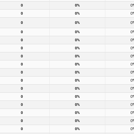
0
0%
0
0
0%
0
0
0%
0
0
0%
0
0
0%
0
0
0%
0
0
0%
0
0
0%
0
0
0%
0
0
0%
0
0
0%
0
0
0%
0
0
0%
0
0
0%
0
0
0%
0
0
0%
0