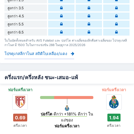
สูงกว่า 3.5
สูงกว่า 4.5
สูงกว่า 5.5
สูงกว่า 6.5
ใบในนัดทั้งหมดสำหรับ AVS Futebol และ ปอร์โต ค่าเฉลี่ยของลีกคือค่าเฉลี่ยของ โปรตุเกสลี
กาโนส มี 1500 ใบในการแข่งขัน 288 ในฤดูกาล 2025/2026
โปรตุเกสลีกาโนส สถิติใบเหลือง/แดง
ครึ่งแรก/ครึ่งหลัง ชนะ-เสมอ-แพ้
ฟอร์มครึ่งเวลา
ฟอร์มครึ่งเวลา
ปอร์โต
ดีกว่า
+181%
ดีกว่า
ใน
0.69
1.94
แง่ของ
ครึ่งเวลา
ครึ่งเวลา
ฟอร์มครึ่งเวลา