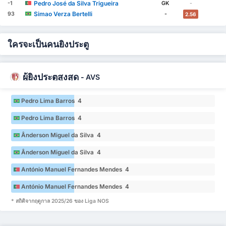
Pedro José da Silva Trigueira
-1
GK
-
Simao Verza Bertelli
93
-
2.56
ใครจะเป็นคนยิงประตู
ผู้ยิงประตูสูงสุด
-
AVS
Pedro Lima Barros 4
Pedro Lima Barros 4
Ânderson Miguel da Silva 4
Ânderson Miguel da Silva 4
António Manuel Fernandes Mendes 4
António Manuel Fernandes Mendes 4
* สถิติจากฤดูกาล 2025/26 ของ Liga NOS