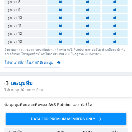
สูงกว่า 8
สูงกว่า 9
สูงกว่า 10
สูงกว่า 11
สูงกว่า 12
สูงกว่า 13
จำนวนลูกเตะมุมของการแข่งขันทั้งหมดสำหรับ AVS Futebol และ ปอร์โต ค่าเฉลี่ยของลีกคือ
ค่าเฉลี่ยของ โปรตุเกสลีกาโนส ในการแข่งขัน 288 ในฤดูกาล 2025/2026
โปรตุเกสลีกาโนส สถิติเตะมุม
เตะมุมทีม
ได้เตะมุม/ฝ่ายตรงข้าม
ข้อมูลมุมทีมแต่ละทีมของ AVS Futebol และ ปอร์โต
DATA FOR PREMIUM MEMBERS ONLY