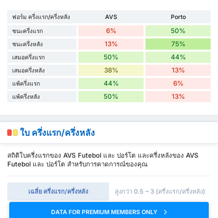
ฟอร์ม ครึ่งแรก/ครึ่งหลัง
AVS
Porto
6%
50%
ชนะครึ่งแรก
13%
75%
ชนะครึ่งหลัง
50%
44%
เสมอครึ่งแรก
38%
13%
เสมอครึ่งหลัง
44%
6%
แพ้ครึ่งแรก
50%
13%
แพ้ครึ่งหลัง
ใบ ครึ่งแรก/ครึ่งหลัง
สถิติใบครึ่งแรกของ AVS Futebol และ ปอร์โต และครึ่งหลังของ AVS
Futebol และ ปอร์โต สำหรับการคาดการณ์ของคุณ
เฉลี่ย ครึ่งแรก/ครึ่งหลัง
สูงกว่า 0.5 ~ 3 (ครึ่งแรก/ครึ่งหลัง)
DATA FOR PREMIUM MEMBERS ONLY