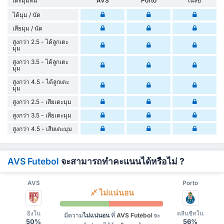
เตะมุมทีม
AVS
Porto
เฉลี่ย
ได้มุม / นัด
เสียมุม / นัด
สูงกว่า 2.5 - ได้ลูกเตะ
มุม
สูงกว่า 3.5 - ได้ลูกเตะ
มุม
สูงกว่า 4.5 - ได้ลูกเตะ
มุม
สูงกว่า 2.5 - เสียเตะมุม
สูงกว่า 3.5 - เสียเตะมุม
สูงกว่า 4.5 - เสียเตะมุม
AVS Futebol
จะสามารถทำคะแนนได้หรือไม่ ?
AVS
Porto
ไม่แน่นอน
ยิงใน
คลีนชีทใน
มีความ
ไม่แน่นอน
ที่
AVS Futebol
จะ
50%
56%