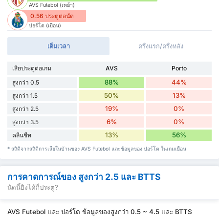
AVS Futebol (เหย้า)
0.56 ประตูต่อนัด
ปอร์โต (เยือน)
เต็มเวลา
ครึ่งแรก/ครึ่งหลัง
เสียประตูต่อเกม
AVS
Porto
88%
44%
สูงกว่า 0.5
50%
13%
สูงกว่า 1.5
19%
0%
สูงกว่า 2.5
6%
0%
สูงกว่า 3.5
13%
56%
คลีนชีท
* สถิติจากสถิติการเสียในบ้านของ AVS Futebol และข้อมูลของ ปอร์โต ในเกมเยือน
การคาดการณ์ของ สูงกว่า 2.5 และ BTTS
นัดนี้ยิงได้กี่ประตู?
AVS Futebol และ ปอร์โต ข้อมูลของสูงกว่า 0.5 ~ 4.5 และ BTTS