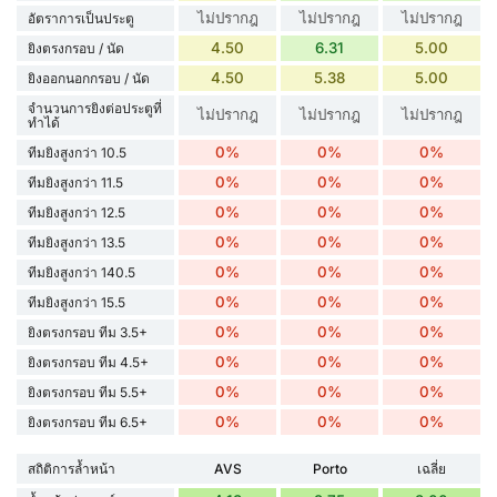
ไม่ปรากฎ
ไม่ปรากฎ
ไม่ปรากฎ
อัตราการเป็นประตู
4.50
6.31
5.00
ยิงตรงกรอบ / นัด
4.50
5.38
5.00
ยิงออกนอกกรอบ / นัด
จำนวนการยิงต่อประตูที่
ไม่ปรากฎ
ไม่ปรากฎ
ไม่ปรากฎ
ทำได้
0%
0%
0%
ทีมยิงสูงกว่า 10.5
0%
0%
0%
ทีมยิงสูงกว่า 11.5
0%
0%
0%
ทีมยิงสูงกว่า 12.5
0%
0%
0%
ทีมยิงสูงกว่า 13.5
0%
0%
0%
ทีมยิงสูงกว่า 140.5
0%
0%
0%
ทีมยิงสูงกว่า 15.5
0%
0%
0%
ยิงตรงกรอบ ทีม 3.5+
0%
0%
0%
ยิงตรงกรอบ ทีม 4.5+
0%
0%
0%
ยิงตรงกรอบ ทีม 5.5+
0%
0%
0%
ยิงตรงกรอบ ทีม 6.5+
สถิติการล้ำหน้า
AVS
Porto
เฉลี่ย