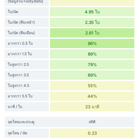
(ข้อมูลใน Footystats)
ใบ/นัด
4.95 ใบ
ใบ/นัด (ทีมเหย้า)
2.35 ใบ
ใบ/นัด (ทีมเยือน)
2.61 ใบ
มากกว่า 0.5 ใบ
96%
มากกว่า 1.5 ใบ
89%
ใบสูงกว่า 2.5
79%
ใบสูงกว่า 3.5
69%
ใบสูงกว่า 4.5
55%
มากกว่า 5.5 ใบ
44%
นาที / ใบ
23 นาที
จุดโทษและประตู
สถิติ
จุดโทษ / นัด
0.23