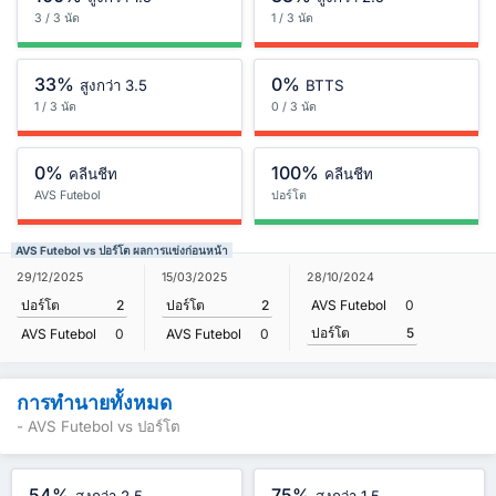
3 / 3 นัด
1 / 3 นัด
33%
0%
สูงกว่า 3.5
BTTS
1 / 3 นัด
0 / 3 นัด
0%
100%
คลีนชีท
คลีนชีท
AVS Futebol
ปอร์โต
AVS Futebol vs ปอร์โต ผลการแข่งก่อนหน้า
29/12/2025
15/03/2025
28/10/2024
ปอร์โต
2
ปอร์โต
2
AVS Futebol
0
ปอร์โต
5
AVS Futebol
0
AVS Futebol
0
การทำนายทั้งหมด
- AVS Futebol vs ปอร์โต
54%
75%
สูงกว่า 2.5
สูงกว่า 1.5