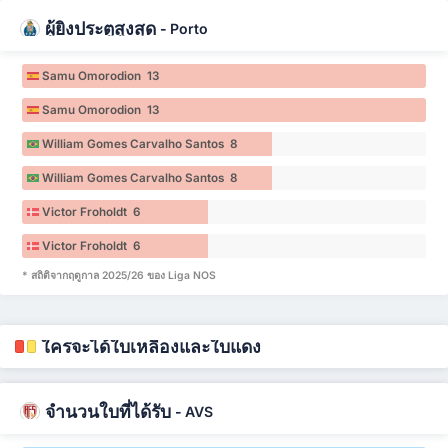
ผู้ยิงประตูสูงสุด
-
Porto
Samu Omorodion 13
Samu Omorodion 13
William Gomes Carvalho Santos 8
William Gomes Carvalho Santos 8
Victor Froholdt 6
Victor Froholdt 6
* สถิติจากฤดูกาล 2025/26 ของ Liga NOS
ใครจะได้ใบเหลืองและใบแดง
จำนวนใบที่ได้รับ
-
AVS