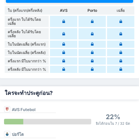
ใบ (ครึ่งแรก/ครึ่งหลัง)
AVS
Porto
เฉลี่ย
ครึ่งแรก ใบได้รับโดย
เฉลี่ย
ครึ่งหลัง ใบได้รับโดย
เฉลี่ย
ใบในนัดเฉลี่ย (ครึ่งแรก)
ใบในนัดเฉลี่ย (ครึ่งหลัง)
ครึ่งแรก มีใบมากกว่า %
ครึ่งหลัง มีใบมากกว่า %
ใครจะทำประตูก่อน?
AVS Futebol
22%
ยิงได้ก่อนใน 7 / 32 นัด
ปอร์โต