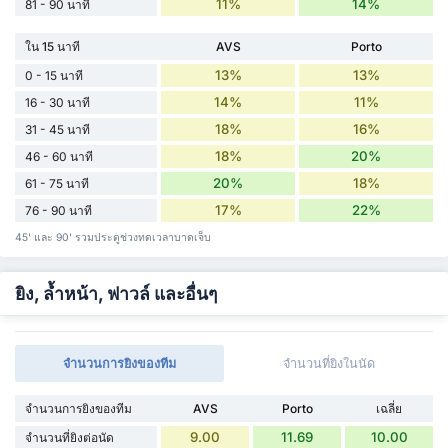
11%
14%
81 - 90 นาที
ใน 15 นาที
AVS
Porto
13%
13%
0 - 15 นาที
14%
11%
16 - 30 นาที
18%
16%
31 - 45 นาที
18%
20%
46 - 60 นาที
20%
18%
61 - 75 นาที
17%
22%
76 - 90 นาที
45' และ 90' รวมประตูช่วงทดเวลาบาดเจ็บ
ยิง, ล้ำหน้า, ฟาวล์ และอื่นๆ
จำนวนการยิงของทีม
จำนวนที่ยิงในนัด
จำนวนการยิงของทีม
AVS
Porto
เฉลี่ย
9.00
11.69
10.00
จำนวนที่ยิงต่อนัด