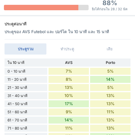
88%
ยิงได้ก่อนใน 28 / 32 นัด
ประตูต่อนาที
ประตูของ AVS Futebol และ ปอร์โต ใน 10 นาที และ 15 นาที
ประตูรวม
ทำประตู
เสีย
ใน 10 นาที
AVS
Porto
7%
5%
0 - 10 นาที
8%
14%
11 - 20 นาที
13%
5%
21 - 30 นาที
10%
13%
31 - 40 นาที
17%
13%
41 - 50 นาที
9%
11%
51 - 60 นาที
14%
13%
61 - 70 นาที
11%
13%
71 - 80 นาที