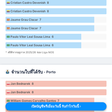
Cristian Castro Devenish 8
Cristian Castro Devenish 8
Jaume Grau Ciscar 7
Jaume Grau Ciscar 7
Paulo Vitor Leal Sousa Lima 6
Paulo Vitor Leal Sousa Lima 6
* สถิติจากฤดูกาล 2025/26 ของ Liga NOS
จำนวนใบที่ได้รับ
-
Porto
Jan Bednarek 8
Jan Bednarek 8
William Gomes Carvalho Santos 7
เปิดบัญชีพรีเมี่ยมวันนี้ รับกำไรวันนี้
William Gomes Carvalho Santos 7