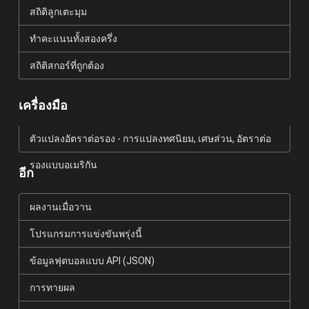
สถิติลูกเตะมุม
ทำคะแนนทั้งสองครึ่ง
สถิติสกอร์ที่ถูกต้อง
เครื่องมือ
ตัวแปลงอัตราต่อรอง - การแปลงทศนิยม, เศษส่วน, อัตราต่อ
รองแบบอเมริกัน
อีก
ผลงานเมื่อวาน
โปรแกรมการแข่งขันพรุ่งนี้
ข้อมูลฟุตบอลแบบ API (JSON)
การทายผล