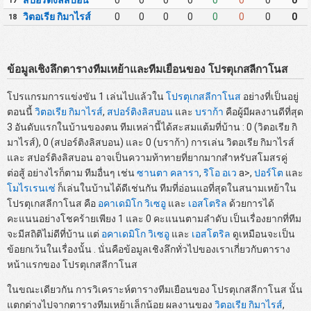
สปอร์ติงลิสบอน
0
0
0
0
0
0
0
0
17
วิตอเรีย กิมาไรส์
0
0
0
0
0
0
0
0
18
ข้อมูลเชิงลึกตารางทีมเหย้าและทีมเยือนของ โปรตุเกสลีกาโนส
โปรแกรมการแข่งขัน 1 เล่นไปแล้วใน
โปรตุเกสลีกาโนส
อย่างที่เป็นอยู่
ตอนนี้
วิตอเรีย กิมาไรส์
,
สปอร์ติงลิสบอน
และ
บราก้า
คือผู้มีผลงานดีที่สุด
3 อันดับแรกในบ้านของตน ทีมเหล่านี้ได้สะสมแต้มที่บ้าน : 0 (วิตอเรีย กิ
มาไรส์), 0 (สปอร์ติงลิสบอน) และ 0 (บราก้า) การเล่น วิตอเรีย กิมาไรส์
และ สปอร์ติงลิสบอน อาจเป็นความท้าทายที่ยากมากสำหรับสโมสรคู่
ต่อสู้ อย่างไรก็ตาม ทีมอื่นๆ เช่น
ซานตา คลารา
,
ริโอ อเว
a>,
ปอร์โต
และ
โมไรเรนเซ่
ก็เล่นในบ้านได้ดีเช่นกัน ทีมที่อ่อนแอที่สุดในสนามเหย้าใน
โปรตุเกสลีกาโนส คือ
อคาเดมิโก วิเซอู
และ
เอสโตริล
ด้วยการได้
คะแนนอย่างโชคร้ายเพียง 1 และ 0 คะแนนตามลำดับ เป็นเรื่องยากที่ทีม
จะมีสถิติไม่ดีที่บ้าน แต่
อคาเดมิโก วิเซอู
และ
เอสโตริล
ดูเหมือนจะเป็น
ข้อยกเว้นในเรื่องนั้น . นั่นคือข้อมูลเชิงลึกทั่วไปของเราเกี่ยวกับตาราง
หน้าแรกของ โปรตุเกสลีกาโนส
ในขณะเดียวกัน การวิเคราะห์ตารางทีมเยือนของ โปรตุเกสลีกาโนส นั้น
แตกต่างไปจากตารางทีมเหย้าเล็กน้อย ผลงานของ
วิตอเรีย กิมาไรส์
,