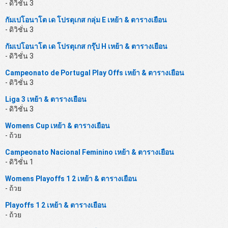
- ดิวิชั่น 3
กัมเปโอนาโต เด โปรตุเกส กลุ่ม E เหย้า & ตารางเยือน
- ดิวิชั่น 3
กัมเปโอนาโต เด โปรตุเกส กรุ๊ป H เหย้า & ตารางเยือน
- ดิวิชั่น 3
Campeonato de Portugal Play Offs เหย้า & ตารางเยือน
- ดิวิชั่น 3
Liga 3 เหย้า & ตารางเยือน
- ดิวิชั่น 3
Womens Cup เหย้า & ตารางเยือน
- ถ้วย
Campeonato Nacional Feminino เหย้า & ตารางเยือน
- ดิวิชั่น 1
Womens Playoffs 1 2 เหย้า & ตารางเยือน
- ถ้วย
Playoffs 1 2 เหย้า & ตารางเยือน
- ถ้วย