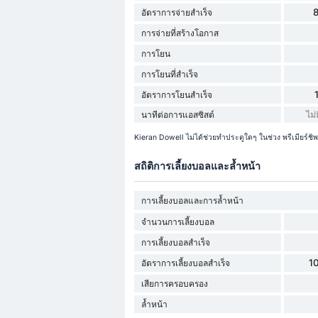
อัตราการจ่ายสำเร็จ
การจ่ายที่สร้างโอกาส
การโยน
การโยนที่สำเร็จ
อัตราการโยนสำเร็จ
นาทีต่อการแอสซิสต์
ไม่
Kieran Dowell ไม่ได้ช่วยทำประตูใดๆ ในช่วง พรีเมียร์ชิพ 
สถิติการเลี้ยงบอลและล้ำหน้า
การเลี้ยงบอลและการล้ำหน้า
จำนวนการเลี้ยงบอล
การเลี้ยงบอลสำเร็จ
1
อัตราการเลี้ยงบอลสำเร็จ
เสียการครอบครอง
ล้ำหน้า