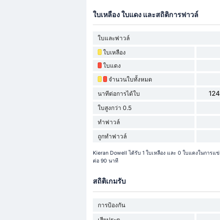
ใบเหลือง ใบแดง และสถิติการฟาวล์
ใบและฟาวล์
ใบเหลือง
ใบแดง
จำนวนใบทั้งหมด
124
นาทีต่อการได้ใบ
ใบสูงกว่า 0.5
ทำฟาวล์
ถูกทำฟาวล์
Kieran Dowell ได้รับ 1 ใบเหลือง และ 0 ใบแดงในการแข่ง
ต่อ 90 นาที
สถิติเกมรับ
การป้องกัน
เสียประตู