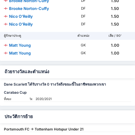
Brooke Norton-Cuffy
1.50
DF
Brooke Norton-Cuffy
1.50
DF
Nico O'Reilly
1.50
DF
Nico O'Reilly
1.50
DF
ผู้รักษาประตู
ตำแหน่ง
เสีย / 90'
Matt Young
1.00
GK
Matt Young
1.00
GK
ถ้วยรางวัลและตำแหน่ง
Dane Scarlett ได้รับรางวัล 0 รางวัลถึงขณะนี้ในอาชีพของพวกเขา
Carabao Cup
ที่สอง
1x
2020/2021
ประวัติการย้าย
Portsmouth FC -> Tottenham Hotspur Under 21