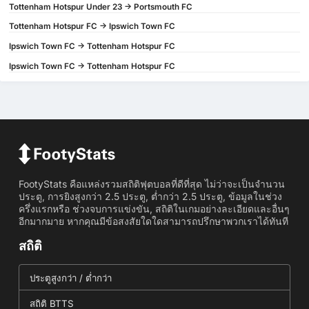
Tottenham Hotspur Under 23 -> Portsmouth FC
Tottenham Hotspur FC -> Ipswich Town FC
Ipswich Town FC -> Tottenham Hotspur FC
Ipswich Town FC -> Tottenham Hotspur FC
FootyStats คือแหล่งรวมสถิติฟุตบอลที่ดีที่สุด ไม่ว่าจะเป็นจำนวน
ประตู, การยิงสูงกว่า 2.5 ประตู, ต่ำกว่า 2.5 ประตู, ข้อมูลในช่วง
ครึ่งแรกหรือ ช่วงจบการแข่งขัน, สถิติในเกมอย่างละเอียดและอื่นๆ
อีกมากมาย หากคุณมีข้อสงสัยใดใดสามารถปรึกษาพวกเราได้ทันที
สถิติ
ประตูสูงกว่า / ต่ำกว่า
สถิติ BTTS