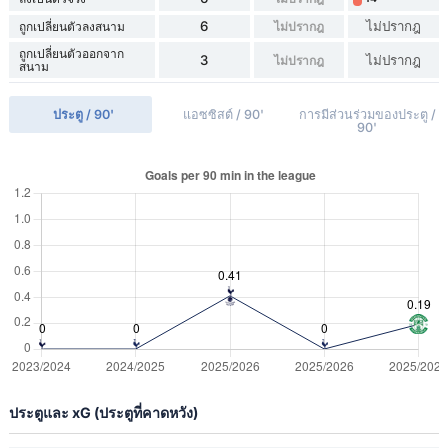
6
ไม่ปรากฎ
ถูกเปลี่ยนตัวลงสนาม
ไม่ปรากฎ
ถูกเปลี่ยนตัวออกจาก
3
ไม่ปรากฎ
ไม่ปรากฎ
สนาม
ประตู / 90'
แอซซิสต์ / 90'
การมีส่วนร่วมของประตู /
90'
ประตูและ xG (ประตูที่คาดหวัง)