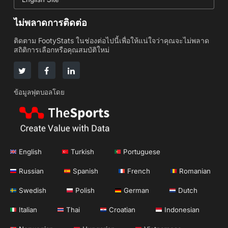
ไม่พลาดการติดต่อ
ติดตาม FootyStats ในช่องต่อไปนี้เพื่อให้แน่ใจว่าคุณจะไม่พลาด
สถิติการเลือกหรือคุณสมบัติใหม่
ข้อมูลฟุตบอลโดย
English
Turkish
Portuguese
Russian
Spanish
French
Romanian
Swedish
Polish
German
Dutch
Italian
Thai
Croatian
Indonesian