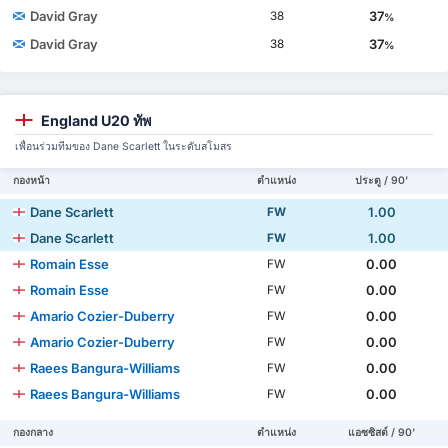
David Gray
37
38
%
David Gray
37
38
%
England U20 ทัพ
เพื่อนร่วมทีมของ Dane Scarlett ในระดับสโมสร
กองหน้า
ตำแหน่ง
ประตู / 90'
Dane Scarlett
1.00
FW
Dane Scarlett
1.00
FW
Romain Esse
0.00
FW
Romain Esse
0.00
FW
Amario Cozier-Duberry
0.00
FW
Amario Cozier-Duberry
0.00
FW
Raees Bangura-Williams
0.00
FW
Raees Bangura-Williams
0.00
FW
กองกลาง
ตำแหน่ง
แอซซิสต์ / 90'