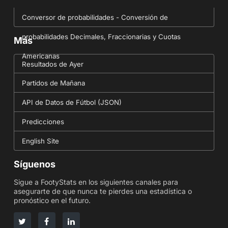
Conversor de probabilidades - Conversión de
probabilidades Decimales, Fraccionarias y Cuotas
Más
Americanas
Resultados de Ayer
Partidos de Mañana
API de Datos de Fútbol (JSON)
Predicciones
English Site
Síguenos
Sigue a FootyStats en los siguientes canales para
asegurarte de que nunca te pierdes una estadística o
pronóstico en el futuro.