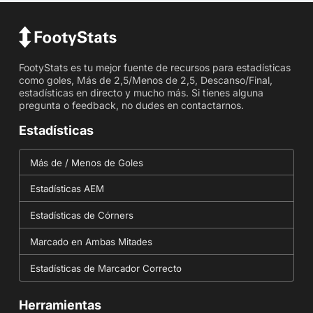
FootyStats es tu mejor fuente de recursos para estadísticas
como goles, Más de 2,5/Menos de 2,5, Descanso/Final,
estadísticas en directo y mucho más. Si tienes alguna
pregunta o feedback, no dudes en contactarnos.
Estadísticas
Más de / Menos de Goles
Estadísticas AEM
Estadísticas de Córners
Marcado en Ambas Mitades
Estadísticas de Marcador Correcto
Herramientas