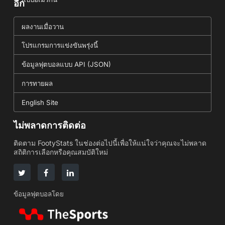
อีก
ผลงานเมื่อวาน
โปรแกรมการแข่งขันพรุ่งนี้
ข้อมูลฟุตบอลแบบ API (JSON)
การทายผล
English Site
ไม่พลาดการติดต่อ
ติดตาม FootyStats ในช่องต่อไปนี้เพื่อให้แน่ใจว่าคุณจะไม่พลาด
สถิติการเลือกหรือคุณสมบัติใหม่
ข้อมูลฟุตบอลโดย