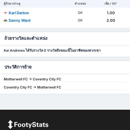
ผู้รักษาประตู
ตำแหน่ง
เสีย / 90'
Karl Darlow
1.00
GK
Danny Ward
2.00
GK
ถ้วยรางวัลและตำแหน่ง
Kai Andrews ได้รับรางวัล 0 รางวัลถึงขณะนี้ในอาชีพของพวกเขา
ประวัติการย้าย
Motherwell FC -> Coventry City FC
Coventry City FC -> Motherwell FC