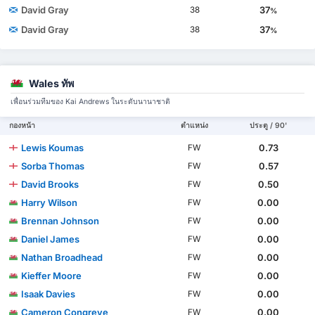
David Gray
37
38
%
David Gray
37
38
%
Wales ทัพ
เพื่อนร่วมทีมของ Kai Andrews ในระดับนานาชาติ
กองหน้า
ตำแหน่ง
ประตู / 90'
Lewis Koumas
0.73
FW
Sorba Thomas
0.57
FW
David Brooks
0.50
FW
Harry Wilson
0.00
FW
Brennan Johnson
0.00
FW
Daniel James
0.00
FW
Nathan Broadhead
0.00
FW
Kieffer Moore
0.00
FW
Isaak Davies
0.00
FW
Cameron Congreve
0.00
FW