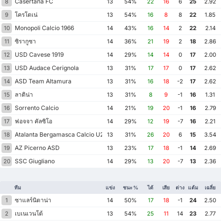
Casertana FC
8
13
54%
22
16
6
25
2.92
โครโตเน่
9
13
54%
16
8
8
22
1.85
Monopoli Calcio 1966
10
14
43%
16
14
2
22
2.14
ซิรากูซา
11
14
36%
21
19
2
18
2.86
USD Cavese 1919
12
14
29%
14
14
0
17
2.00
USD Audace Cerignola
13
13
31%
17
17
0
17
2.62
ASD Team Altamura
14
13
31%
16
18
-2
17
2.62
ลาติน่า
15
13
31%
8
9
-1
16
1.31
Sorrento Calcio
16
14
21%
19
20
-1
16
2.79
ฟอจจา คัลซิโอ
17
14
29%
12
19
-7
16
2.21
Atalanta Bergamasca Calcio U23
18
13
31%
26
20
6
15
3.54
AZ Picerno ASD
19
13
23%
17
18
-1
14
2.69
SSC Giugliano
20
14
29%
13
20
-7
13
2.36
ทีม
แข่ง
ชนะ %
ได้
เสีย
ต่าง
แต้ม
เฉลี่ย
ซาแลร์นิตาน่า
1
14
50%
17
18
-1
24
2.50
เบเนเวนโต้
2
13
54%
25
11
14
23
2.77