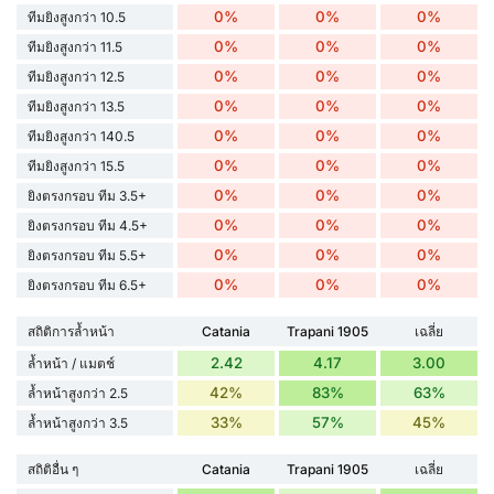
0%
0%
0%
ทีมยิงสูงกว่า 10.5
0%
0%
0%
ทีมยิงสูงกว่า 11.5
0%
0%
0%
ทีมยิงสูงกว่า 12.5
0%
0%
0%
ทีมยิงสูงกว่า 13.5
0%
0%
0%
ทีมยิงสูงกว่า 140.5
0%
0%
0%
ทีมยิงสูงกว่า 15.5
0%
0%
0%
ยิงตรงกรอบ ทีม 3.5+
0%
0%
0%
ยิงตรงกรอบ ทีม 4.5+
0%
0%
0%
ยิงตรงกรอบ ทีม 5.5+
0%
0%
0%
ยิงตรงกรอบ ทีม 6.5+
สถิติการล้ำหน้า
Catania
Trapani 1905
เฉลี่ย
2.42
4.17
3.00
ล้ำหน้า / แมตช์
42%
83%
63%
ล้ำหน้าสูงกว่า 2.5
33%
57%
45%
ล้ำหน้าสูงกว่า 3.5
สถิติอื่น ๆ
Catania
Trapani 1905
เฉลี่ย