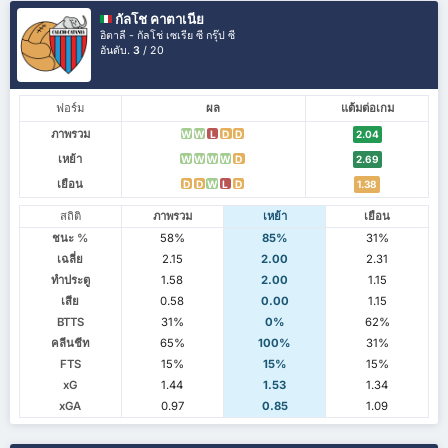
กัลโช คาตาเนีย
อิตาลี - กัลโช่ เซเรีย ซี กรุ๊ป ซี
อันดับ.
3
/ 20
ฟอร์ม
ผล
แต้มต่อเกม
ภาพรวม
W
W
L
D
D
2.04
เหย้า
W
W
W
W
D
2.69
เยือน
D
D
W
L
D
1.38
สถิติ
ภาพรวม
เหย้า
เยือน
ชนะ %
58%
85%
31%
เฉลี่ย
2.15
2.00
2.31
ทำประตู
1.58
2.00
1.15
เสีย
0.58
0.00
1.15
BTTS
31%
0%
62%
คลีนชีท
65%
100%
31%
FTS
15%
15%
15%
xG
1.44
1.53
1.34
xGA
0.97
0.85
1.09