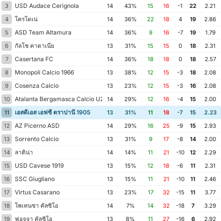
USD Audace Cerignola
3
14
43%
15
16
-1
22
2.21
โครโตเน่
4
14
36%
22
18
4
19
2.86
ASD Team Altamura
5
14
36%
9
16
-7
19
1.79
กัลโช คาตาเนีย
6
13
31%
15
15
0
18
2.31
Casertana FC
7
14
36%
18
18
0
18
2.57
Monopoli Calcio 1966
8
13
38%
12
15
-3
18
2.08
Cosenza Calcio
9
13
23%
12
15
-3
16
2.08
Atalanta Bergamasca Calcio U23
10
14
29%
12
16
-4
15
2.00
เอสดีเอส เอฟซี ตราปานี 1905
11
13
31%
11
18
-7
15
2.23
AZ Picerno ASD
12
14
29%
16
25
-9
15
2.93
Sorrento Calcio
13
13
31%
9
17
-8
14
2.00
ลาติน่า
14
14
14%
11
21
-10
12
2.29
USD Cavese 1919
15
13
15%
12
18
-6
11
2.31
SSC Giugliano
16
13
15%
11
21
-10
11
2.46
Virtus Casarano
17
13
23%
17
32
-15
11
3.77
โพเทนซา คัลซิโอ
18
14
7%
14
32
-18
7
3.29
ฟอจจา คัลซิโอ
19
13
8%
11
27
-16
6
2.92