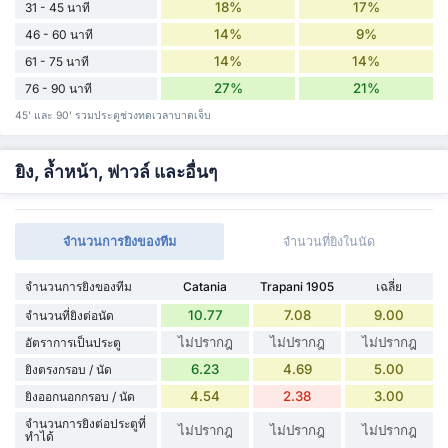
18%
17%
31 - 45 นาที
14%
9%
46 - 60 นาที
14%
14%
61 - 75 นาที
27%
21%
76 - 90 นาที
45' และ 90' รวมประตูช่วงทดเวลาบาดเจ็บ
ยิง, ล้ำหน้า, ฟาวล์ และอื่นๆ
จำนวนการยิงของทีม
จำนวนที่ยิงในนัด
จำนวนการยิงของทีม
Catania
Trapani 1905
เฉลี่ย
10.77
7.08
9.00
จำนวนที่ยิงต่อนัด
ไม่ปรากฎ
ไม่ปรากฎ
ไม่ปรากฎ
อัตราการเป็นประตู
6.23
4.69
5.00
ยิงตรงกรอบ / นัด
4.54
2.38
3.00
ยิงออกนอกกรอบ / นัด
จำนวนการยิงต่อประตูที่
ไม่ปรากฎ
ไม่ปรากฎ
ไม่ปรากฎ
ทำได้