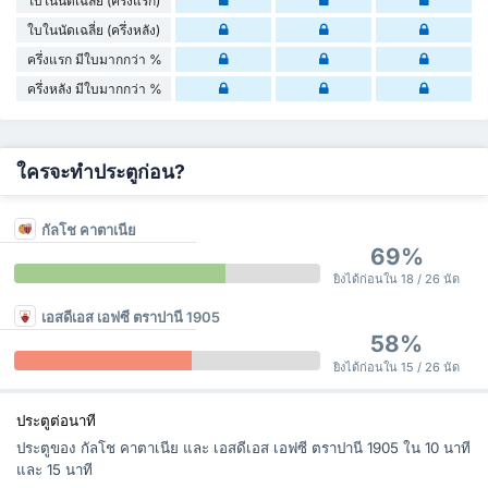
ใบในนัดเฉลี่ย (ครึ่งแรก)
ใบในนัดเฉลี่ย (ครึ่งหลัง)
ครึ่งแรก มีใบมากกว่า %
ครึ่งหลัง มีใบมากกว่า %
ใครจะทำประตูก่อน?
กัลโช คาตาเนีย
69%
ยิงได้ก่อนใน 18 / 26 นัด
เอสดีเอส เอฟซี ตราปานี 1905
58%
ยิงได้ก่อนใน 15 / 26 นัด
ประตูต่อนาที
ประตูของ กัลโช คาตาเนีย และ เอสดีเอส เอฟซี ตราปานี 1905 ใน 10 นาที
และ 15 นาที