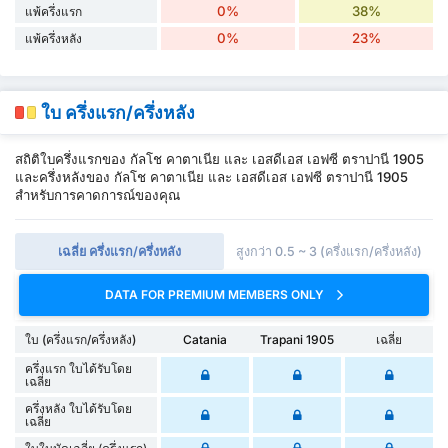
0%
38%
แพ้ครึ่งแรก
0%
23%
แพ้ครึ่งหลัง
ใบ ครึ่งแรก/ครึ่งหลัง
สถิติใบครึ่งแรกของ กัลโช คาตาเนีย และ เอสดีเอส เอฟซี ตราปานี 1905
และครึ่งหลังของ กัลโช คาตาเนีย และ เอสดีเอส เอฟซี ตราปานี 1905
สำหรับการคาดการณ์ของคุณ
เฉลี่ย ครึ่งแรก/ครึ่งหลัง
สูงกว่า 0.5 ~ 3 (ครึ่งแรก/ครึ่งหลัง)
DATA FOR PREMIUM MEMBERS ONLY
ใบ (ครึ่งแรก/ครึ่งหลัง)
Catania
Trapani 1905
เฉลี่ย
ครึ่งแรก ใบได้รับโดย
เฉลี่ย
ครึ่งหลัง ใบได้รับโดย
เฉลี่ย