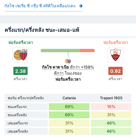
กัลโช่ เซเรีย ซี กรุ๊ป ซี สถิติใบเหลือง/แดง
ครึ่งแรก/ครึ่งหลัง ชนะ-เสมอ-แพ้
ฟอร์มครึ่งเวลา
ฟอร์มครึ่งเวลา
กัลโช คาตาเนีย
ดีกว่า
+159%
2.38
0.92
ดีกว่า
ในแง่ของ
ครึ่งเวลา
ครึ่งเวลา
ฟอร์มครึ่งเวลา
ฟอร์ม ครึ่งแรก/ครึ่งหลัง
Catania
Trapani 1905
69%
15%
ชนะครึ่งแรก
69%
31%
ชนะครึ่งหลัง
31%
46%
เสมอครึ่งแรก
31%
46%
เสมอครึ่งหลัง