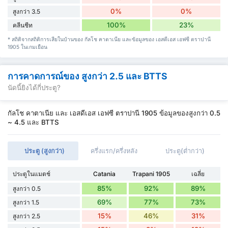
0%
0%
สูงกว่า 3.5
100%
23%
คลีนชีท
* สถิติจากสถิติการเสียในบ้านของ กัลโช คาตาเนีย และข้อมูลของ เอสดีเอส เอฟซี ตราปานี
1905 ในเกมเยือน
การคาดการณ์ของ สูงกว่า 2.5 และ BTTS
นัดนี้ยิงได้กี่ประตู?
กัลโช คาตาเนีย และ เอสดีเอส เอฟซี ตราปานี 1905 ข้อมูลของสูงกว่า 0.5
~ 4.5 และ BTTS
ประตู (สูงกว่า)
ครึ่งแรก/ครึ่งหลัง
ประตู(ต่ำกว่า)
ประตูในแมตช์
Catania
Trapani 1905
เฉลี่ย
85%
92%
89%
สูงกว่า 0.5
69%
77%
73%
สูงกว่า 1.5
15%
46%
31%
สูงกว่า 2.5