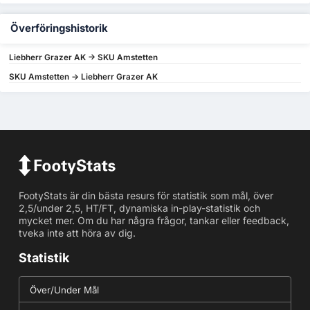
Överföringshistorik
Liebherr Grazer AK -> SKU Amstetten
SKU Amstetten -> Liebherr Grazer AK
FootyStats är din bästa resurs för statistik som mål, över
2,5/under 2,5, HT/FT, dynamiska in-play-statistik och
mycket mer. Om du har några frågor, tankar eller feedback,
tveka inte att höra av dig.
Statistik
Över/Under Mål