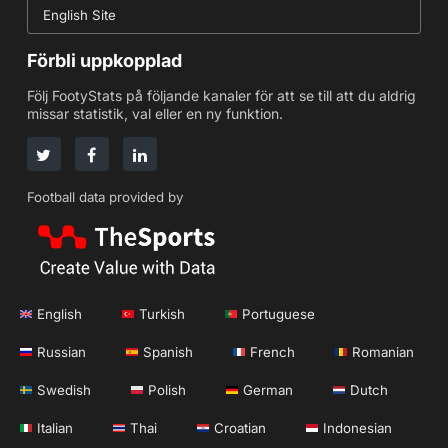
English Site
Förbli uppkopplad
Följ FootyStats på följande kanaler för att se till att du aldrig
missar statistik, val eller en ny funktion.
Football data provided by
English
Turkish
Portuguese
Russian
Spanish
French
Romanian
Swedish
Polish
German
Dutch
Italian
Thai
Croatian
Indonesian