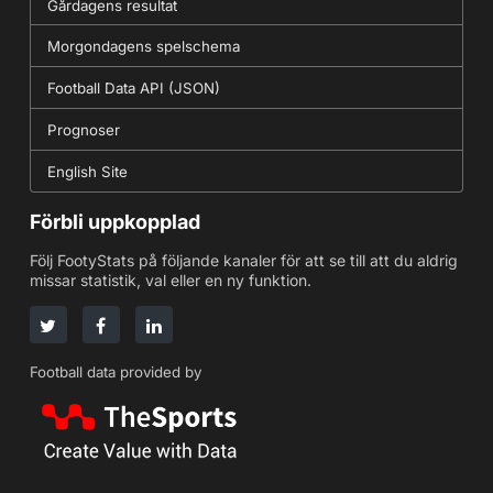
Gårdagens resultat
Morgondagens spelschema
Football Data API (JSON)
Prognoser
English Site
Förbli uppkopplad
Följ FootyStats på följande kanaler för att se till att du aldrig
missar statistik, val eller en ny funktion.
Football data provided by