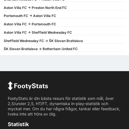
Aston Villa FC -> Preston North End FC
Portsmouth FC -> Aston Villa FC
Aston Villa FC -> Portsmouth FC
Aston Villa FC -> Sheffield Wednesday FC
Sheffield Wednesday FC -> ŠK Slovan Bratislava
ŠK Slovan Bratislava -> Rotherham United FC
FootyStats är din bästa resurs för statistik som mål, över
2,5/under 2,5, HT/FT, dynamiska in-play-statistik och
mycket mer. Om du har några frågor, tankar eller feedback,
tveka inte att höra av dig.
Statistik