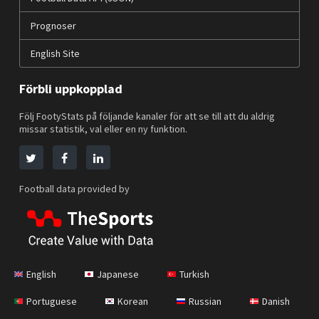
Prognoser
English Site
Förbli uppkopplad
Följ FootyStats på följande kanaler för att se till att du aldrig
missar statistik, val eller en ny funktion.
Football data provided by
English
Japanese
Turkish
Portuguese
Korean
Russian
Danish