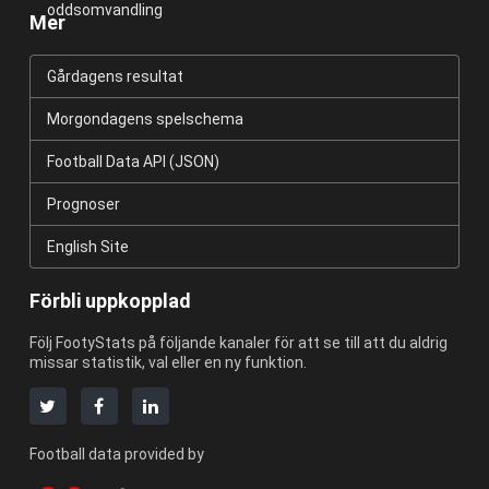
oddsomvandling
Mer
Gårdagens resultat
Morgondagens spelschema
Football Data API (JSON)
Prognoser
English Site
Förbli uppkopplad
Följ FootyStats på följande kanaler för att se till att du aldrig
missar statistik, val eller en ny funktion.
Football data provided by