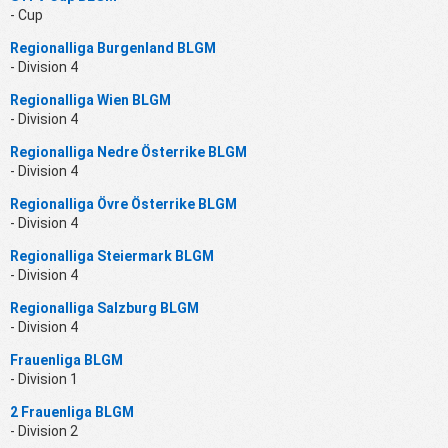
- Cup
Regionalliga Burgenland BLGM
- Division 4
Regionalliga Wien BLGM
- Division 4
Regionalliga Nedre Österrike BLGM
- Division 4
Regionalliga Övre Österrike BLGM
- Division 4
Regionalliga Steiermark BLGM
- Division 4
Regionalliga Salzburg BLGM
- Division 4
Frauenliga BLGM
- Division 1
2 Frauenliga BLGM
- Division 2