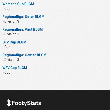
Womens Cup BLGM
- Cup
Regionalliga: Öster BLGM
- Division 3
Regionalliga: Väst BLGM
- Division 3
SFV Cup BLGM
- Cup
Regionalliga: Center BLGM
- Division 3
WFV Cup BLGM
- Cup