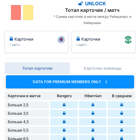
UNLOCK
Тотал карточек / матч
* Сумма карточек в матче между Рейнджерс и
Хиберниан
Карточки
Карточки
/ матч
/ матч
Тотал карточек
Карточки команды
DATA FOR PREMIUM MEMBERS ONLY
Карточки в матче
Rangers
Hibernian
В среднем
Больше 2,5
Больше 3,5
Больше 4,5
Больше 5,5
Больше 6.5