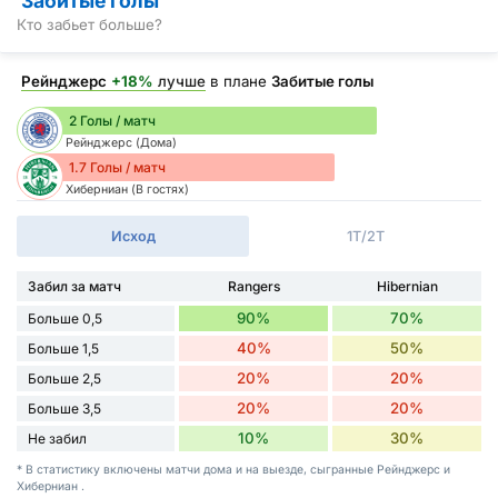
Забитые голы
Кто забьет больше?
Рейнджерс
+18%
лучше
в плане
Забитые голы
2 Голы / матч
Рейнджерс (Дома)
1.7 Голы / матч
Хиберниан (В гостях)
Исход
1Т/2Т
Забил за матч
Rangers
Hibernian
90%
70%
Больше 0,5
40%
50%
Больше 1,5
20%
20%
Больше 2,5
20%
20%
Больше 3,5
10%
30%
Не забил
* В статистику включены матчи дома и на выезде, сыгранные Рейнджерс и
Хиберниан .