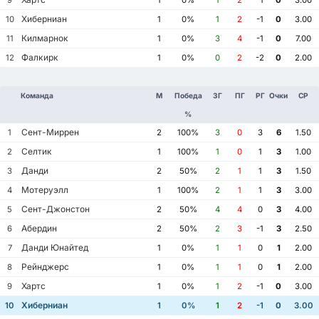
9
1
0%
1
2
-1
0
3.00
Хиберниан
10
1
0%
1
2
-1
0
3.00
Килмарнок
11
1
0%
3
4
-1
0
7.00
Фалкирк
12
1
0%
0
2
-2
0
2.00
Команда
М
Победа
ЗГ
ПГ
РГ
Очки
СР
%
Сент-Миррен
1
2
100%
3
0
3
6
1.50
Селтик
2
1
100%
1
0
1
3
1.00
Данди
3
2
50%
2
1
1
3
1.50
Мотеруэлл
4
1
100%
2
1
1
3
3.00
Сент-Джонстон
5
2
50%
4
4
0
3
4.00
Абердин
6
2
50%
2
3
-1
3
2.50
Данди Юнайтед
7
1
0%
1
1
0
1
2.00
Рейнджерс
8
1
0%
1
1
0
1
2.00
Хартс
9
1
0%
1
2
-1
0
3.00
Хиберниан
10
1
0%
1
2
-1
0
3.00