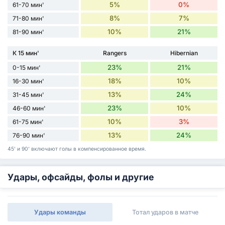
5%
0%
61-70 мин'
8%
7%
71-80 мин'
10%
21%
81-90 мин'
К 15 мин'
Rangers
Hibernian
23%
21%
0-15 мин'
18%
10%
16-30 мин'
13%
24%
31-45 мин'
23%
10%
46-60 мин'
10%
3%
61-75 мин'
13%
24%
76-90 мин'
45' и 90' включают голы в компенсированное время.
Удары, офсайды, фолы и другие
Удары команды
Тотал ударов в матче