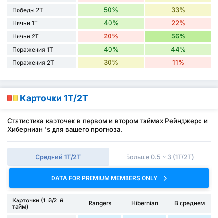
50%
33%
Победы 2Т
40%
22%
Ничьи 1Т
20%
56%
Ничьи 2Т
40%
44%
Поражения 1Т
30%
11%
Поражения 2Т
Карточки 1Т/2Т
Статистика карточек в первом и втором таймах Рейнджерс и
Хиберниан 's для вашего прогноза.
Средний 1Т/2Т
Больше 0.5 ~ 3 (1Т/2Т)
DATA FOR PREMIUM MEMBERS ONLY
Карточки (1-й/2-й
Rangers
Hibernian
В среднем
тайм)