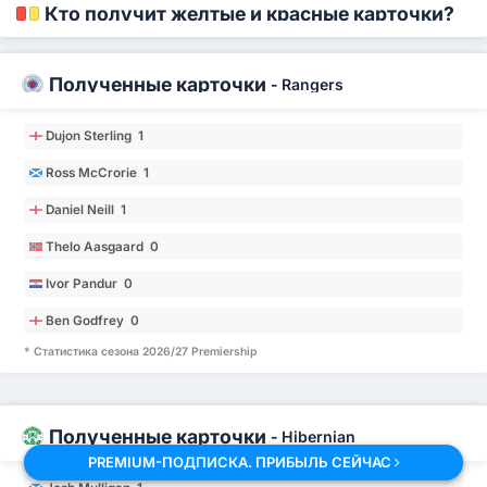
Кто получит желтые и красные карточки?
Полученные карточки
-
Rangers
Dujon Sterling 1
Ross McCrorie 1
Daniel Neill 1
Thelo Aasgaard 0
Ivor Pandur 0
Ben Godfrey 0
* Статистика сезона 2026/27 Premiership
Полученные карточки
-
Hibernian
PREMIUM-ПОДПИСКА. ПРИБЫЛЬ СЕЙЧАС