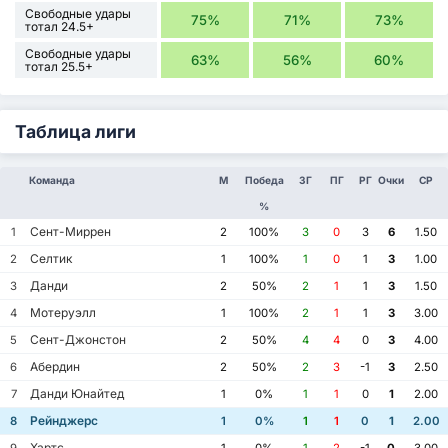
Свободные удары
75%
71%
73%
тотал 24.5+
Свободные удары
63%
56%
60%
тотал 25.5+
Таблица лиги
Команда
М
Победа
ЗГ
ПГ
РГ
Очки
СР
%
Сент-Миррен
1
2
100%
3
0
3
6
1.50
Селтик
2
1
100%
1
0
1
3
1.00
Данди
3
2
50%
2
1
1
3
1.50
Мотеруэлл
4
1
100%
2
1
1
3
3.00
Сент-Джонстон
5
2
50%
4
4
0
3
4.00
Абердин
6
2
50%
2
3
-1
3
2.50
Данди Юнайтед
7
1
0%
1
1
0
1
2.00
Рейнджерс
8
1
0%
1
1
0
1
2.00
Хартс