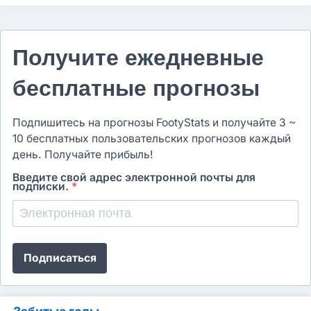
Получите ежедневные
бесплатные прогнозы
Подпишитесь на прогнозы FootyStats и получайте 3 ~
10 бесплатных пользовательских прогнозов каждый
день. Получайте прибыль!
Введите свой адрес электронной почты для
подписки.
*
Подписаться