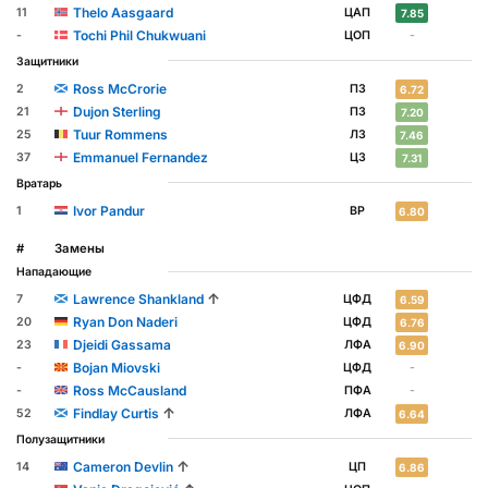
Thelo Aasgaard
11
ЦАП
7.85
Tochi Phil Chukwuani
-
ЦОП
-
Защитники
Ross McCrorie
2
ПЗ
6.72
Dujon Sterling
21
ПЗ
7.20
Tuur Rommens
25
ЛЗ
7.46
Emmanuel Fernandez
37
ЦЗ
7.31
Вратарь
Ivor Pandur
1
ВР
6.80
#
Замены
Нападающие
↑
Lawrence Shankland
7
ЦФД
6.59
Ryan Don Naderi
20
ЦФД
6.76
Djeidi Gassama
23
ЛФА
6.90
Bojan Miovski
-
ЦФД
-
Ross McCausland
-
ПФА
-
↑
Findlay Curtis
52
ЛФА
6.64
Полузащитники
↑
Cameron Devlin
14
ЦП
6.86