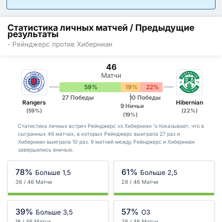
Статистика личных матчей / Предыдущие
результаты
- Рейнджерс против Хиберниан
46
Матчи
59%
19%
22%
27 Победы
10 Победы
Rangers
Hibernian
9 Ничьи
(59%)
(22%)
(19%)
Статистика личных встреч Рейнджерс vs Хиберниан 's показывает, что в
сыгранных 46 матчах, в которых Рейнджерс выиграла 27 раз и
Хиберниан выиграла 10 раз. 9 матчей между Рейнджерс и Хиберниан
завершились вничью.
78%
61%
Больше 1,5
Больше 2,5
36 / 46 Матчи
28 / 46 Матчи
39%
57%
Больше 3,5
ОЗ
18 / 46 Матчи
26 / 46 Матчи