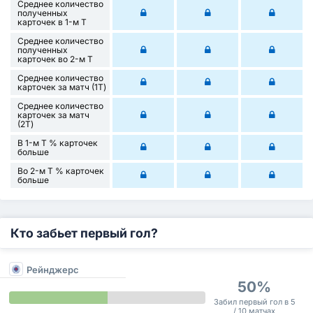
Среднее количество
полученных
карточек в 1-м Т
Среднее количество
полученных
карточек во 2-м Т
Среднее количество
карточек за матч (1Т)
Среднее количество
карточек за матч
(2Т)
В 1-м Т % карточек
больше
Во 2-м Т % карточек
больше
Кто забьет первый гол?
Рейнджерс
50%
Забил первый гол в 5
/ 10 матчах