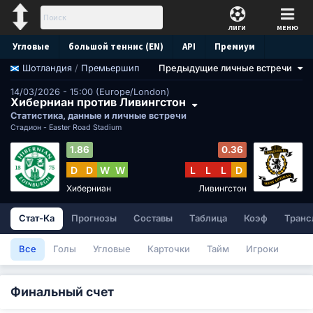
ЛИГИ
МЕНЮ
Угловые
большой теннис (EN)
API
Премиум
/
Премьершип
Предыдущие личные встречи
Шотландия
Прогноз
14/03/2026 - 15:00 (Europe/London)
Хиберниан против Ливингстон
Статистика, данные и личные встречи
Стадион -
Easter Road Stadium
1.86
0.36
D
D
W
W
L
L
L
D
Хиберниан
Ливингстон
Стат-Ка
Прогнозы
Составы
Таблица
Коэф
Транс
Все
Голы
Угловые
Карточки
Тайм
Игроки
Финальный счет