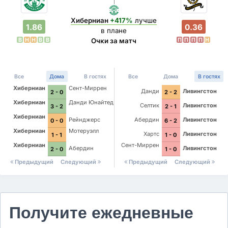
Хиберниан
+417%
лучше
1.86
0.36
в плане
В
Н
Н
В
В
П
П
П
П
Н
Очки за матч
Все
Дома
В гостях
Все
Дома
В гостях
Хиберниан
Сент-Миррен
Данди
Ливингстон
2 - 0
2 - 2
Хиберниан
Данди Юнайтед
Селтик
Ливингстон
3 - 2
2 - 1
Хиберниан
Рейнджерс
Абердин
Ливингстон
0 - 0
6 - 2
Хиберниан
Мотеруэлл
Хартс
Ливингстон
1 - 1
1 - 0
Хиберниан
Сент-Миррен
Абердин
Ливингстон
2 - 0
1 - 0
Предыдущий
Следующий
Предыдущий
Следующий
Получите ежедневные