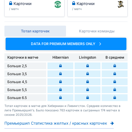
Карточки
Карточки
/ матч
/ матч
Тотал карточек
Карточки команды
DATA FOR PREMIUM MEMBERS ONLY
Карточки в матче
Hibernian
Livingston
В среднем
Больше 2,5
Больше 3,5
Больше 4,5
Больше 5,5
Больше 6.5
Тотал карточек в матче для Хиберниан и Ливингстон. Среднее количество в
лиге Премьершип's. Было показано 763 карточек в сыгранных 174 матчах в
сезоне 2025/2026.
Премьершип Статистика желтых / красных карточек