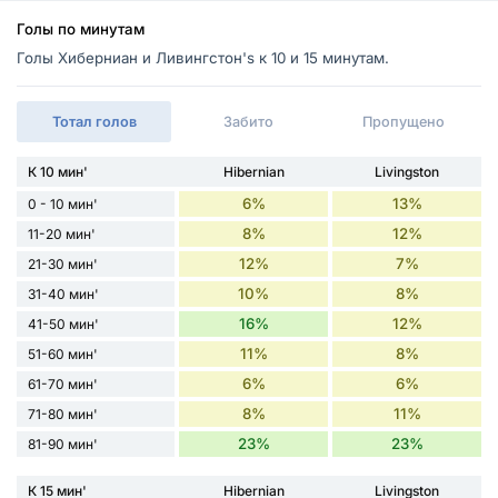
Голы по минутам
Голы Хиберниан и Ливингстон's к 10 и 15 минутам.
Тотал голов
Забито
Пропущено
К 10 мин'
Hibernian
Livingston
6%
13%
0 - 10 мин'
8%
12%
11-20 мин'
12%
7%
21-30 мин'
10%
8%
31-40 мин'
16%
12%
41-50 мин'
11%
8%
51-60 мин'
6%
6%
61-70 мин'
8%
11%
71-80 мин'
23%
23%
81-90 мин'
К 15 мин'
Hibernian
Livingston