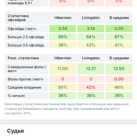
0%
0%
0%
команды 6.5+
Статистика
Hibernian
Livingston
В среднем
офсайдов
3.54
3.14
3.00
Офсайды / матч
69%
64%
67%
Больше 2.5 офсайда
38%
43%
41%
Больше 3.5 офсайда
Разл. статистика
Hibernian
Livingston
В среднем
Совершенные фолы /
11.00
13.21
12.00
матч
0
0
0.00
Фолы против / матч
50%
42%
46%
Среднее владение
36%
36%
36%
% ничьих
Некоторые статистические показатели округляются в большую или меньшую
сторону до ближайшего процента, поэтому при суммировании они могут
составлять 101%.
Судья