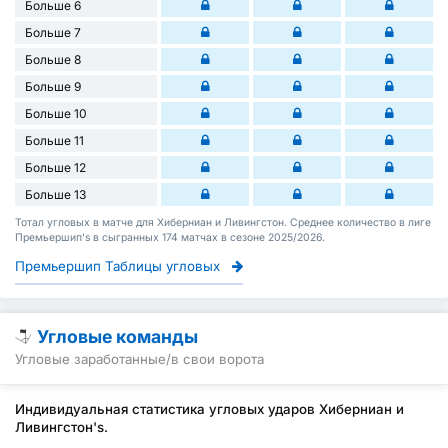
Больше 6
Больше 7
Больше 8
Больше 9
Больше 10
Больше 11
Больше 12
Больше 13
Тотал угловых в матче для Хиберниан и Ливингстон. Среднее количество в лиге
Премьершип's в сыгранных 174 матчах в сезоне 2025/2026.
Премьершип Таблицы угловых
Угловые команды
Угловые заработанные/в свои ворота
Индивидуальная статистика угловых ударов Хиберниан и
Ливингстон's.