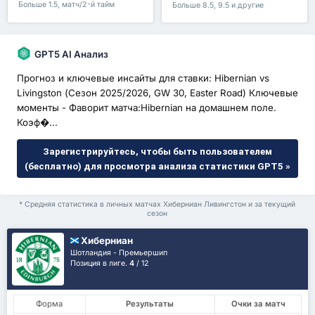
Больше 1.5, матч/2-й тайм
Больше 8.5, 9.5 и другие
и другие
GPT5 AI Анализ
Прогноз и ключевые инсайты для ставки: Hibernian vs
Livingston (Сезон 2025/2026, GW 30, Easter Road) Ключевые
моменты - Фаворит матча:Hibernian на домашнем поле.
Коэф�...
Зарегистрируйтесь, чтобы быть пользователем
(бесплатно) для просмотра анализа статистики GPT5 »
* Средняя статистика в личных матчах Хиберниан Ливингстон и за текущий
сезон
Хиберниан
Шотландия - Премьершип
Позиция в лиге.
4
/ 12
Форма
Результаты
Очки за матч