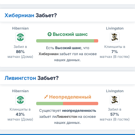
Хиберниан
Забьет?
Hibernian
Livingston
Высокий шанс
Забил в
Клиншиты в
Есть
Высокий шанс
, что
86%
7%
Хиберниан
забьет гол на основе
матчах (Дома)
матчах (В гостях)
наших данных.
Ливингстон
Забьет?
Hibernian
Livingston
Неопределенный
Клиншиты в
Забил в
Существует
неопределенность
43%
57%
забьет ли
Ливингстон
на основе
матчах (Дома)
матчах (В гостях)
наших данных.