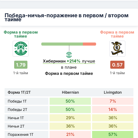
Победа-ничья-поражение в первом / втором
тайме
Форма в первом
Форма в первом
тайме
тайме
Хиберниан
+214%
лучше
1.79
0.57
в плане
1-й тайм
1-й тайм
Форма в первом тайме
Форма 1Т/2Т
Hibernian
Livingston
50%
7%
Победы 1Т
50%
14%
Победы 2Т
29%
36%
Ничьи 1Т
36%
36%
Ничьи 2Т
21%
57%
Поражения 1Т