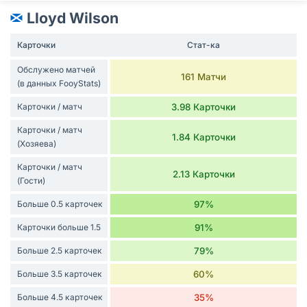
Lloyd Wilson
Карточки
Стат-ка
Обслужено матчей
161 Матчи
(в данных FooyStats)
Карточки / матч
3.98 Карточки
Карточки / матч
1.84 Карточки
(Хозяева)
Карточки / матч
2.13 Карточки
(Гости)
Больше 0.5 карточек
97%
Карточки больше 1.5
91%
Больше 2.5 карточек
79%
Больше 3.5 карточек
60%
Больше 4.5 карточек
35%