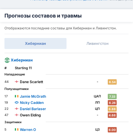
Прогнозы составов и травмы
Отображаются последние составы для Хиберниан и Ливингстон.
Хиберниан
Ливингстон
Хиберниан
#
Starting 11
Нападающие
Dane Scarlett
44
-
6.54
Полузащитники
Jamie McGrath
17
ЦАП
7.33
Nicky Cadden
19
ЛП
6.26
Daniel Barlaser
22
ЦП
6.88
Owen Elding
47
-
4.68
Защитники
Warren O
5
ЦЗ
6.00