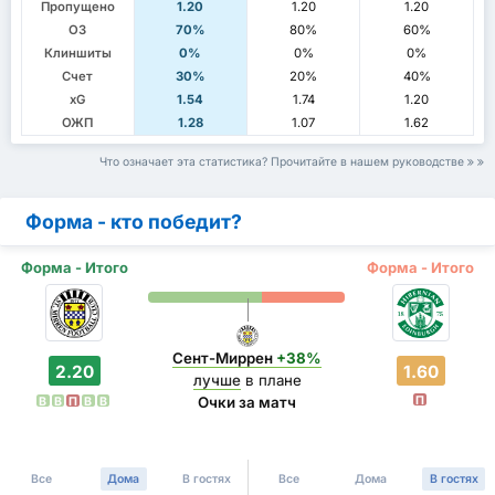
Пропущено
1.20
1.20
1.20
ОЗ
70%
80%
60%
Клиншиты
0%
0%
0%
Счет
30%
20%
40%
xG
1.54
1.74
1.20
ОЖП
1.28
1.07
1.62
Что означает эта статистика? Прочитайте в нашем руководстве
Форма - кто победит?
Форма - Итого
Форма - Итого
Сент-Миррен
+38%
2.20
1.60
лучше
в плане
П
Очки за матч
В
В
П
В
В
Все
Дома
В гостях
Все
Дома
В гостях