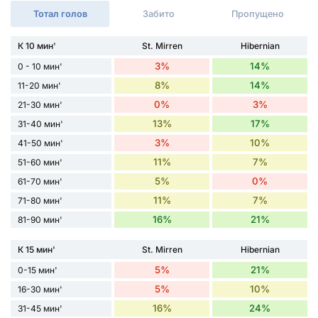
Тотал голов
Забито
Пропущено
К 10 мин'
St. Mirren
Hibernian
3%
14%
0 - 10 мин'
8%
14%
11-20 мин'
0%
3%
21-30 мин'
13%
17%
31-40 мин'
3%
10%
41-50 мин'
11%
7%
51-60 мин'
5%
0%
61-70 мин'
11%
7%
71-80 мин'
16%
21%
81-90 мин'
К 15 мин'
St. Mirren
Hibernian
5%
21%
0-15 мин'
5%
10%
16-30 мин'
16%
24%
31-45 мин'