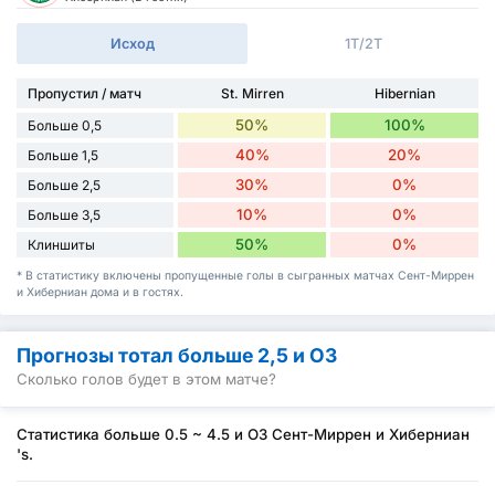
Исход
1Т/2Т
Пропустил / матч
St. Mirren
Hibernian
50%
100%
Больше 0,5
40%
20%
Больше 1,5
30%
0%
Больше 2,5
10%
0%
Больше 3,5
50%
0%
Клиншиты
* В статистику включены пропущенные голы в сыгранных матчах Сент-Миррен
и Хиберниан дома и в гостях.
Прогнозы тотал больше 2,5 и ОЗ
Сколько голов будет в этом матче?
Статистика больше 0.5 ~ 4.5 и ОЗ Сент-Миррен и Хиберниан
's.