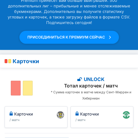
Premium принесет вам больше выигрышей. 500
дополнительных лиг – прибыльные и менее отслеживаемые
букмекерами. Дополнительно вы получите статистику
угловых и карточек, а также загрузку файлов в формате CSV.
Подпишитесь сегодня!
ПРИСОЕДИНИТЬСЯ К ПРЕМИУМ СЕЙЧАС
Карточки
UNLOCK
Тотал карточек / матч
* Сумма карточек в матче между Сент-Миррен и
Хиберниан
Карточки
Карточки
/ матч
/ матч