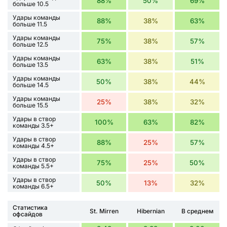
88%
50%
69%
больше 10.5
Удары команды
88%
38%
63%
больше 11.5
Удары команды
75%
38%
57%
больше 12.5
Удары команды
63%
38%
51%
больше 13.5
Удары команды
50%
38%
44%
больше 14.5
Удары команды
25%
38%
32%
больше 15.5
Удары в створ
100%
63%
82%
команды 3.5+
Удары в створ
88%
25%
57%
команды 4.5+
Удары в створ
75%
25%
50%
команды 5.5+
Удары в створ
50%
13%
32%
команды 6.5+
Статистика
St. Mirren
Hibernian
В среднем
офсайдов