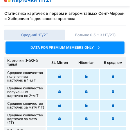
Статистика карточек в первом и втором таймах Сент-Миррен
и Хиберниан 's для вашего прогноза.
Средний 1Т/2Т
Больше 0.5 ~ 3 (1Т/2Т)
DATA FOR PREMIUM MEMBERS ONLY
Карточки (1-й/2-й
St. Mirren
Hibernian
В среднем
тайм)
Среднее количество
полученных
карточек в 1-м Т
Среднее количество
полученных
карточек во 2-м Т
Среднее количество
карточек за матч (1Т)
Среднее количество
карточек за матч
(2Т)