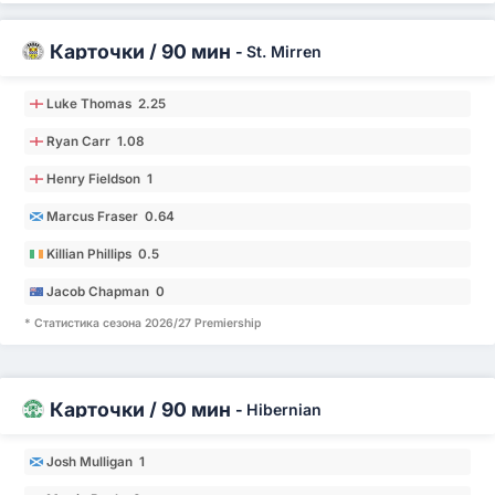
Карточки / 90 мин
-
St. Mirren
Luke Thomas 2.25
Ryan Carr 1.08
Henry Fieldson 1
Marcus Fraser 0.64
Killian Phillips 0.5
Jacob Chapman 0
* Статистика сезона 2026/27 Premiership
Карточки / 90 мин
-
Hibernian
Josh Mulligan 1