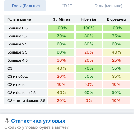
Голы (Больше)
1Т/2Т
Голы (меньше)
Голы в матче
St. Mirren
Hibernian
В среднем
100%
100%
100%
Больше 0,5
70%
80%
75%
Больше 1,5
60%
60%
60%
Больше 2,5
60%
20%
40%
Больше 3,5
30%
20%
25%
Больше 4,5
40%
70%
55%
ОЗ
20%
50%
35%
ОЗ и победа
10%
10%
10%
ОЗ и ничья
40%
60%
50%
ОЗ и больше 2.5
20%
0%
10%
ОЗ - нет и больше 2.5
Статистика угловых
Сколько угловых будет в матче?