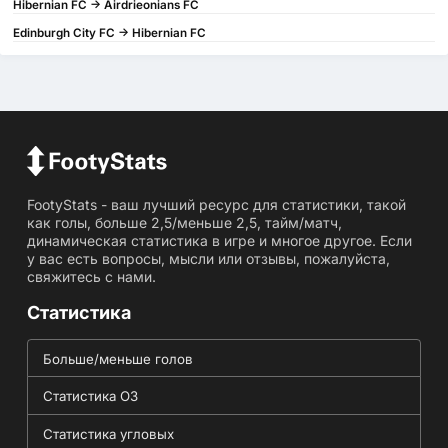
Hibernian FC -> Airdrieonians FC
Edinburgh City FC -> Hibernian FC
FootyStats - ваш лучший ресурс для статистики, такой
как голы, больше 2,5/меньше 2,5, тайм/матч,
динамическая статистика в игре и многое другое. Если
у вас есть вопросы, мысли или отзывы, пожалуйста,
свяжитесь с нами.
Статистика
Больше/меньше голов
Статистика ОЗ
Статистика угловых